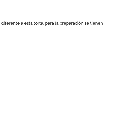
 diferente a esta torta, para la preparación se tienen