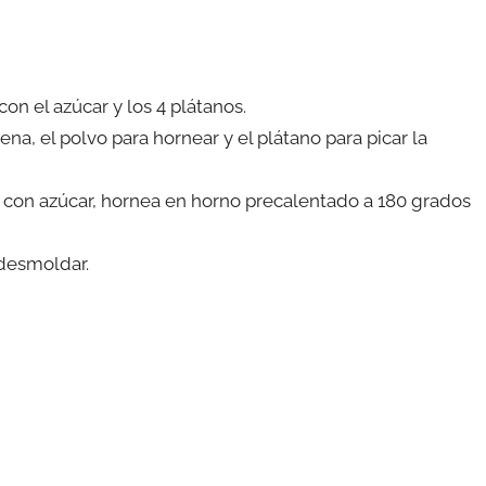
on el azúcar y los 4 plátanos.
ena, el polvo para hornear y el plátano para picar la
con azúcar, hornea en horno precalentado a 180 grados
 desmoldar.