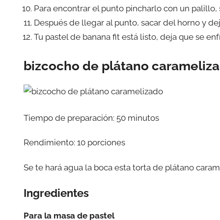
Para encontrar el punto pincharlo con un palillo, 
Después de llegar al punto, sacar del horno y de
Tu pastel de banana fit está listo, deja que se enf
bizcocho de plátano carameliz
Tiempo de preparación: 50 minutos
Rendimiento: 10 porciones
Se te hará agua la boca esta torta de plátano carame
Ingredientes
Para la masa de pastel