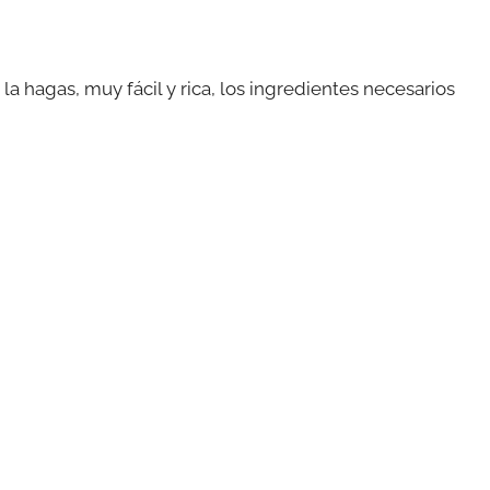
la hagas, muy fácil y rica, los ingredientes necesarios