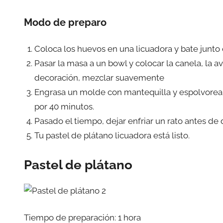
Modo de preparo
Coloca los huevos en una licuadora y bate junto c
Pasar la masa a un bowl y colocar la canela, la av
decoración, mezclar suavemente
Engrasa un molde con mantequilla y espolvorea 
por 40 minutos.
Pasado el tiempo, dejar enfriar un rato antes de
Tu pastel de plátano licuadora está listo.
Pastel de plátano
Tiempo de preparación: 1 hora