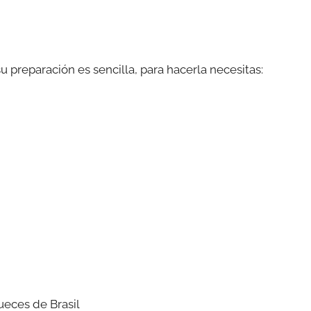
 preparación es sencilla, para hacerla necesitas:
ueces de Brasil