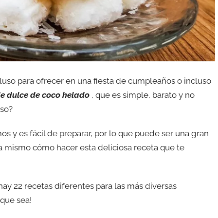
luso para ofrecer en una fiesta de cumpleaños o incluso
de dulce de coco helado
, que es simple, barato y no
eso?
 y es fácil de preparar, por lo que puede ser una gran
ora mismo cómo hacer esta deliciosa receta que te
hay 22 recetas diferentes para las más diversas
 que sea!