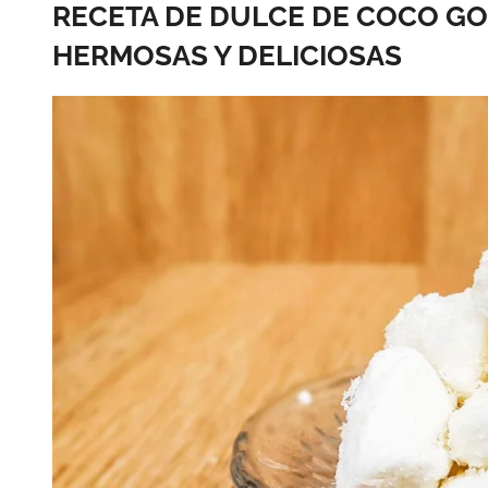
RECETA DE DULCE DE COCO GO
HERMOSAS Y DELICIOSAS