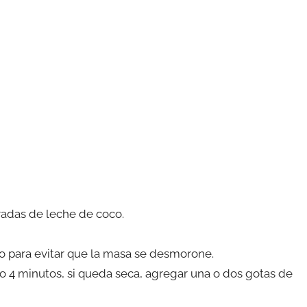
radas de leche de coco.
 para evitar que la masa se desmorone.
 4 minutos, si queda seca, agregar una o dos gotas de