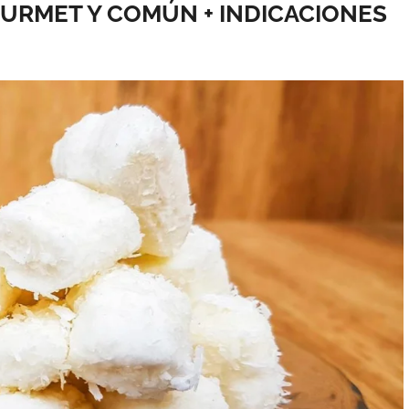
URMET Y COMÚN + INDICACIONES