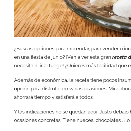
¿Buscas opciones para merendar, para vender o inc
en una fiesta de junio? ¡Ven a ver esta gran
receta 
necesita ni ir al fuego! ¿Quieres más facilidad que 
Además de económica, la receta tiene pocos insumos
opción para disfrutar en varias ocasiones. Mira ah
ahorrará tiempo y satisfará a todos.
Y las indicaciones no se quedan aquí. Justo debajo 
ocasiones concretas. Tiene nueces, chocolates… ¡lo