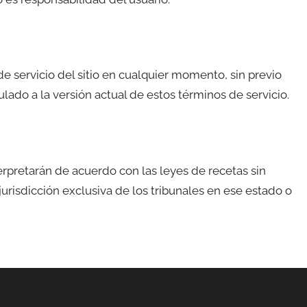
e servicio del sitio en cualquier momento, sin previo
culado a la versión actual de estos términos de servicio.
erpretarán de acuerdo con las leyes de recetas sin
urisdicción exclusiva de los tribunales en ese estado o