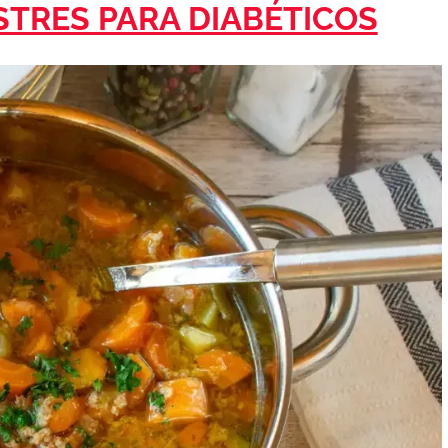
STRES PARA DIABÉTICOS