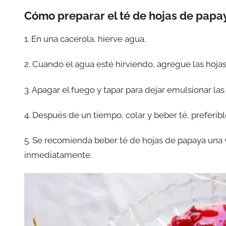
Cómo preparar el té de hojas de papa
1. En una cacerola, hierve agua.
2. Cuando el agua esté hirviendo, agregue las hojas
3. Apagar el fuego y tapar para dejar emulsionar las 
4. Después de un tiempo, colar y beber té, preferib
5. Se recomienda beber té de hojas de papaya una ve
inmediatamente.