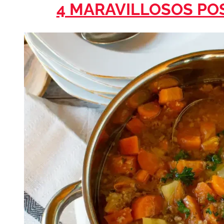
4 MARAVILLOSOS PO