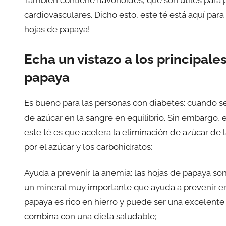
cardiovasculares. Dicho esto, este té está aquí para 
hojas de papaya!
Echa un vistazo a los principale
papaya
Es bueno para las personas con diabetes: cuando se
de azúcar en la sangre en equilibrio. Sin embargo, 
este té es que acelera la eliminación de azúcar de
por el azúcar y los carbohidratos;
Ayuda a prevenir la anemia: las hojas de papaya son 
un mineral muy importante que ayuda a prevenir en
papaya es rico en hierro y puede ser una excelente
combina con una dieta saludable;