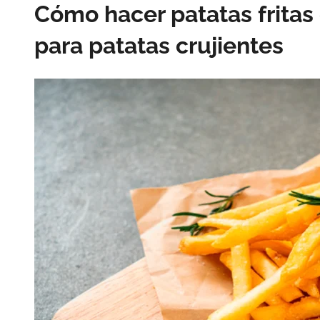
Cómo hacer patatas fritas 
para patatas crujientes