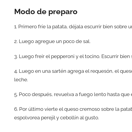
Modo de preparo
1. Primero fríe la patata, déjala escurrir bien sobre
2. Luego agregue un poco de sal.
3. Luego freír el pepperoni y el tocino. Escurrir bien
4. Luego en una sartén agrega el requesón, el ques
leche.
5. Poco después, revuelva a fuego lento hasta que 
6. Por último vierte el queso cremoso sobre la patat
espolvorea perejil y cebollín al gusto.