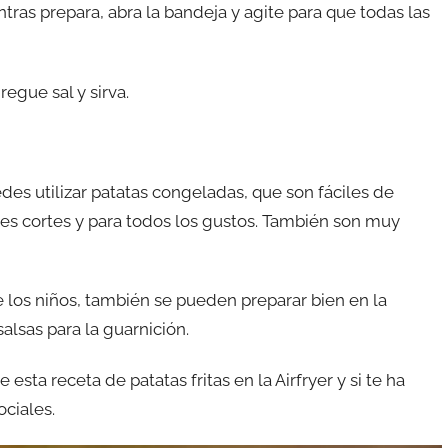
entras prepara, abra la bandeja y agite para que todas las
regue sal y sirva.
edes utilizar patatas congeladas, que son fáciles de
es cortes y para todos los gustos. También son muy
 los niños, también se pueden preparar bien en la
alsas para la guarnición.
esta receta de patatas fritas en la Airfryer y si te ha
ciales.