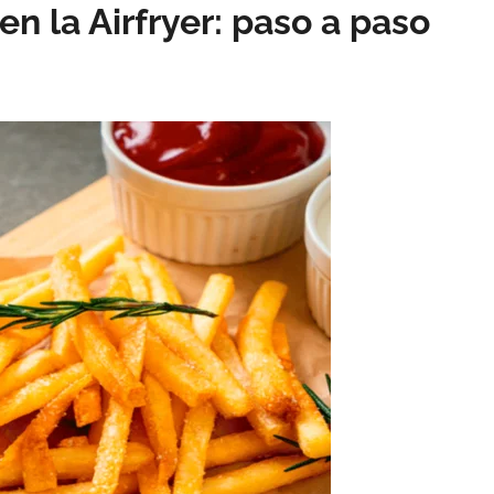
en la Airfryer: paso a paso