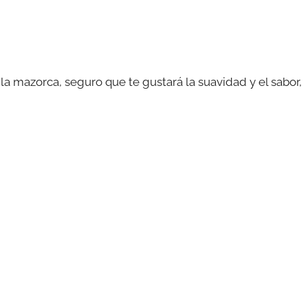
la mazorca, seguro que te gustará la suavidad y el sabor,