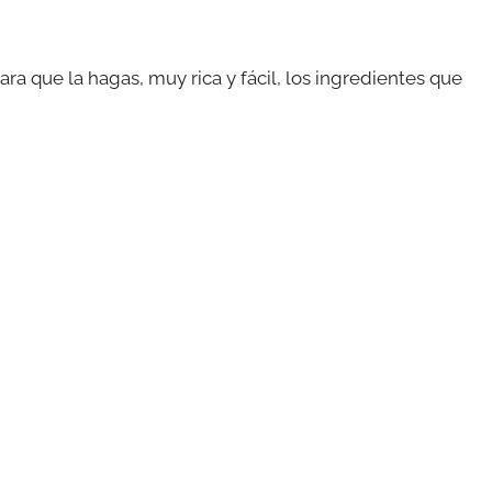
ra que la hagas, muy rica y fácil, los ingredientes que