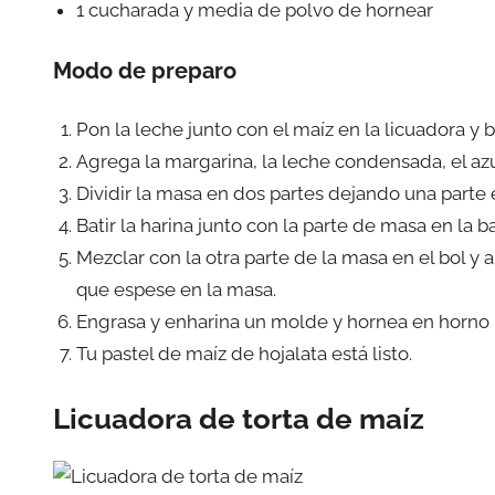
1 cucharada y media de polvo de hornear
Modo de preparo
Pon la leche junto con el maíz en la licuadora y
Agrega la margarina, la leche condensada, el azú
Dividir la masa en dos partes dejando una parte en
Batir la harina junto con la parte de masa en la 
Mezclar con la otra parte de la masa en el bol 
que espese en la masa.
Engrasa y enharina un molde y hornea en horno 
Tu pastel de maíz de hojalata está listo.
Licuadora de torta de maíz