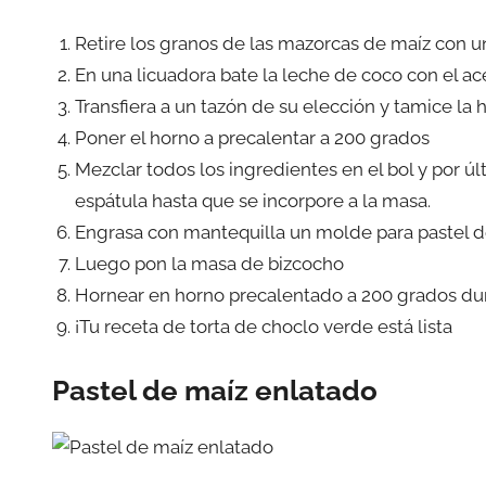
Retire los granos de las mazorcas de maíz con u
En una licuadora bate la leche de coco con el ace
Transfiera a un tazón de su elección y tamice la 
Poner el horno a precalentar a 200 grados
Mezclar todos los ingredientes en el bol y por 
espátula hasta que se incorpore a la masa.
Engrasa con mantequilla un molde para pastel de
Luego pon la masa de bizcocho
Hornear en horno precalentado a 200 grados du
¡Tu receta de torta de choclo verde está lista
Pastel de maíz enlatado