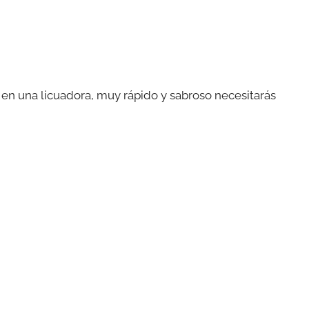
 en una licuadora, muy rápido y sabroso necesitarás