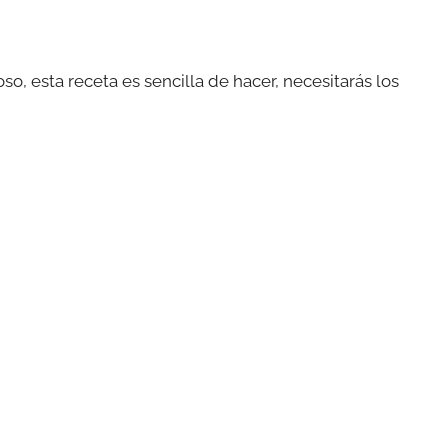
, esta receta es sencilla de hacer, necesitarás los