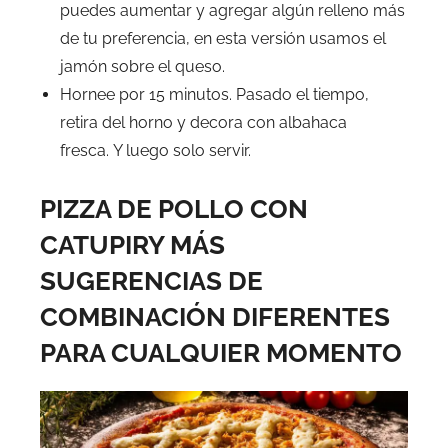
puedes aumentar y agregar algún relleno más
de tu preferencia, en esta versión usamos el
jamón sobre el queso.
Hornee por 15 minutos. Pasado el tiempo,
retira del horno y decora con albahaca
fresca. Y luego solo servir.
PIZZA DE POLLO CON
CATUPIRY MÁS
SUGERENCIAS DE
COMBINACIÓN DIFERENTES
PARA CUALQUIER MOMENTO