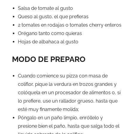
Salsa de tomate al gusto
Queso al gusto, el que prefieras
2 tomates en rodajas o tomates cherry enteros
Orégano tanto como quieras
Hojas de albahaca al gusto
MODO DE PREPARO
Cuando comience su pizza con masa de
coliflor, pique la verdura en trozos grandes y
colóquela en un procesador de alimentos o, si
lo prefiere, use un rallador grueso, hasta que
esté muy finamente molida;
Póngalo en un paño limpio, enróllelo y
presione bien el paño, hasta que salga todo el