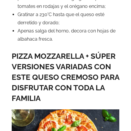
tomates en rodajas y el orégano encima;
Gratinar a 230°C hasta que el queso esté
derretido y dorado;
Apenas salga del horno, decora con hojas de
albahaca fresca.
PIZZA MOZZARELLA + SÚPER
VERSIONES VARIADAS CON
ESTE QUESO CREMOSO PARA
DISFRUTAR CON TODA LA
FAMILIA