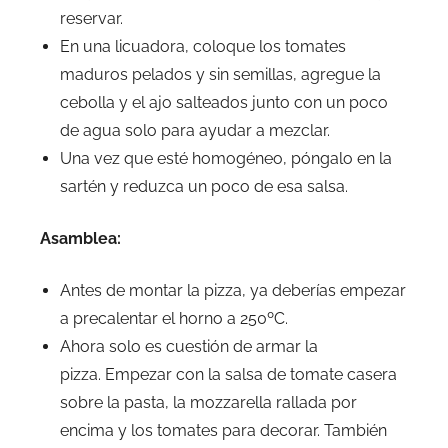
reservar.
En una licuadora, coloque los tomates
maduros pelados y sin semillas, agregue la
cebolla y el ajo salteados junto con un poco
de agua solo para ayudar a mezclar.
Una vez que esté homogéneo, póngalo en la
sartén y reduzca un poco de esa salsa.
Asamblea:
Antes de montar la pizza, ya deberías empezar
a precalentar el horno a 250ºC.
Ahora solo es cuestión de armar la
pizza. Empezar con la salsa de tomate casera
sobre la pasta, la mozzarella rallada por
encima y los tomates para decorar. También