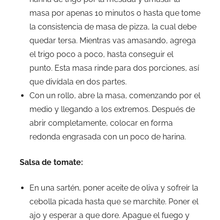
masa por apenas 10 minutos o hasta que tome
la consistencia de masa de pizza, la cual debe
quedar tersa. Mientras vas amasando, agrega
el trigo poco a poco, hasta conseguir el
punto. Esta masa rinde para dos porciones, así
que divídala en dos partes.
Con un rollo, abre la masa, comenzando por el
medio y llegando a los extremos. Después de
abrir completamente, colocar en forma
redonda engrasada con un poco de harina.
Salsa de tomate:
En una sartén, poner aceite de oliva y sofreír la
cebolla picada hasta que se marchite. Poner el
ajo y esperar a que dore. Apague el fuego y