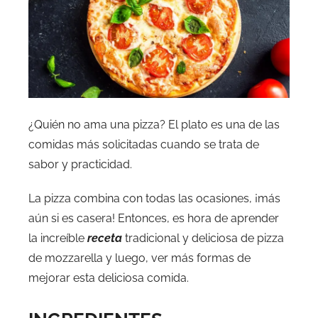
¿Quién no ama una pizza? El plato es una de las
comidas más solicitadas cuando se trata de
sabor y practicidad.
La pizza combina con todas las ocasiones, ¡más
aún si es casera! Entonces, es hora de aprender
la increíble
receta
tradicional y deliciosa de pizza
de mozzarella y luego, ver más formas de
mejorar esta deliciosa comida.