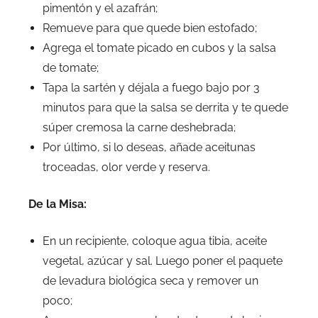
pimentón y el azafrán;
Remueve para que quede bien estofado;
Agrega el tomate picado en cubos y la salsa
de tomate;
Tapa la sartén y déjala a fuego bajo por 3
minutos para que la salsa se derrita y te quede
súper cremosa la carne deshebrada;
Por último, si lo deseas, añade aceitunas
troceadas, olor verde y reserva.
De la Misa:
En un recipiente, coloque agua tibia, aceite
vegetal, azúcar y sal. Luego poner el paquete
de levadura biológica seca y remover un
poco;