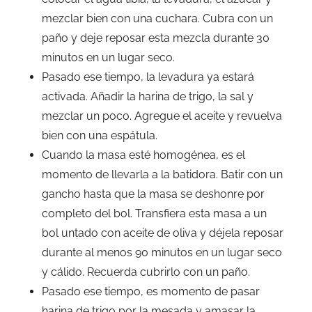
mezclar bien con una cuchara. Cubra con un
paño y deje reposar esta mezcla durante 30
minutos en un lugar seco.
Pasado ese tiempo, la levadura ya estará
activada. Añadir la harina de trigo, la sal y
mezclar un poco. Agregue el aceite y revuelva
bien con una espátula.
Cuando la masa esté homogénea, es el
momento de llevarla a la batidora. Batir con un
gancho hasta que la masa se deshonre por
completo del bol. Transfiera esta masa a un
bol untado con aceite de oliva y déjela reposar
durante al menos 90 minutos en un lugar seco
y cálido. Recuerda cubrirlo con un paño.
Pasado ese tiempo, es momento de pasar
harina de trigo por la mesada y amasar la