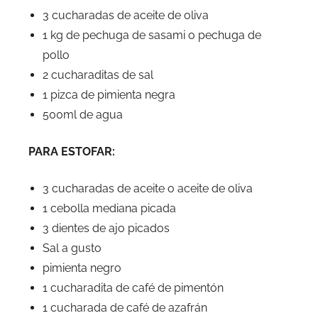
3 cucharadas de aceite de oliva
1 kg de pechuga de sasami o pechuga de
pollo
2 cucharaditas de sal
1 pizca de pimienta negra
500ml de agua
PARA ESTOFAR:
3 cucharadas de aceite o aceite de oliva
1 cebolla mediana picada
3 dientes de ajo picados
Sal a gusto
pimienta negro
1 cucharadita de café de pimentón
1 cucharada de café de azafrán