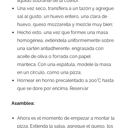
líquido sobrante de la coliflor;
Una vez seco, transfiera a un tazón y agregue
sal al gusto, un huevo entero, una clara de
huevo, queso mozzarella y mezcle muy bien;
Hecho esto, una vez que formes una masa
homogénea, extiéndela uniformemente sobre
una sartén antiadherente, engrasada con
aceite de oliva o forrada con papel
manteca. Con una espátula, modele la masa
en un círculo, como una pizza;
Hornear en horno precalentado a 200°C hasta
que se dore por encima. Reservar
Asamblea:
Ahora es el momento de empezar a montar la
pizza. Extienda la salsa, agregue el queso, los