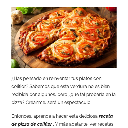
¿Has pensado en reinventar tus platos con
coliflor? Sabemos que esta verdura no es bien
recibida por algunos, pero ¿qué tal probarla en la
pizza? Créanme, será un espectáculo.
Entonces, aprende a hacer esta deliciosa
receta
de pizza de coliflor
. Y más adelante, ver recetas