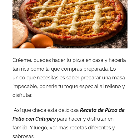
Créeme, puedes hacer tu pizza en casa y hacerla
tan rica como la que compras preparada. Lo
único que necesitas es saber preparar una masa
impecable, ponerle tu toque especial al relleno y
disfrutar.
Así que checa esta deliciosa
Receta de Pizza de
Pollo con Catupiry
para hacer y disfrutar en
familia. Y luego, ver más recetas diferentes y
sabrosas.