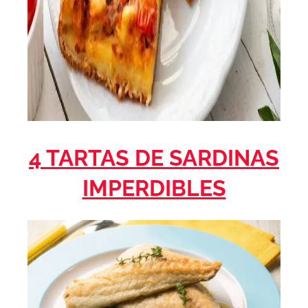
4 TARTAS DE SARDINAS
IMPERDIBLES