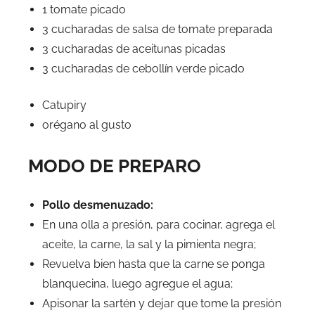
1 tomate picado
3 cucharadas de salsa de tomate preparada
3 cucharadas de aceitunas picadas
3 cucharadas de cebollín verde picado
Catupiry
orégano al gusto
MODO DE PREPARO
Pollo desmenuzado:
En una olla a presión, para cocinar, agrega el
aceite, la carne, la sal y la pimienta negra;
Revuelva bien hasta que la carne se ponga
blanquecina, luego agregue el agua;
Apisonar la sartén y dejar que tome la presión