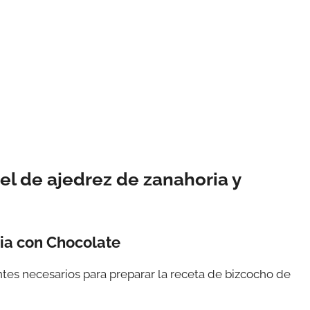
l de ajedrez de zanahoria y
ia con Chocolate
tes necesarios para preparar la receta de bizcocho de