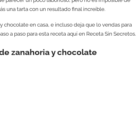
 una tarta con un resultado final increíble.
 chocolate en casa, e incluso deja que lo vendas para
aso a paso para esta receta aquí en Receta Sin Secretos.
 de zanahoria y chocolate