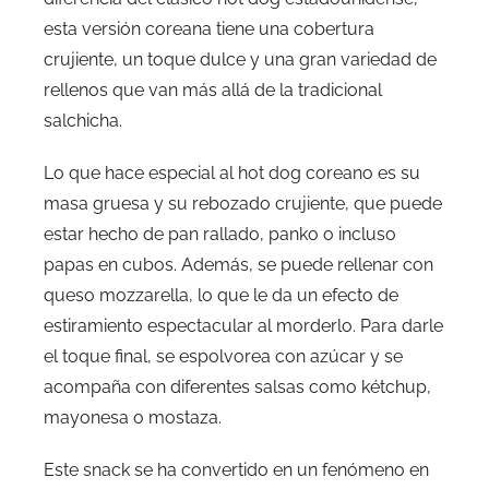
esta versión coreana tiene una cobertura
crujiente, un toque dulce y una gran variedad de
rellenos que van más allá de la tradicional
salchicha.
Lo que hace especial al hot dog coreano es su
masa gruesa y su rebozado crujiente, que puede
estar hecho de pan rallado, panko o incluso
papas en cubos. Además, se puede rellenar con
queso mozzarella, lo que le da un efecto de
estiramiento espectacular al morderlo. Para darle
el toque final, se espolvorea con azúcar y se
acompaña con diferentes salsas como kétchup,
mayonesa o mostaza.
Este snack se ha convertido en un fenómeno en