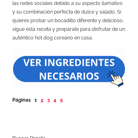
las redes sociales debido a su aspecto llamativo
y su combinación perfecta de dulce y salado. Si
quieres probar un bocadillo diferente y delicioso,
sigue esta receta y prepárate para disfrutar de un
auténtico hot dog coreano en casa.
Páginas
1
2
3
4
5