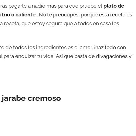
rás pagarle a nadie más para que pruebe el
plato de
frío o caliente
. No te preocupes, porque esta receta es
 receta, que estoy segura que a todos en casa les
e de todos los ingredientes es el amor, ¡haz todo con
 para endulzar tu vida! Así que basta de divagaciones y
n jarabe cremoso