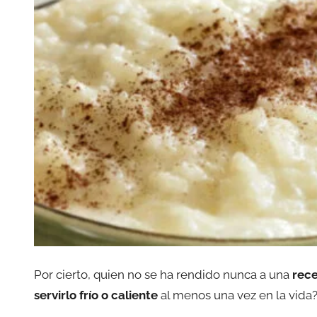
Por cierto, quien no se ha rendido nunca a una
rece
servirlo frío o caliente
al menos una vez en la vida