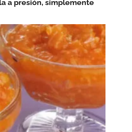
la a presión, simplemente