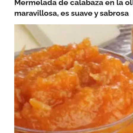
Mermelada de calabaza en la ol
maravillosa, es suave y sabrosa