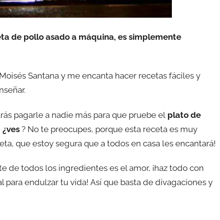
ta de pollo asado a máquina, es simplemente
Moisés Santana y me encanta hacer recetas fáciles y
nseñar.
rás pagarle a nadie más para que pruebe el
plato de
 ¿ves
? No te preocupes, porque esta receta es muy
eta, que estoy segura que a todos en casa les encantará!
e de todos los ingredientes es el amor, ¡haz todo con
 para endulzar tu vida! Así que basta de divagaciones y