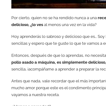
Por cierto, quien no se ha rendido nunca a una
rece
delicioso, ¿lo ves
al menos una vez en la vida?
Hoy aprenderás lo sabroso y delicioso que es… Soy 
sencillas y espero que te guste lo que te vamos a e
Entonces, después de que lo aprendas, no necesita
pollo asado a máquina, es simplemente delicioso,
sencilla, ¡acompáñame a aprender a preparar la rec
Antes que nada, vale recordar que el más important
mucho amor porque este es el condimento principal
vayamos a nuestra receta.