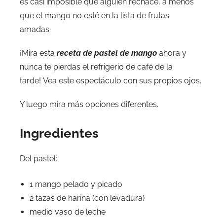
es casi imposible que alguien rechace, a menos
que el mango no esté en la lista de frutas
amadas.
¡Mira esta
receta de pastel de mango
ahora y
nunca te pierdas el refrigerio de café de la
tarde! Vea este espectáculo con sus propios ojos.
Y luego mira más opciones diferentes.
Ingredientes
Del pastel:
1 mango pelado y picado
2 tazas de harina (con levadura)
medio vaso de leche