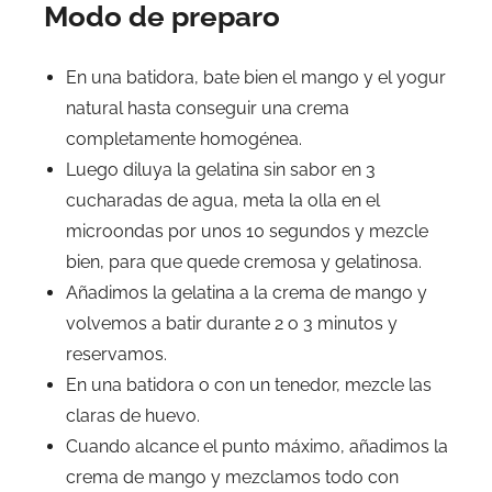
Modo de preparo
En una batidora, bate bien el mango y el yogur
natural hasta conseguir una crema
completamente homogénea.
Luego diluya la gelatina sin sabor en 3
cucharadas de agua, meta la olla en el
microondas por unos 10 segundos y mezcle
bien, para que quede cremosa y gelatinosa.
Añadimos la gelatina a la crema de mango y
volvemos a batir durante 2 o 3 minutos y
reservamos.
En una batidora o con un tenedor, mezcle las
claras de huevo.
Cuando alcance el punto máximo, añadimos la
crema de mango y mezclamos todo con