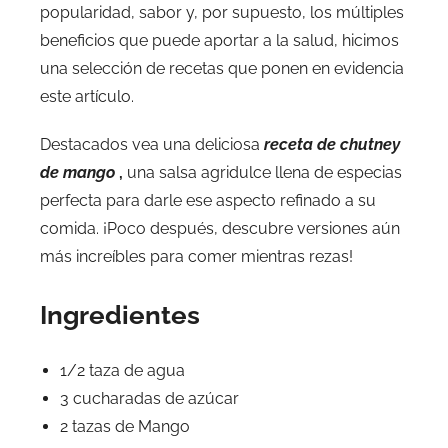
popularidad, sabor y, por supuesto, los múltiples
beneficios que puede aportar a la salud, hicimos
una selección de recetas que ponen en evidencia
este artículo.
Destacados vea una deliciosa
receta de chutney
de mango
,
una salsa agridulce llena de especias
perfecta para darle ese aspecto refinado a su
comida. ¡Poco después, descubre versiones aún
más increíbles para comer mientras rezas!
Ingredientes
1/2 taza de agua
3 cucharadas de azúcar
2 tazas de Mango