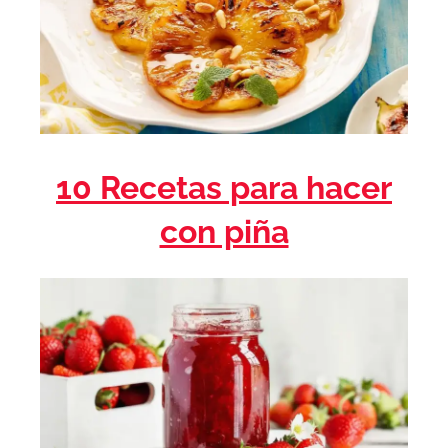
10 Recetas para hacer
con piña