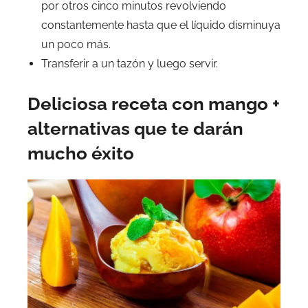
por otros cinco minutos revolviendo
constantemente hasta que el líquido disminuya
un poco más.
Transferir a un tazón y luego servir.
Deliciosa receta con mango +
alternativas que te darán
mucho éxito