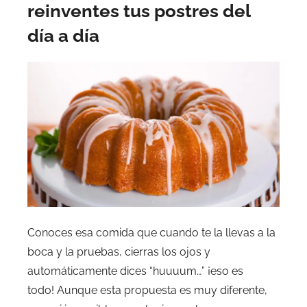
reinventes tus postres del
día a día
Conoces esa comida que cuando te la llevas a la
boca y la pruebas, cierras los ojos y
automáticamente dices “huuuum…” ¡eso es
todo! Aunque esta propuesta es muy diferente,