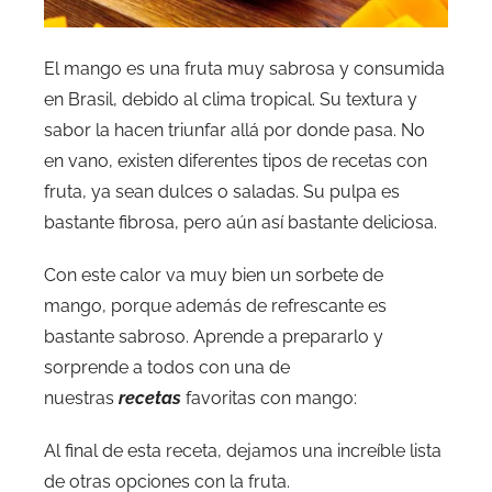
El mango es una fruta muy sabrosa y consumida
en Brasil, debido al clima tropical. Su textura y
sabor la hacen triunfar allá por donde pasa. No
en vano, existen diferentes tipos de recetas con
fruta, ya sean dulces o saladas. Su pulpa es
bastante fibrosa, pero aún así bastante deliciosa.
Con este calor va muy bien un sorbete de
mango, porque además de refrescante es
bastante sabroso. Aprende a prepararlo y
sorprende a todos con una de
nuestras
recetas
favoritas con mango:
Al final de esta receta, dejamos una increíble lista
de otras opciones con la fruta.