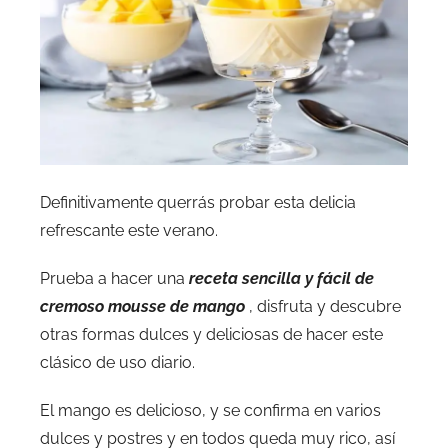
Definitivamente querrás probar esta delicia
refrescante este verano.
Prueba a hacer una
receta sencilla y fácil de
cremoso mousse de mango
, disfruta y descubre
otras formas dulces y deliciosas de hacer este
clásico de uso diario.
El mango es delicioso, y se confirma en varios
dulces y postres y en todos queda muy rico, así