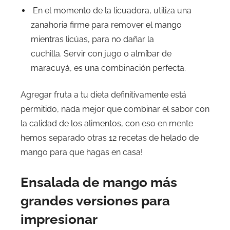
En el momento de la licuadora, utiliza una
zanahoria firme para remover el mango
mientras licúas, para no dañar la
cuchilla. Servir con jugo o almíbar de
maracuyá, es una combinación perfecta.
Agregar fruta a tu dieta definitivamente está
permitido, nada mejor que combinar el sabor con
la calidad de los alimentos, con eso en mente
hemos separado otras 12 recetas de helado de
mango para que hagas en casa!
Ensalada de mango más
grandes versiones para
impresionar