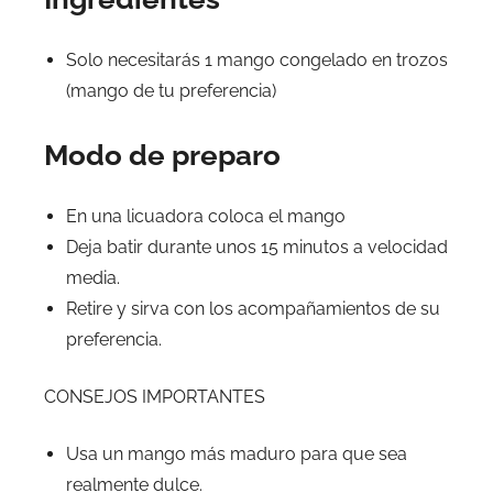
Solo necesitarás 1 mango congelado en trozos
(mango de tu preferencia)
Modo de preparo
En una licuadora coloca el mango
Deja batir durante unos 15 minutos a velocidad
media.
Retire y sirva con los acompañamientos de su
preferencia.
CONSEJOS IMPORTANTES
Usa un mango más maduro para que sea
realmente dulce.