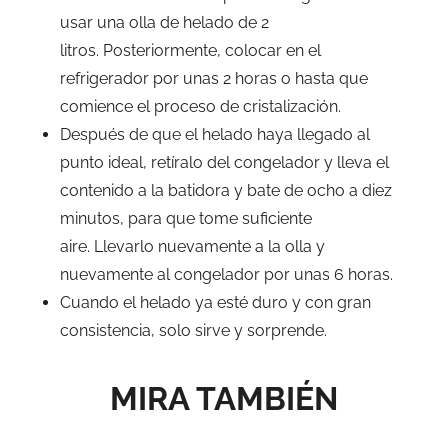
usar una olla de helado de 2
litros. Posteriormente, colocar en el
refrigerador por unas 2 horas o hasta que
comience el proceso de cristalización.
Después de que el helado haya llegado al
punto ideal, retíralo del congelador y lleva el
contenido a la batidora y bate de ocho a diez
minutos, para que tome suficiente
aire. Llevarlo nuevamente a la olla y
nuevamente al congelador por unas 6 horas.
Cuando el helado ya esté duro y con gran
consistencia, solo sirve y sorprende.
MIRA TAMBIÉN