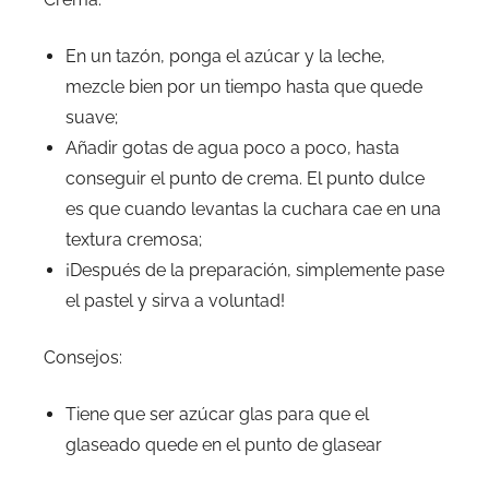
En un tazón, ponga el azúcar y la leche,
mezcle bien por un tiempo hasta que quede
suave;
Añadir gotas de agua poco a poco, hasta
conseguir el punto de crema. El punto dulce
es que cuando levantas la cuchara cae en una
textura cremosa;
¡Después de la preparación, simplemente pase
el pastel y sirva a voluntad!
Consejos:
Tiene que ser azúcar glas para que el
glaseado quede en el punto de glasear