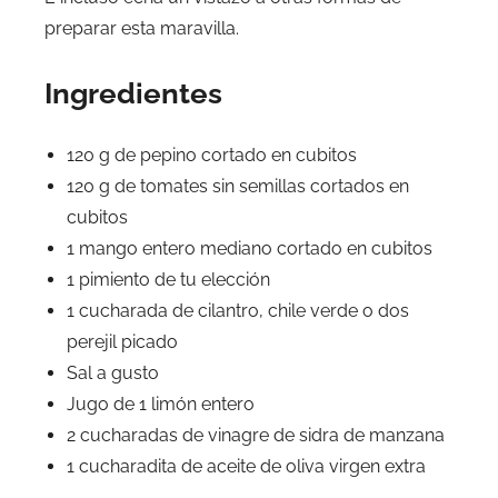
preparar esta maravilla.
Ingredientes
120 g de pepino cortado en cubitos
120 g de tomates sin semillas cortados en
cubitos
1 mango entero mediano cortado en cubitos
1 pimiento de tu elección
1 cucharada de cilantro, chile verde o dos
perejil picado
Sal a gusto
Jugo de 1 limón entero
2 cucharadas de vinagre de sidra de manzana
1 cucharadita de aceite de oliva virgen extra