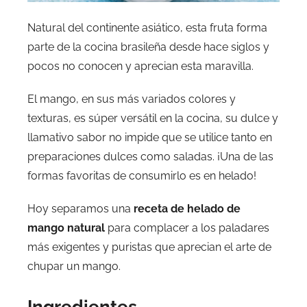
Natural del continente asiático, esta fruta forma
parte de la cocina brasileña desde hace siglos y
pocos no conocen y aprecian esta maravilla.
El mango, en sus más variados colores y
texturas, es súper versátil en la cocina, su dulce y
llamativo sabor no impide que se utilice tanto en
preparaciones dulces como saladas. ¡Una de las
formas favoritas de consumirlo es en helado!
Hoy separamos una
receta de helado de
mango natural
para complacer a los paladares
más exigentes y puristas que aprecian el arte de
chupar un mango.
Ingredientes