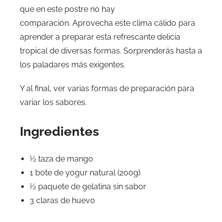
que en este postre no hay
comparación. Aprovecha este clima cálido para
aprender a preparar esta refrescante delicia
tropical de diversas formas. Sorprenderás hasta a
los paladares más exigentes.
Y al final, ver varias formas de preparación para
variar los sabores.
Ingredientes
½ taza de mango
1 bote de yogur natural (200g)
½ paquete de gelatina sin sabor
3 claras de huevo