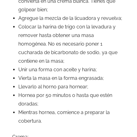
convierta en una crema blanca. Tienes que
golpear bien;
Agregue la mezcla de la licuadora y revuelva;
Colocar la harina de trigo con la levadura y
remover hasta obtener una masa
homogénea. No es necesario poner 1
cucharada de bicarbonato de sodio, ya que
contiene en la masa;
Unir una forma con aceite y harina;
Vierta la masa en la forma engrasada;
Llevarlo al horno para hornear;
Hornea por 50 minutos o hasta que estén
doradas;
Mientras hornea, comience a preparar la
cobertura.
Crema: