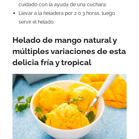
cuidado con la ayuda de una cuchara.
Llevar a la heladera por 2 o 3 horas, luego
servir el helado.
Helado de mango natural y
múltiples variaciones de esta
delicia fría y tropical