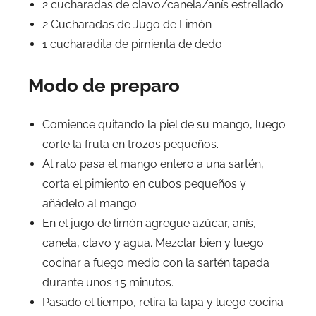
2 cucharadas de clavo/canela/anís estrellado
2 Cucharadas de Jugo de Limón
1 cucharadita de pimienta de dedo
Modo de preparo
Comience quitando la piel de su mango, luego
corte la fruta en trozos pequeños.
Al rato pasa el mango entero a una sartén,
corta el pimiento en cubos pequeños y
añádelo al mango.
En el jugo de limón agregue azúcar, anís,
canela, clavo y agua. Mezclar bien y luego
cocinar a fuego medio con la sartén tapada
durante unos 15 minutos.
Pasado el tiempo, retira la tapa y luego cocina