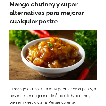
Mango chutney y súper
alternativas para mejorar
cualquier postre
El mango es una fruta muy popular en el país y, a
pesar de ser originario de África, le ha ido muy
bien en nuestro clima. Pensando en su