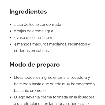
Ingredientes
1 lata de leche condensada
2 cajas de crema agria
1 vaso de leche (250 ml)
4 mangos maduros medianos, rebanados y
cortados en cubitos
Modo de preparo
Lleva todos los ingredientes a la licuadora y
bate todo hasta que quede muy homogéneo y
bastante cremoso.
Luego llevar la crema formada en la licuadora
a un refractario con tapa. Una sugerencia es