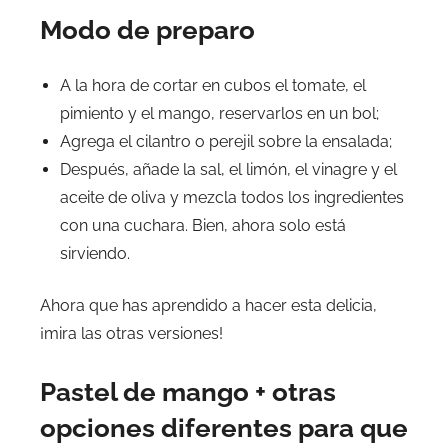
Modo de preparo
A la hora de cortar en cubos el tomate, el
pimiento y el mango, reservarlos en un bol;
Agrega el cilantro o perejil sobre la ensalada;
Después, añade la sal, el limón, el vinagre y el
aceite de oliva y mezcla todos los ingredientes
con una cuchara. Bien, ahora solo está
sirviendo.
Ahora que has aprendido a hacer esta delicia,
¡mira las otras versiones!
Pastel de mango + otras
opciones diferentes para que