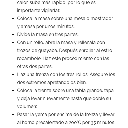
calor, sube más rápido, por lo que es
importante vigilarla);
Coloca la masa sobre una mesa o mostrador
y amasa por unos minutos;
Divide la masa en tres partes;
Con un rollo, abre la masa y rellénala con
trozos de guayaba. Después enrollar al estilo
rocambole. Haz este procedimiento con las
otras dos partes;
Haz una trenza con los tres rollos. Asegure los
dos extremos apretándolos bien;
Coloca la trenza sobre una tabla grande, tapa
y deja levar nuevamente hasta que doble su
volumen;
Pasar la yema por encima de la trenza y llevar
al horno precalentado a 200°C por 35 minutos