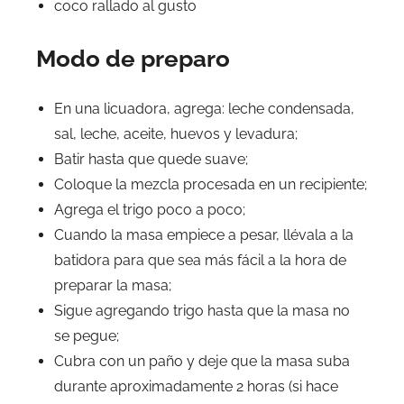
coco rallado al gusto
Modo de preparo
En una licuadora, agrega: leche condensada,
sal, leche, aceite, huevos y levadura;
Batir hasta que quede suave;
Coloque la mezcla procesada en un recipiente;
Agrega el trigo poco a poco;
Cuando la masa empiece a pesar, llévala a la
batidora para que sea más fácil a la hora de
preparar la masa;
Sigue agregando trigo hasta que la masa no
se pegue;
Cubra con un paño y deje que la masa suba
durante aproximadamente 2 horas (si hace