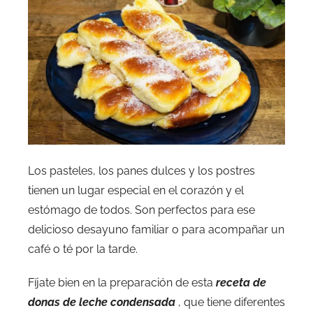
Los pasteles, los panes dulces y los postres
tienen un lugar especial en el corazón y el
estómago de todos. Son perfectos para ese
delicioso desayuno familiar o para acompañar un
café o té por la tarde.
Fíjate bien en la preparación de esta
receta de
donas de leche condensada
, que tiene diferentes