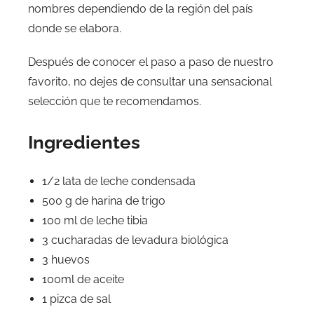
nombres dependiendo de la región del país
donde se elabora.
Después de conocer el paso a paso de nuestro
favorito, no dejes de consultar una sensacional
selección que te recomendamos.
Ingredientes
1/2 lata de leche condensada
500 g de harina de trigo
100 ml de leche tibia
3 cucharadas de levadura biológica
3 huevos
100ml de aceite
1 pizca de sal