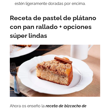
estén ligeramente doradas por encima.
Receta de pastel de plátano
con pan rallado + opciones
súper lindas
Ahora os enseño la
receta de bizcocho de