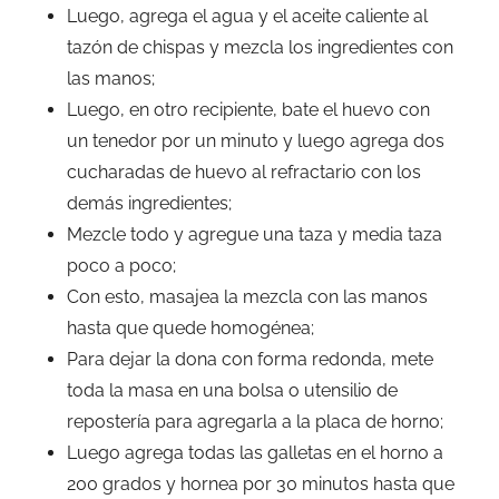
Luego, agrega el agua y el aceite caliente al
tazón de chispas y mezcla los ingredientes con
las manos;
Luego, en otro recipiente, bate el huevo con
un tenedor por un minuto y luego agrega dos
cucharadas de huevo al refractario con los
demás ingredientes;
Mezcle todo y agregue una taza y media taza
poco a poco;
Con esto, masajea la mezcla con las manos
hasta que quede homogénea;
Para dejar la dona con forma redonda, mete
toda la masa en una bolsa o utensilio de
repostería para agregarla a la placa de horno;
Luego agrega todas las galletas en el horno a
200 grados y hornea por 30 minutos hasta que