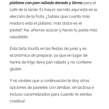
plátano con pan rallado dorado y tierno
para el
café de la tarde. El mayor secreto aquí está en la
elección de la fruta. ¿Sabías que cuanto más
maduro está el plátano, más dulce es el
pastel? Así, ahorras azúcar y haces tu pasta más
saludable.
Esta tarta triunfa en las fiestas de junio y es
económica de preparar, ya que en lugar de
harina de trigo lleva pan rallado y no contiene
gluten.
Y no olvides que a continuación te doy otras
opciones de pasteles con almíbar, sin lactosa e
incluso caramelizados para cuando te sientas
creativa!