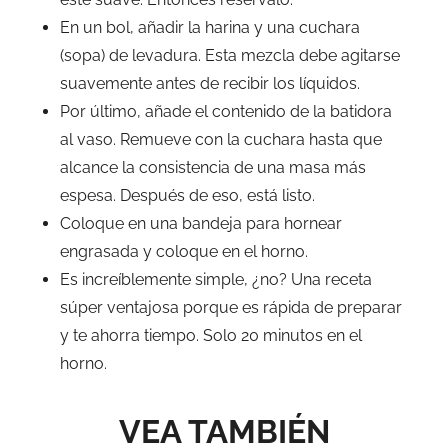
En un bol, añadir la harina y una cuchara
(sopa) de levadura. Esta mezcla debe agitarse
suavemente antes de recibir los líquidos.
Por último, añade el contenido de la batidora
al vaso. Remueve con la cuchara hasta que
alcance la consistencia de una masa más
espesa. Después de eso, está listo.
Coloque en una bandeja para hornear
engrasada y coloque en el horno.
Es increíblemente simple, ¿no? Una receta
súper ventajosa porque es rápida de preparar
y te ahorra tiempo. Solo 20 minutos en el
horno.
VEA TAMBIÉN