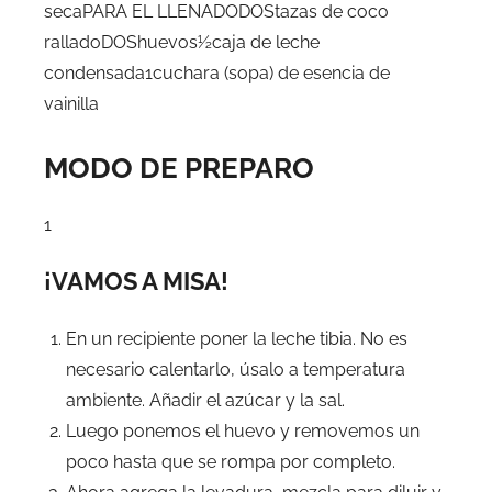
secaPARA EL LLENADODOStazas de coco
ralladoDOShuevos½caja de leche
condensada1cuchara (sopa) de esencia de
vainilla
MODO DE PREPARO
1
¡VAMOS A MISA!
En un recipiente poner la leche tibia. No es
necesario calentarlo, úsalo a temperatura
ambiente. Añadir el azúcar y la sal.
Luego ponemos el huevo y removemos un
poco hasta que se rompa por completo.