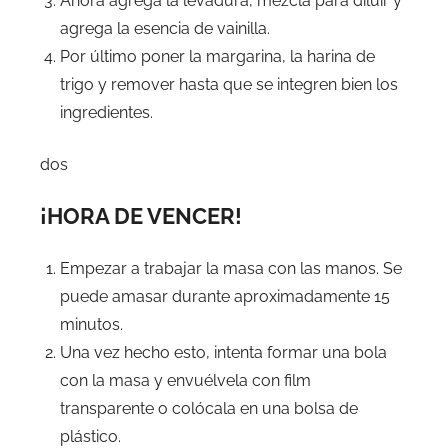
Ahora agrega la levadura, mezcla para diluir y
agrega la esencia de vainilla.
Por último poner la margarina, la harina de
trigo y remover hasta que se integren bien los
ingredientes.
dos
¡HORA DE VENCER!
Empezar a trabajar la masa con las manos. Se
puede amasar durante aproximadamente 15
minutos.
Una vez hecho esto, intenta formar una bola
con la masa y envuélvela con film
transparente o colócala en una bolsa de
plástico.