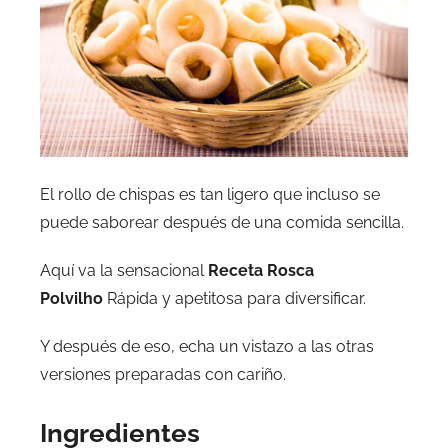
El rollo de chispas es tan ligero que incluso se
puede saborear después de una comida sencilla.
Aquí va la sensacional
Receta Rosca
Polvilho
Rápida y apetitosa para diversificar.
Y después de eso, echa un vistazo a las otras
versiones preparadas con cariño.
Ingredientes