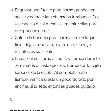
Engrasar una fuente para horno grande con
aceite y colocar las rebanadas tumbadas. Deja
un espacio de al menos 2 cm entre ellas para
que puedan crecer.
Coloca la bandeja para hornear en un lugar
tibio, déjala reposar un rato, entre 20 y 30
minutos es suficiente.
Precalienta el horno a 200 °C y hornea durante
25 minutos o hasta que esté dorado en la rejilla
superior de la estufa. Al completar este
tiempo, verifica si está un poco dorado por
encima, si lo está, entonces puedes quitarlo.
6