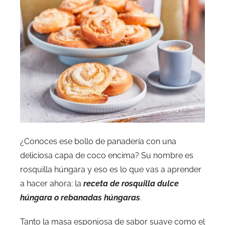
¿Conoces ese bollo de panadería con una
deliciosa capa de coco encima? Su nombre es
rosquilla húngara y eso es lo que vas a aprender
a hacer ahora: la
receta de rosquilla dulce
húngara o rebanadas húngaras
.
Tanto la masa esponjosa de sabor suave como el