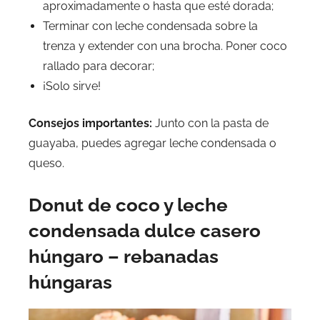
aproximadamente o hasta que esté dorada;
Terminar con leche condensada sobre la
trenza y extender con una brocha. Poner coco
rallado para decorar;
¡Solo sirve!
Consejos importantes:
Junto con la pasta de
guayaba, puedes agregar leche condensada o
queso.
Donut de coco y leche
condensada dulce casero
húngaro – rebanadas
húngaras