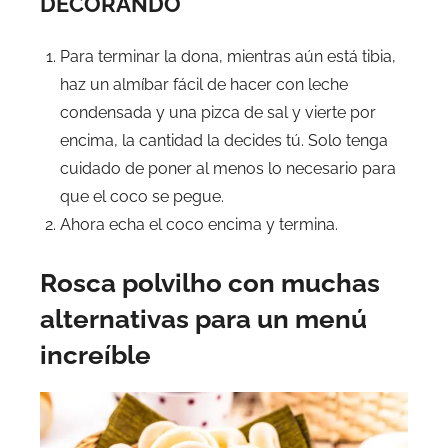
DECORANDO
Para terminar la dona, mientras aún está tibia,
haz un almíbar fácil de hacer con leche
condensada y una pizca de sal y vierte por
encima, la cantidad la decides tú. Solo tenga
cuidado de poner al menos lo necesario para
que el coco se pegue.
Ahora echa el coco encima y termina.
Rosca polvilho con muchas
alternativas para un menú
increíble