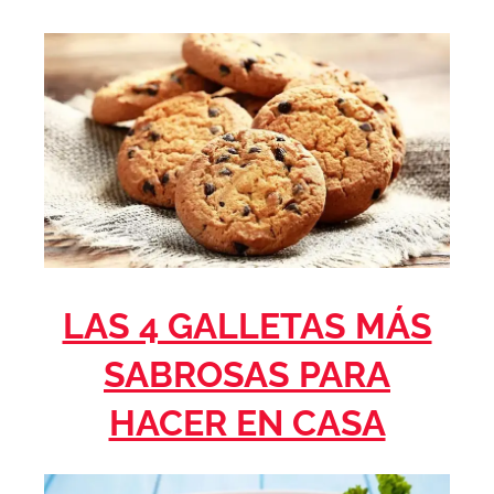
LAS 4 GALLETAS MÁS
SABROSAS PARA
HACER EN CASA