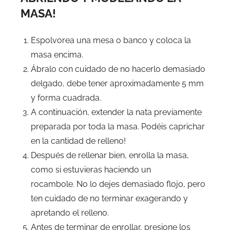
MASA!
Espolvorea una mesa o banco y coloca la
masa encima.
Ábralo con cuidado de no hacerlo demasiado
delgado, debe tener aproximadamente 5 mm
y forma cuadrada.
A continuación, extender la nata previamente
preparada por toda la masa. Podéis caprichar
en la cantidad de relleno!
Después de rellenar bien, enrolla la masa,
como si estuvieras haciendo un
rocambole. No lo dejes demasiado flojo, pero
ten cuidado de no terminar exagerando y
apretando el relleno.
Antes de terminar de enrollar, presione los