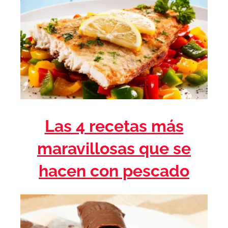
Las 4 recetas más
maravillosas que se
hacen con pescado