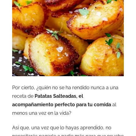
Por cierto, ¿quién no se ha rendido nunca a una
receta de
Patatas Salteadas, el
acompañamiento perfecto para tu comida
al
menos una vez en la vida?
Así que, una vez que lo hayas aprendido, no