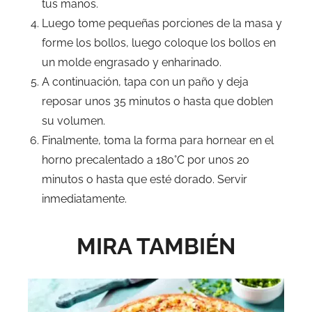
tus manos.
Luego tome pequeñas porciones de la masa y
forme los bollos, luego coloque los bollos en
un molde engrasado y enharinado.
A continuación, tapa con un paño y deja
reposar unos 35 minutos o hasta que doblen
su volumen.
Finalmente, toma la forma para hornear en el
horno precalentado a 180°C por unos 20
minutos o hasta que esté dorado. Servir
inmediatamente.
MIRA TAMBIÉN