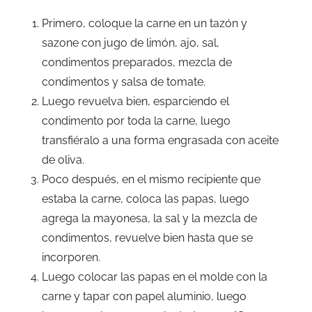
Primero, coloque la carne en un tazón y
sazone con jugo de limón, ajo, sal,
condimentos preparados, mezcla de
condimentos y salsa de tomate.
Luego revuelva bien, esparciendo el
condimento por toda la carne, luego
transfiéralo a una forma engrasada con aceite
de oliva.
Poco después, en el mismo recipiente que
estaba la carne, coloca las papas, luego
agrega la mayonesa, la sal y la mezcla de
condimentos, revuelve bien hasta que se
incorporen.
Luego colocar las papas en el molde con la
carne y tapar con papel aluminio, luego