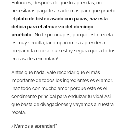
Entonces, después de que lo aprendas, no
necesitarás pagarle a nadie más para que pruebe
el
plato de bistec asado con papas, haz esta
delicia para el almuerzo del domingo,
pruébalo
. No te preocupes, porque esta receta
es muy sencilla, ¡acompáñame a aprender a
preparar la receta, que estoy segura que a todos
en casa les encantará!
Antes que nada, vale recordar que el más
importante de todos los ingredientes es el amor,
¡haz todo con mucho amor porque este es el
condimento principal para endulzar tu vida! Así
que basta de divagaciones y vayamos a nuestra
receta.
¿¡Vamos a aprender!?