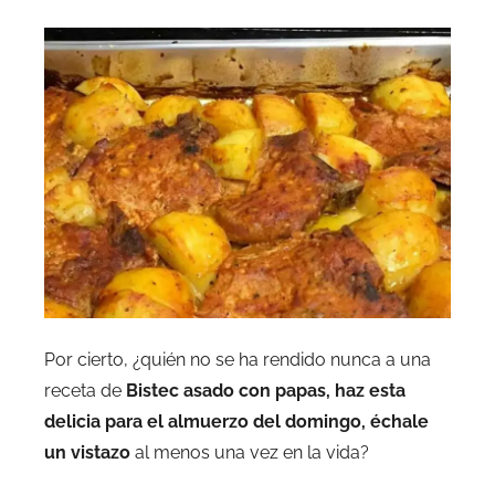
Por cierto, ¿quién no se ha rendido nunca a una
receta de
Bistec asado con papas, haz esta
delicia para el almuerzo del domingo, échale
un vistazo
al menos una vez en la vida?