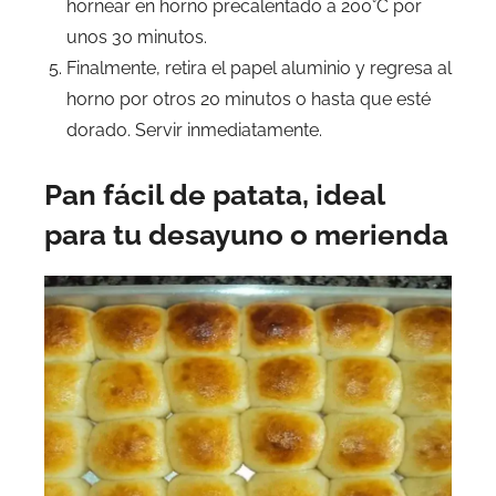
hornear en horno precalentado a 200°C por
unos 30 minutos.
Finalmente, retira el papel aluminio y regresa al
horno por otros 20 minutos o hasta que esté
dorado. Servir inmediatamente.
Pan fácil de patata, ideal
para tu desayuno o merienda