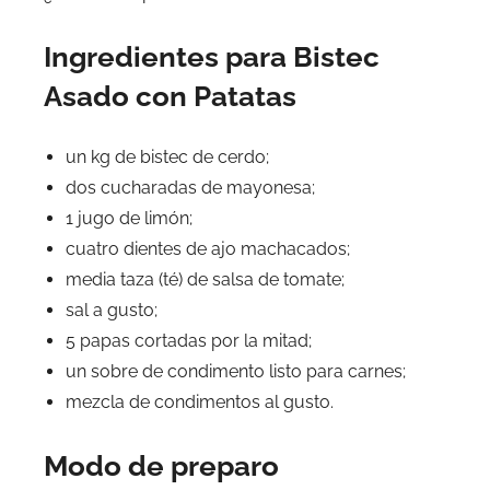
Ingredientes para Bistec
Asado con Patatas
un kg de bistec de cerdo;
dos cucharadas de mayonesa;
1 jugo de limón;
cuatro dientes de ajo machacados;
media taza (té) de salsa de tomate;
sal a gusto;
5 papas cortadas por la mitad;
un sobre de condimento listo para carnes;
mezcla de condimentos al gusto.
Modo de preparo