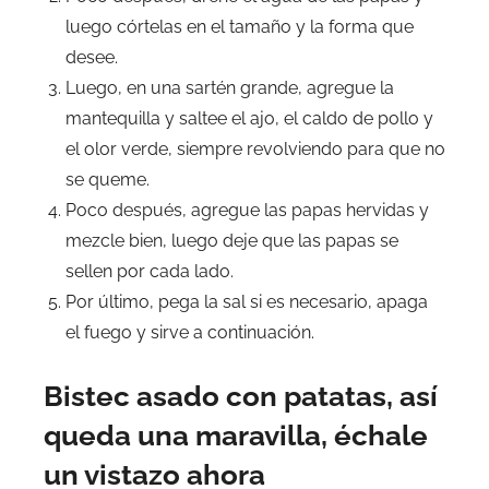
luego córtelas en el tamaño y la forma que
desee.
Luego, en una sartén grande, agregue la
mantequilla y saltee el ajo, el caldo de pollo y
el olor verde, siempre revolviendo para que no
se queme.
Poco después, agregue las papas hervidas y
mezcle bien, luego deje que las papas se
sellen por cada lado.
Por último, pega la sal si es necesario, apaga
el fuego y sirve a continuación.
Bistec asado con patatas, así
queda una maravilla, échale
un vistazo ahora