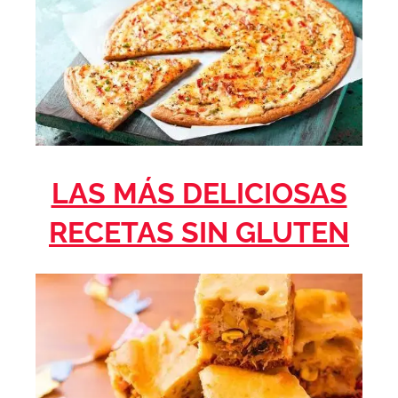
LAS MÁS DELICIOSAS
RECETAS SIN GLUTEN