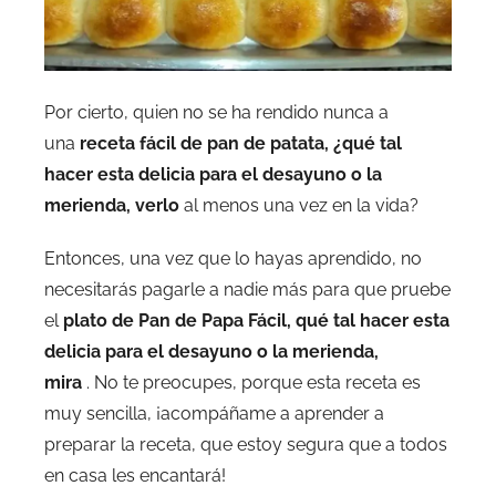
Por cierto, quien no se ha rendido nunca a
una
receta fácil de pan de patata, ¿qué tal
hacer esta delicia para el desayuno o la
merienda, verlo
al menos una vez en la vida?
Entonces, una vez que lo hayas aprendido, no
necesitarás pagarle a nadie más para que pruebe
el
plato de Pan de Papa Fácil, qué tal hacer esta
delicia para el desayuno o la merienda,
mira
. No te preocupes, porque esta receta es
muy sencilla, ¡acompáñame a aprender a
preparar la receta, que estoy segura que a todos
en casa les encantará!