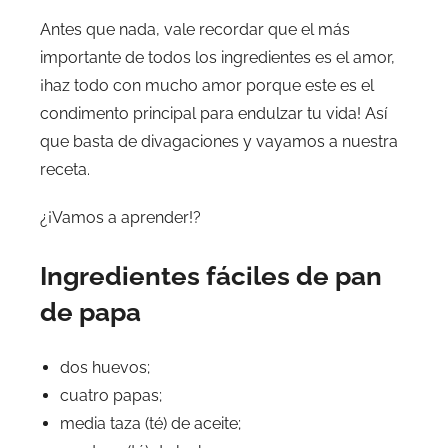
Antes que nada, vale recordar que el más
importante de todos los ingredientes es el amor,
¡haz todo con mucho amor porque este es el
condimento principal para endulzar tu vida! Así
que basta de divagaciones y vayamos a nuestra
receta.
¿¡Vamos a aprender!?
Ingredientes fáciles de pan
de papa
dos huevos;
cuatro papas;
media taza (té) de aceite;