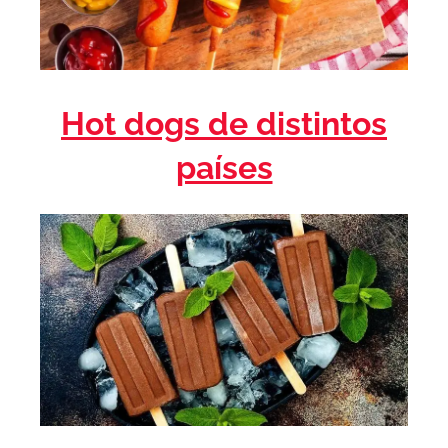
Hot dogs de distintos
países