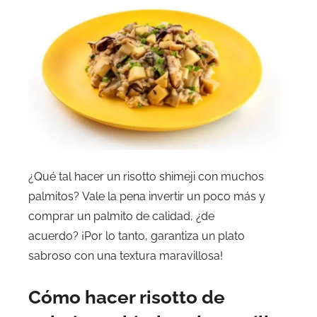
¿Qué tal hacer un risotto shimeji con muchos
palmitos? Vale la pena invertir un poco más y
comprar un palmito de calidad, ¿de
acuerdo? ¡Por lo tanto, garantiza un plato
sabroso con una textura maravillosa!
Cómo hacer risotto de