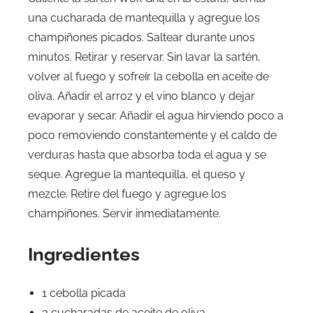
una cucharada de mantequilla y agregue los
champiñones picados. Saltear durante unos
minutos. Retirar y reservar. Sin lavar la sartén,
volver al fuego y sofreír la cebolla en aceite de
oliva. Añadir el arroz y el vino blanco y dejar
evaporar y secar. Añadir el agua hirviendo poco a
poco removiendo constantemente y el caldo de
verduras hasta que absorba toda el agua y se
seque. Agregue la mantequilla, el queso y
mezcle. Retire del fuego y agregue los
champiñones. Servir inmediatamente.
Ingredientes
1 cebolla picada
3 cucharadas de aceite de oliva