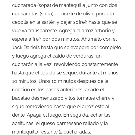
cucharada (sopa) de mantequilla junto con dos
cucharadas (sopa) de aceite de oliva, poner la
cebolla en la sartén y dejar sofreír hasta que se
vuelva transparente. Agrega el arroz arborio y
espera a freír por dos minutos. Ahúmalo con el
Jack Daniel’s hasta que se evapore por completo
y luego agrega el caldo de verduras, un
cucharón a la vez, revolviendo constantemente
hasta que el líquido se seque, durante al menos
10 minutos. Unos 10 minutos después de la
cocción en los pasos anteriores, añade el
bacalao desmenuzado y los tomates cherry y
sigue removiendo hasta que el arroz esté al
dente. Apaga el fuego. En seguida, echar las
aceitunas, el queso parmesano rallado y la
mantequilla restante (2 cucharadas,