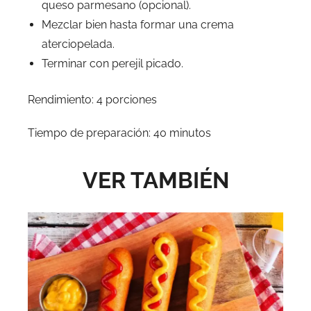
queso parmesano (opcional).
Mezclar bien hasta formar una crema
aterciopelada.
Terminar con perejil picado.
Rendimiento: 4 porciones
Tiempo de preparación: 40 minutos
VER TAMBIÉN