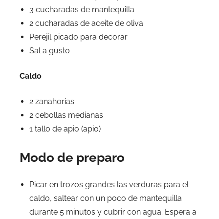
3 cucharadas de mantequilla
2 cucharadas de aceite de oliva
Perejil picado para decorar
Sal a gusto
Caldo
2 zanahorias
2 cebollas medianas
1 tallo de apio (apio)
Modo de preparo
Picar en trozos grandes las verduras para el
caldo, saltear con un poco de mantequilla
durante 5 minutos y cubrir con agua. Espera a