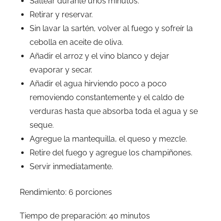
Saltear durante unos minutos.
Retirar y reservar.
Sin lavar la sartén, volver al fuego y sofreír la
cebolla en aceite de oliva.
Añadir el arroz y el vino blanco y dejar
evaporar y secar.
Añadir el agua hirviendo poco a poco
removiendo constantemente y el caldo de
verduras hasta que absorba toda el agua y se
seque.
Agregue la mantequilla, el queso y mezcle.
Retire del fuego y agregue los champiñones.
Servir inmediatamente.
Rendimiento: 6 porciones
Tiempo de preparación: 40 minutos