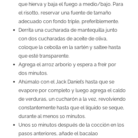
que hierva y baja el fuego a medio/bajo. Para
el risotto, reservar una fuente de tamaño
adecuado con fondo triple, preferiblemente.
Derrita una cucharada de mantequilla junto
con dos cucharadas de aceite de oliva,
coloque la cebolla en la sartén y saltee hasta
que esté transparente.
Agrega el arroz arborio y espera a freír por
dos minutos.
Ahúmalo con el Jack Daniel’s hasta que se
evapore por completo y luego agrega el caldo
de verduras, un cucharón a la vez, revolviendo
constantemente hasta que el líquido se seque,
durante al menos 10 minutos.
Unos 10 minutos después de la cocción en los
pasos anteriores, añade el bacalao