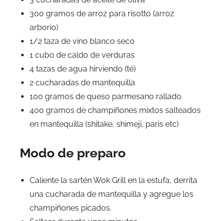
300 gramos de arroz para risotto (arroz
arborio)
1/2 taza de vino blanco seco
1 cubo de caldo de verduras
4 tazas de agua hirviendo (té)
2 cucharadas de mantequilla
100 gramos de queso parmesano rallado
400 gramos de champiñones mixtos salteados
en mantequilla (shitake, shimeji, paris etc)
Modo de preparo
Caliente la sartén Wok Grill en la estufa, derrita
una cucharada de mantequilla y agregue los
champiñones picados.