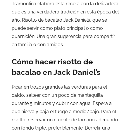
Tramontina elaboró ​​esta receta con la delicadeza
que es una verdadera tradición en esta época del
año. Risotto de bacalao Jack Daniels, que se
puede servir como plato principal o como
guarnición. Una gran sugerencia para compartir
en familia o con amigos.
Cómo hacer risotto de
bacalao en Jack Daniel’s
Picar en trozos grandes las verduras para el
caldo, saltear con un poco de mantequilla
durante 5 minutos y cubrir con agua. Espera a
que hierva y baja el fuego a medio/bajo. Para el
risotto, reservar una fuente de tamaño adecuado
con fondo triple, preferiblemente. Derretir una