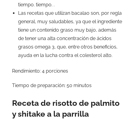
tiempo. tiempo. .
Las recetas que utilizan bacalao son, por regla
general, muy saludables, ya que el ingrediente
tiene un contenido graso muy bajo, además
de tener una alta concentración de ácidos
grasos omega 3, que, entre otros beneficios,
ayuda en la lucha contra el colesterol alto.
Rendimiento: 4 porciones
Tiempo de preparación: 50 minutos
Receta de risotto de palmito
y shitake a la parrilla