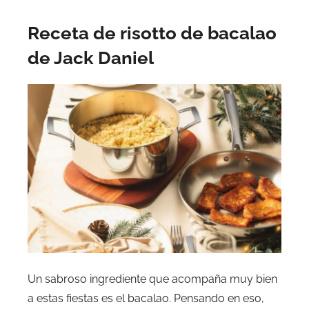
Receta de risotto de bacalao
de Jack Daniel
Un sabroso ingrediente que acompaña muy bien
a estas fiestas es el bacalao. Pensando en eso,