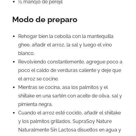
½ manojo de perejil
Modo de preparo
Rehogar bien la cebolla con la mantequilla
ghee, añadir el arroz, la sal y luego el vino
blanco.
Revolviendo constantemente, agregue poco a
poco el caldo de verduras caliente y deje que
el arroz se cocine.
Mientras se cocina, asa los palmitos y el
shiitake en una sartén con aceite de oliva, sal y
pimienta negra.
Cuando el arroz esté cocido, añadir el shiitake
y los palmitos grillados, SupraSoy Nature
Naturalmente Sin Lactosa disueltos en agua y