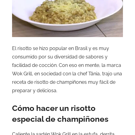
El risotto se hizo popular en Brasil y es muy
consumido por su diversidad de sabores y
facilidad de cocción. Con eso en mente, la marca
Wok Grill, en sociedad con la chef Tânia, trajo una
receta de risotto de champiñones muy fácil de
preparar y deliciosa.
Cómo hacer un risotto
especial de champiñones
Caliente la sartén Wok Grill en la estufa, derrita