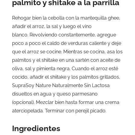
palmito y shitake a la parrilla
Rehogar bien la cebolla con la mantequilla ghee,
añadir el arroz, la sal y luego el vino
blanco. Revolviendo constantemente, agregue
poco a poco el caldo de verduras caliente y deje
que el arroz se cocine. Mientras se cocina, asa los
palmitos y el shiitake en una sartén con aceite de
oliva, sal y pimienta negra. Cuando el arroz esté
cocido, añadir el shiitake y los palmitos grillados,
SupraSoy Nature Naturalmente Sin Lactosa
disueltos en agua y queso parmesano
(opcional). Mezclar bien hasta formar una crema
aterciopelada. Terminar con perejil picado.
Ingredientes