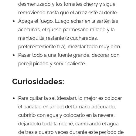
desmenuzado y los tomates cherry y sigue
removiendo hasta que el arroz esté al dente.
Apaga el fuego. Luego echar en la sartén las
aceitunas, el queso parmesano rallado y la
mantequilla restante (2 cucharadas,
preferentemente fría), mezclar todo muy bien.
Pasar todo a una fuente grande, decorar con
perejil picado y servir caliente.
Curiosidades:
Para quitar la sal (desalar), lo mejor es colocar
el bacalao en un bol del tamaño adecuado,
cubrirlo con agua y colocarlo en la nevera,
dejándolo toda la noche, cambiando el agua
de tres a cuatro veces durante este período de