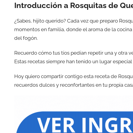
Introducción a Rosquitas de Qu
¿Sabes, hijito querido? Cada vez que preparo Rosq
momentos en familia, donde el aroma de la cocina
del fogón.
Recuerdo cómo tus tíos pedían repetir una y otra 
Estas recetas siempre han tenido un lugar especial
Hoy quiero compartir contigo esta receta de Rosqu
recuerdos dulces y reconfortantes en tu propia ca