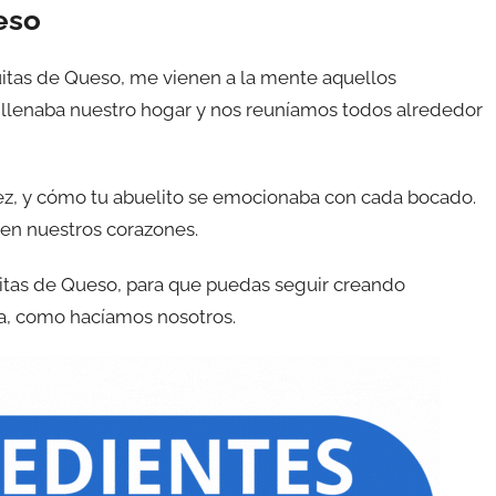
eso
uitas de Queso, me vienen a la mente aquellos
 llenaba nuestro hogar y nos reuníamos todos alrededor
vez, y cómo tu abuelito se emocionaba con cada bocado.
 en nuestros corazones.
itas de Queso, para que puedas seguir creando
sa, como hacíamos nosotros.