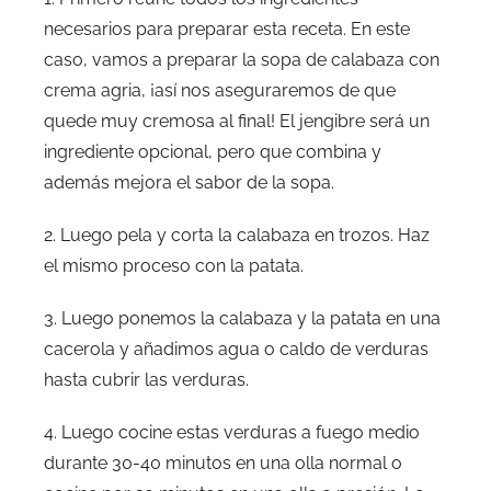
necesarios para preparar esta receta. En este
caso, vamos a preparar la sopa de calabaza con
crema agria, ¡así nos aseguraremos de que
quede muy cremosa al final! El jengibre será un
ingrediente opcional, pero que combina y
además mejora el sabor de la sopa.
2. Luego pela y corta la calabaza en trozos. Haz
el mismo proceso con la patata.
3. Luego ponemos la calabaza y la patata en una
cacerola y añadimos agua o caldo de verduras
hasta cubrir las verduras.
4. Luego cocine estas verduras a fuego medio
durante 30-40 minutos en una olla normal o