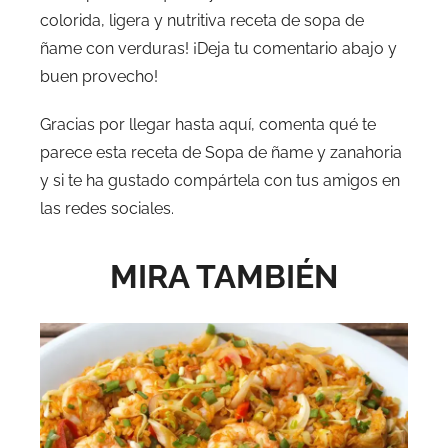
colorida, ligera y nutritiva receta de sopa de
ñame con verduras! ¡Deja tu comentario abajo y
buen provecho!
Gracias por llegar hasta aquí, comenta qué te
parece esta receta de Sopa de ñame y zanahoria
y si te ha gustado compártela con tus amigos en
las redes sociales.
MIRA TAMBIÉN