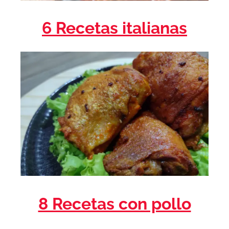
6 Recetas italianas
8 Recetas con pollo