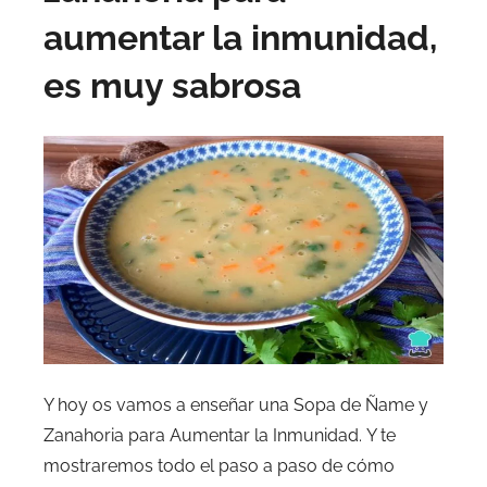
aumentar la inmunidad,
es muy sabrosa
Y hoy os vamos a enseñar una Sopa de Ñame y
Zanahoria para Aumentar la Inmunidad. Y te
mostraremos todo el paso a paso de cómo