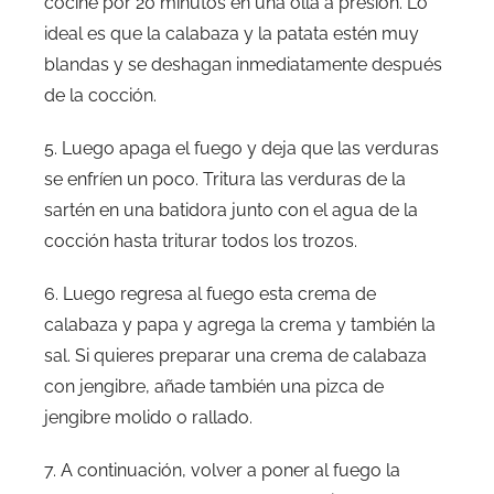
cocine por 20 minutos en una olla a presión. Lo
ideal es que la calabaza y la patata estén muy
blandas y se deshagan inmediatamente después
de la cocción.
5. Luego apaga el fuego y deja que las verduras
se enfríen un poco. Tritura las verduras de la
sartén en una batidora junto con el agua de la
cocción hasta triturar todos los trozos.
6. Luego regresa al fuego esta crema de
calabaza y papa y agrega la crema y también la
sal. Si quieres preparar una crema de calabaza
con jengibre, añade también una pizca de
jengibre molido o rallado.
7. A continuación, volver a poner al fuego la