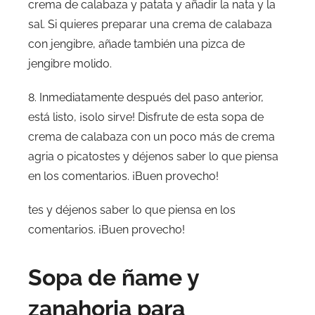
crema de calabaza y patata y añadir la nata y la
sal. Si quieres preparar una crema de calabaza
con jengibre, añade también una pizca de
jengibre molido.
8. Inmediatamente después del paso anterior,
está listo, ¡solo sirve! Disfrute de esta sopa de
crema de calabaza con un poco más de crema
agria o picatostes y déjenos saber lo que piensa
en los comentarios. ¡Buen provecho!
tes y déjenos saber lo que piensa en los
comentarios. ¡Buen provecho!
Sopa de ñame y
zanahoria para