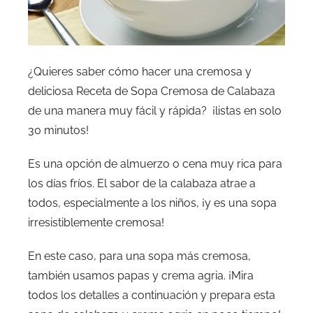
¿Quieres saber cómo hacer una cremosa y
deliciosa Receta de Sopa Cremosa de Calabaza
de una manera muy fácil y rápida? ¡listas en solo
30 minutos!
Es una opción de almuerzo o cena muy rica para
los días fríos. El sabor de la calabaza atrae a
todos, especialmente a los niños, ¡y es una sopa
irresistiblemente cremosa!
En este caso, para una sopa más cremosa,
también usamos papas y crema agria. ¡Mira
todos los detalles a continuación y prepara esta