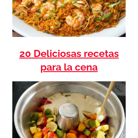
20 Deliciosas recetas
para la cena