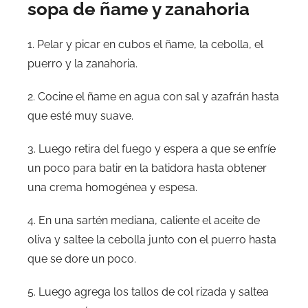
sopa de ñame y zanahoria
1. Pelar y picar en cubos el ñame, la cebolla, el
puerro y la zanahoria.
2. Cocine el ñame en agua con sal y azafrán hasta
que esté muy suave.
3. Luego retira del fuego y espera a que se enfríe
un poco para batir en la batidora hasta obtener
una crema homogénea y espesa.
4. En una sartén mediana, caliente el aceite de
oliva y saltee la cebolla junto con el puerro hasta
que se dore un poco.
5. Luego agrega los tallos de col rizada y saltea