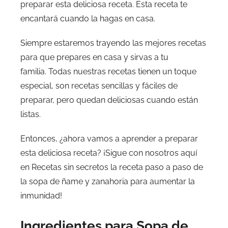
preparar esta deliciosa receta. Esta receta te
encantará cuando la hagas en casa.
Siempre estaremos trayendo las mejores recetas
para que prepares en casa y sirvas a tu
familia. Todas nuestras recetas tienen un toque
especial, son recetas sencillas y fáciles de
preparar, pero quedan deliciosas cuando están
listas.
Entonces, ¿ahora vamos a aprender a preparar
esta deliciosa receta? ¡Sigue con nosotros aquí
en Recetas sin secretos la receta paso a paso de
la sopa de ñame y zanahoria para aumentar la
inmunidad!
Ingredientes para Sopa de