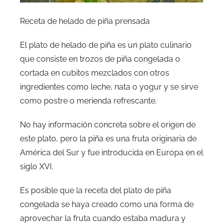
Receta de helado de piña prensada
El plato de helado de piña es un plato culinario
que consiste en trozos de piña congelada o
cortada en cubitos mezclados con otros
ingredientes como leche, nata o yogur y se sirve
como postre o merienda refrescante.
No hay información concreta sobre el origen de
este plato, pero la piña es una fruta originaria de
América del Sur y fue introducida en Europa en el
siglo XVI.
Es posible que la receta del plato de piña
congelada se haya creado como una forma de
aprovechar la fruta cuando estaba madura y