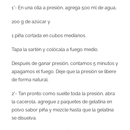
1°- En una olla a presión, agrega 500 ml de agua,
200 g de azúcar y
1 piña cortada en cubos medianos.
Tapa la sartén y colócala a fuego medio.
Después de ganar presión, contamos 5 minutos y
apagamos el fuego. Deje que la presión se libere
de forma natural.
2°- Tan pronto como suelte toda la presión, abra
la cacerola, agregue 2 paquetes de gelatina en
polvo sabor piña y mezcle hasta que la gelatina
se disuelva.