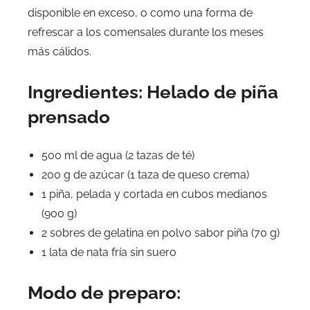
disponible en exceso, o como una forma de
refrescar a los comensales durante los meses
más cálidos.
Ingredientes: Helado de piña
prensado
500 ml de agua (2 tazas de té)
200 g de azúcar (1 taza de queso crema)
1 piña, pelada y cortada en cubos medianos
(900 g)
2 sobres de gelatina en polvo sabor piña (70 g)
1 lata de nata fría sin suero
Modo de preparo: