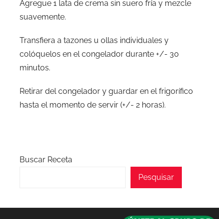
Agregue 1 lata de crema sin suero fría y mezcle
suavemente.
Transfiera a tazones u ollas individuales y
colóquelos en el congelador durante +/- 30
minutos.
Retirar del congelador y guardar en el frigorífico
hasta el momento de servir (+/- 2 horas).
Buscar Receta
Pesquisar