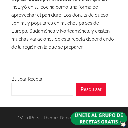
incluyó en su cocina como una forma de
aprovechar el pan duro. Los donuts de queso
son muy populares en muchos países de
Europa, Sudamérica y Norteamérica, y existen
muchas variaciones de esta receta dependiendo
de la región en la que se preparen.
Buscar Receta
Pesquisar
WordPress Theme: Donovan by ThemeZee.