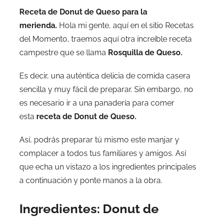
Receta de Donut de Queso para la
merienda.
Hola mi gente, aquí en el sitio Recetas
del Momento, traemos aquí otra increíble receta
campestre que se llama
Rosquilla de Queso.
Es decir, una auténtica delicia de comida casera
sencilla y muy fácil de preparar. Sin embargo, no
es necesario ir a una panadería para comer
esta
receta de Donut de Queso.
Así, podrás preparar tú mismo este manjar y
complacer a todos tus familiares y amigos. Así
que echa un vistazo a los ingredientes principales
a continuación y ponte manos a la obra.
Ingredientes:
Donut de