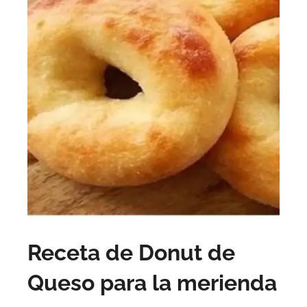
Receta de Donut de
Queso para la merienda