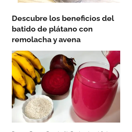
Descubre los beneficios del
batido de plátano con
remolacha y avena