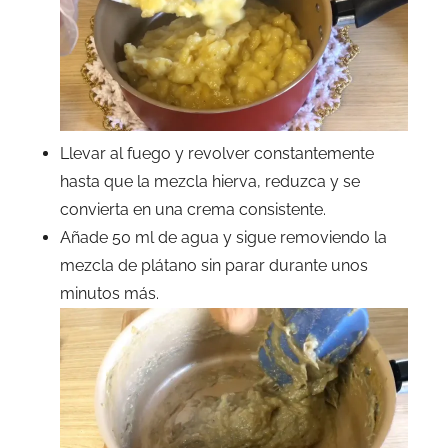
Llevar al fuego y revolver constantemente
hasta que la mezcla hierva, reduzca y se
convierta en una crema consistente.
Añade 50 ml de agua y sigue removiendo la
mezcla de plátano sin parar durante unos
minutos más.