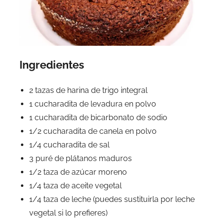
Ingredientes
2 tazas de harina de trigo integral
1 cucharadita de levadura en polvo
1 cucharadita de bicarbonato de sodio
1/2 cucharadita de canela en polvo
1/4 cucharadita de sal
3 puré de plátanos maduros
1/2 taza de azúcar moreno
1/4 taza de aceite vegetal
1/4 taza de leche (puedes sustituirla por leche
vegetal si lo prefieres)