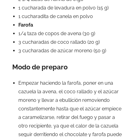
1 cucharada de levadura en polvo (15 g)
1 cucharadita de canela en polvo
Farofa
1/4 taza de copos de avena (30 g)
3 cucharadas de coco rallado (20 g)
3 cucharadas de azúcar moreno (50 g)
Modo de preparo
Empezar haciendo la farofa, poner en una
cazuela la avena, el coco rallado y el azúcar
moreno y llevar a ebullición removiendo
constantemente hasta que el azúcar empiece
a caramelizarse, retirar del fuego y pasar a
otro recipiente, ya que el calor de la cazuela
seguir derritiendo el chocolate y farofa puede