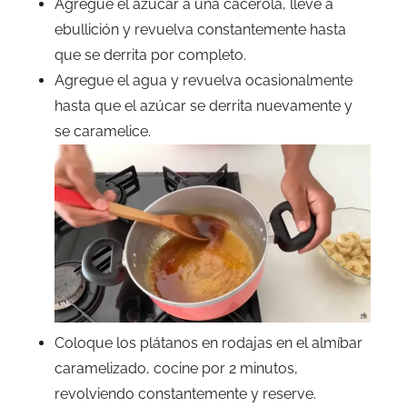
Agregue el azúcar a una cacerola, lleve a
ebullición y revuelva constantemente hasta
que se derrita por completo.
Agregue el agua y revuelva ocasionalmente
hasta que el azúcar se derrita nuevamente y
se caramelice.
Coloque los plátanos en rodajas en el almíbar
caramelizado, cocine por 2 minutos,
revolviendo constantemente y reserve.