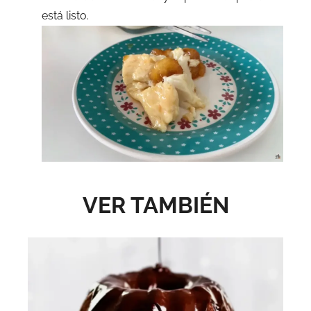
está listo.
VER TAMBIÉN