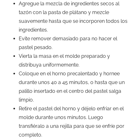
Agregue la mezcla de ingredientes secos al
tazón con la pasta de plátano y mezcle
suavemente hasta que se incorporen todos los
ingredientes.
Evite remover demasiado para no hacer el
pastel pesado.
Vierta la masa en el molde preparado y
distribuya uniformemente.
Coloque en el horno precalentado y hornee
durante unos 40 a 45 minutos, o hasta que un
palillo insertado en el centro del pastel salga
limpio.
Retire el pastel del horno y déjelo enfriar en el
molde durante unos minutos. Luego
transfiéralo a una rejilla para que se enfríe por
completo.