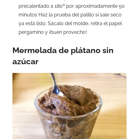
precalentado a 180º por aproximadamente 50
minutos Haz la prueba del palillo si sale seco
ya está listo. Sácalo del molde, retira el papel
pergamino y ¡buen provecho!
Mermelada de plátano sin
azúcar