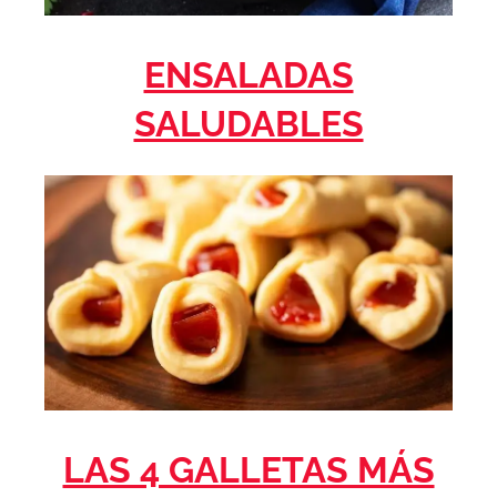
ENSALADAS
SALUDABLES
LAS 4 GALLETAS MÁS