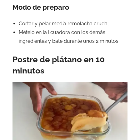
Modo de preparo
Cortar y pelar media remolacha cruda;
Mételo en la licuadora con los demás
ingredientes y bate durante unos 2 minutos.
Postre de plátano en 10
minutos