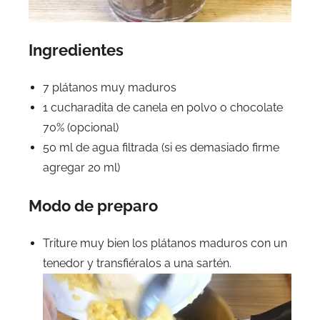
Ingredientes
7 plátanos muy maduros
1 cucharadita de canela en polvo o chocolate
70% (opcional)
50 ml de agua filtrada (si es demasiado firme
agregar 20 ml)
Modo de preparo
Triture muy bien los plátanos maduros con un
tenedor y transfiéralos a una sartén.