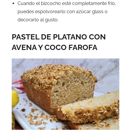
Cuando el bizcocho esté completamente frío,
puedes espolvorearlo con azúcar glass o
decorarlo al gusto.
PASTEL DE PLATANO CON
AVENA Y COCO FAROFA