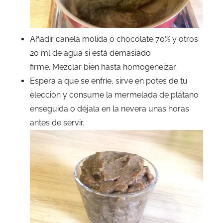
Añadir canela molida o chocolate 70% y otros
20 ml de agua si está demasiado
firme. Mezclar bien hasta homogeneizar.
Espera a que se enfríe, sirve en potes de tu
elección y consume la mermelada de plátano
enseguida o déjala en la nevera unas horas
antes de servir.