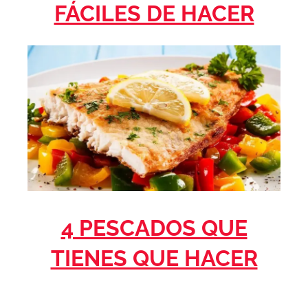
FÁCILES DE HACER
4 PESCADOS QUE
TIENES QUE HACER