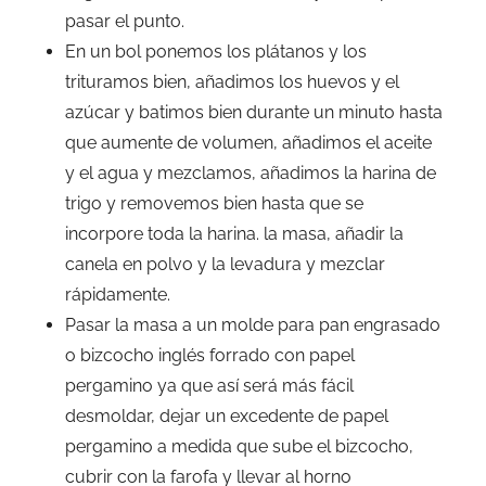
pasar el punto.
En un bol ponemos los plátanos y los
trituramos bien, añadimos los huevos y el
azúcar y batimos bien durante un minuto hasta
que aumente de volumen, añadimos el aceite
y el agua y mezclamos, añadimos la harina de
trigo y removemos bien hasta que se
incorpore toda la harina. la masa, añadir la
canela en polvo y la levadura y mezclar
rápidamente.
Pasar la masa a un molde para pan engrasado
o bizcocho inglés forrado con papel
pergamino ya que así será más fácil
desmoldar, dejar un excedente de papel
pergamino a medida que sube el bizcocho,
cubrir con la farofa y llevar al horno