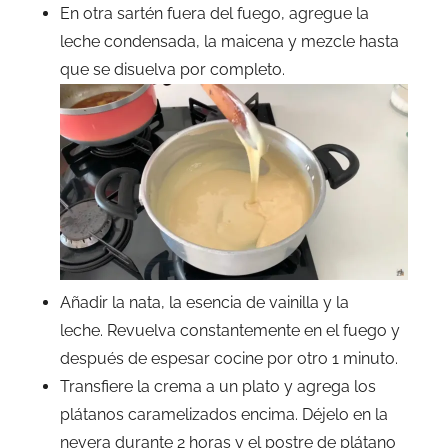
En otra sartén fuera del fuego, agregue la
leche condensada, la maicena y mezcle hasta
que se disuelva por completo.
Añadir la nata, la esencia de vainilla y la
leche. Revuelva constantemente en el fuego y
después de espesar cocine por otro 1 minuto.
Transfiere la crema a un plato y agrega los
plátanos caramelizados encima. Déjelo en la
nevera durante 2 horas y el postre de plátano