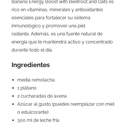
Banana Energy Boost with Beetroot and Oats es
rico en vitaminas, minerales y antioxidantes
esenciales para fortalecer su sistema
inmunológico y promover una piel
radiante. Además, es una fuente natural de
energía que te mantendrá activo y concentrado
durante todo el día.
Ingredientes
media remolacha
1 plátano
2 cucharadas de avena
Azúcar al gusto (puedes reemplazar con miel
o edulcorante)
300 ml de leche fría