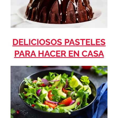
DELICIOSOS PASTELES
PARA HACER EN CASA