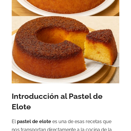
Introducción al Pastel de
Elote
El
pastel de elote
es una de esas recetas que
nos transportan directamente a la cocina de la