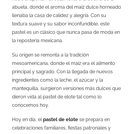
abuela, donde el aroma del maíz dulce horneado
llenaba la casa de calidez y alegría. Con su
textura suave y su sabor inconfundible, este
pastel es un clásico que nunca pasa de moda en
la repostería mexicana.
Su origen se remonta a la tradición
mesoamericana, donde el maíz era el alimento
principal y sagrado. Con la llegada de nuevos
ingredientes como la leche, el azúcar y la
mantequilla, surgieron versiones más dulces que
dieron vida al pastel de elote tal como lo
conocemos hoy.
Hoy en día, el
pastel de elote
se prepara en
celebraciones familiares, fiestas patronales y