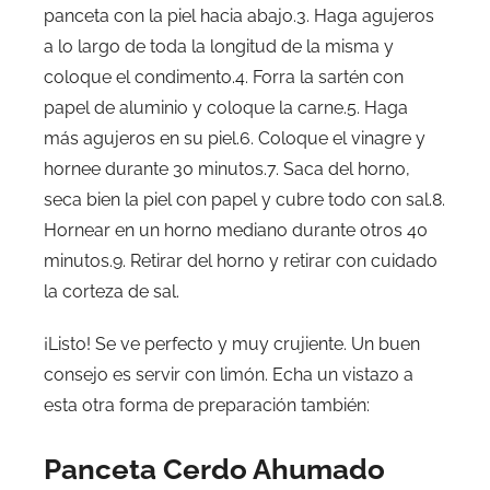
panceta con la piel hacia abajo.3. Haga agujeros
a lo largo de toda la longitud de la misma y
coloque el condimento.4. Forra la sartén con
papel de aluminio y coloque la carne.5. Haga
más agujeros en su piel.6. Coloque el vinagre y
hornee durante 30 minutos.7. Saca del horno,
seca bien la piel con papel y cubre todo con sal.8.
Hornear en un horno mediano durante otros 40
minutos.9. Retirar del horno y retirar con cuidado
la corteza de sal.
¡Listo! Se ve perfecto y muy crujiente. Un buen
consejo es servir con limón. Echa un vistazo a
esta otra forma de preparación también:
Panceta Cerdo Ahumado