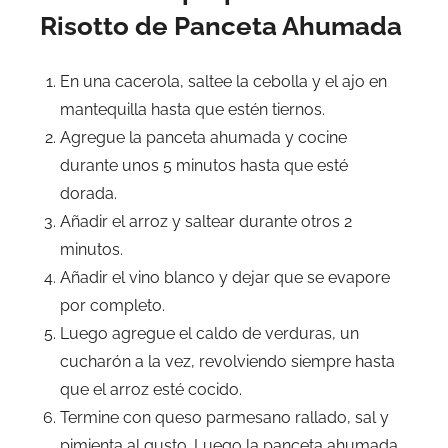
Risotto de Panceta Ahumada
En una cacerola, saltee la cebolla y el ajo en
mantequilla hasta que estén tiernos.
Agregue la panceta ahumada y cocine
durante unos 5 minutos hasta que esté
dorada.
Añadir el arroz y saltear durante otros 2
minutos.
Añadir el vino blanco y dejar que se evapore
por completo.
Luego agregue el caldo de verduras, un
cucharón a la vez, revolviendo siempre hasta
que el arroz esté cocido.
Termine con queso parmesano rallado, sal y
pimienta al gusto. Luego la panceta ahumada.