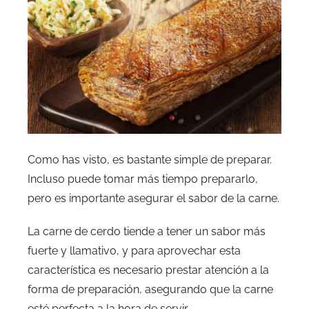
Como has visto, es bastante simple de preparar.
Incluso puede tomar más tiempo prepararlo,
pero es importante asegurar el sabor de la carne.
La carne de cerdo tiende a tener un sabor más
fuerte y llamativo, y para aprovechar esta
característica es necesario prestar atención a la
forma de preparación, asegurando que la carne
esté perfecta a la hora de servir.