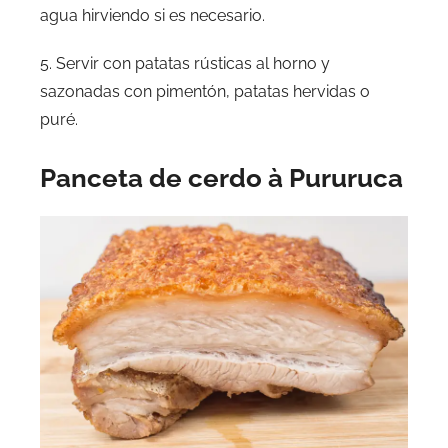
agua hirviendo si es necesario.
5. Servir con patatas rústicas al horno y
sazonadas con pimentón, patatas hervidas o
puré.
Panceta de cerdo à Pururuca