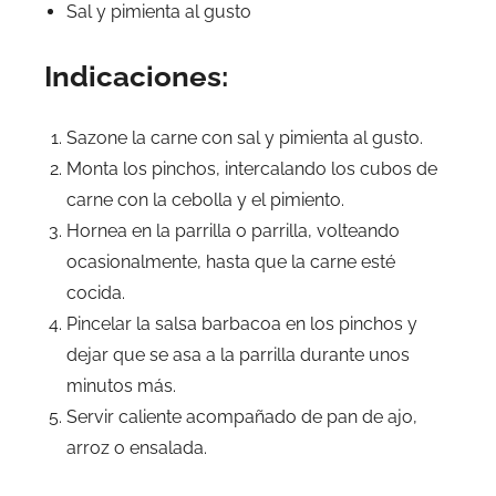
Sal y pimienta al gusto
Indicaciones:
Sazone la carne con sal y pimienta al gusto.
Monta los pinchos, intercalando los cubos de
carne con la cebolla y el pimiento.
Hornea en la parrilla o parrilla, volteando
ocasionalmente, hasta que la carne esté
cocida.
Pincelar la salsa barbacoa en los pinchos y
dejar que se asa a la parrilla durante unos
minutos más.
Servir caliente acompañado de pan de ajo,
arroz o ensalada.