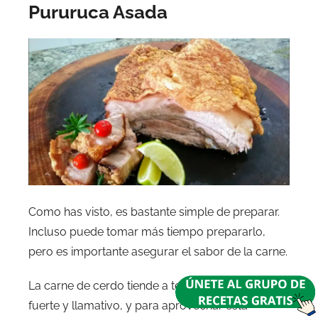
Pururuca Asada
Como has visto, es bastante simple de preparar.
Incluso puede tomar más tiempo prepararlo,
pero es importante asegurar el sabor de la carne.
La carne de cerdo tiende a tener un sabor más
fuerte y llamativo, y para aprovechar esta