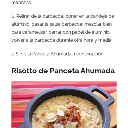
manzana.
6. Retirar de la barbacoa, poner en la bandeja de
aluminio, pasar la salsa barbacoa, mezclar bien
para caramelizar, cerrar con papel de aluminio,
volver a la barbacoa durante otra hora y media.
7. Sirve la Panceta Ahumada a continuación.
Risotto de Panceta Ahumada