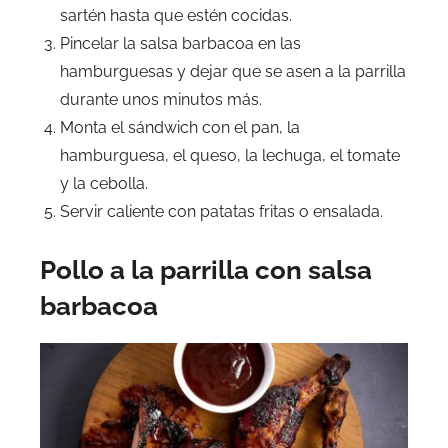
sartén hasta que estén cocidas.
Pincelar la salsa barbacoa en las
hamburguesas y dejar que se asen a la parrilla
durante unos minutos más.
Monta el sándwich con el pan, la
hamburguesa, el queso, la lechuga, el tomate
y la cebolla.
Servir caliente con patatas fritas o ensalada.
Pollo a la parrilla con salsa
barbacoa