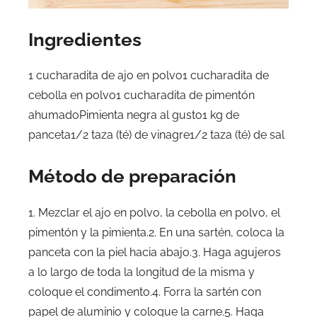
Ingredientes
1 cucharadita de ajo en polvo1 cucharadita de
cebolla en polvo1 cucharadita de pimentón
ahumadoPimienta negra al gusto1 kg de
panceta1/2 taza (té) de vinagre1/2 taza (té) de sal
Método de preparación
1. Mezclar el ajo en polvo, la cebolla en polvo, el
pimentón y la pimienta.2. En una sartén, coloca la
panceta con la piel hacia abajo.3. Haga agujeros
a lo largo de toda la longitud de la misma y
coloque el condimento.4. Forra la sartén con
papel de aluminio y coloque la carne.5. Haga