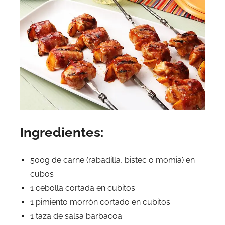
Ingredientes:
500g de carne (rabadilla, bistec o momia) en
cubos
1 cebolla cortada en cubitos
1 pimiento morrón cortado en cubitos
1 taza de salsa barbacoa