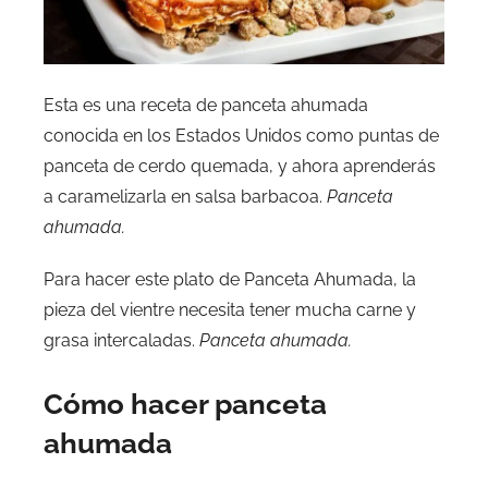
Esta es una receta de panceta ahumada
conocida en los Estados Unidos como puntas de
panceta de cerdo quemada, y ahora aprenderás
a caramelizarla en salsa barbacoa.
Panceta
ahumada.
Para hacer este plato de Panceta Ahumada, la
pieza del vientre necesita tener mucha carne y
grasa intercaladas.
Panceta ahumada.
Cómo hacer panceta
ahumada