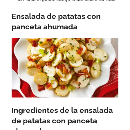
Ensalada de patatas con
panceta ahumada
Ingredientes de la ensalada
de patatas con panceta