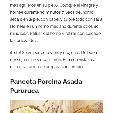
más agujeros en su piel.6. Coloque el vinagre y
hornee durante 30 minutos.7. Saca del horno,
seca bien la piel con papel y cubre todo con sal.8.
Hornear en un horno mediano durante otros 40
minutos.9. Retirar del horno y retirar con cuidado
la corteza de sal.
¡Listo! Se ve perfecto y muy crujiente. Un buen
consejo es servir con limón. Echa un vistazo a
esta otra forma de preparación también:
Panceta Porcina Asada
Pururuca