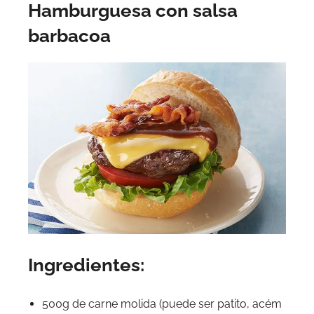
Hamburguesa con salsa
barbacoa
Ingredientes:
500g de carne molida (puede ser patito, acém