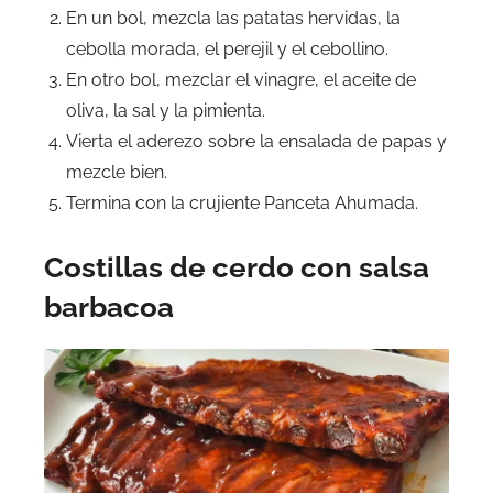
En un bol, mezcla las patatas hervidas, la
cebolla morada, el perejil y el cebollino.
En otro bol, mezclar el vinagre, el aceite de
oliva, la sal y la pimienta.
Vierta el aderezo sobre la ensalada de papas y
mezcle bien.
Termina con la crujiente Panceta Ahumada.
Costillas de cerdo con salsa
barbacoa