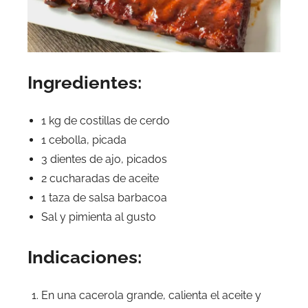
Ingredientes:
1 kg de costillas de cerdo
1 cebolla, picada
3 dientes de ajo, picados
2 cucharadas de aceite
1 taza de salsa barbacoa
Sal y pimienta al gusto
Indicaciones:
En una cacerola grande, calienta el aceite y