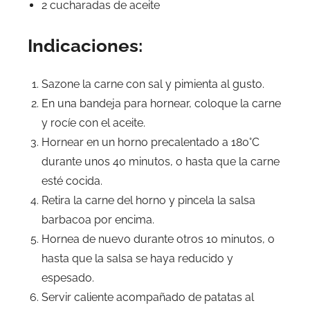
2 cucharadas de aceite
Indicaciones:
Sazone la carne con sal y pimienta al gusto.
En una bandeja para hornear, coloque la carne
y rocíe con el aceite.
Hornear en un horno precalentado a 180°C
durante unos 40 minutos, o hasta que la carne
esté cocida.
Retira la carne del horno y pincela la salsa
barbacoa por encima.
Hornea de nuevo durante otros 10 minutos, o
hasta que la salsa se haya reducido y
espesado.
Servir caliente acompañado de patatas al