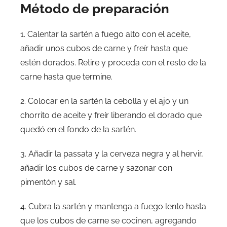
Método de preparación
1. Calentar la sartén a fuego alto con el aceite,
añadir unos cubos de carne y freír hasta que
estén dorados. Retire y proceda con el resto de la
carne hasta que termine.
2. Colocar en la sartén la cebolla y el ajo y un
chorrito de aceite y freír liberando el dorado que
quedó en el fondo de la sartén.
3. Añadir la passata y la cerveza negra y al hervir,
añadir los cubos de carne y sazonar con
pimentón y sal.
4. Cubra la sartén y mantenga a fuego lento hasta
que los cubos de carne se cocinen, agregando