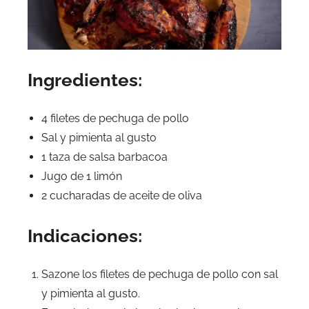
Ingredientes:
4 filetes de pechuga de pollo
Sal y pimienta al gusto
1 taza de salsa barbacoa
Jugo de 1 limón
2 cucharadas de aceite de oliva
Indicaciones:
Sazone los filetes de pechuga de pollo con sal
y pimienta al gusto.