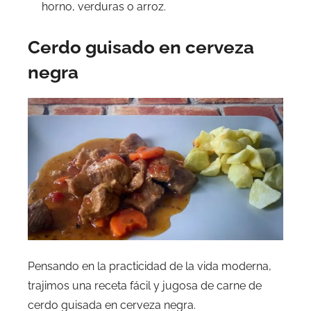
horno, verduras o arroz.
Cerdo guisado en cerveza
negra
Pensando en la practicidad de la vida moderna,
trajimos una receta fácil y jugosa de carne de
cerdo guisada en cerveza negra.