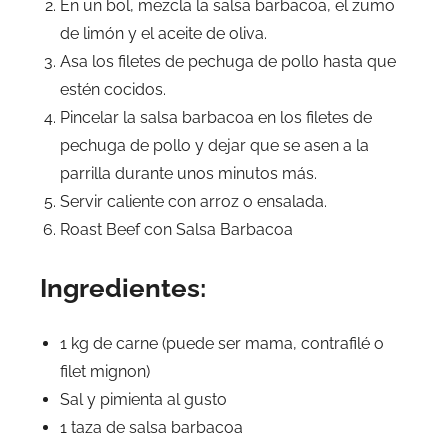
En un bol, mezcla la salsa barbacoa, el zumo
de limón y el aceite de oliva.
Asa los filetes de pechuga de pollo hasta que
estén cocidos.
Pincelar la salsa barbacoa en los filetes de
pechuga de pollo y dejar que se asen a la
parrilla durante unos minutos más.
Servir caliente con arroz o ensalada.
Roast Beef con Salsa Barbacoa
Ingredientes:
1 kg de carne (puede ser mama, contrafilé o
filet mignon)
Sal y pimienta al gusto
1 taza de salsa barbacoa