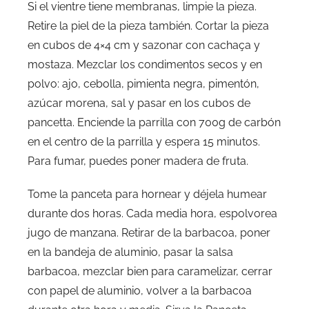
Si el vientre tiene membranas, limpie la pieza.
Retire la piel de la pieza también. Cortar la pieza
en cubos de 4×4 cm y sazonar con cachaça y
mostaza. Mezclar los condimentos secos y en
polvo: ajo, cebolla, pimienta negra, pimentón,
azúcar morena, sal y pasar en los cubos de
pancetta. Enciende la parrilla con 700g de carbón
en el centro de la parrilla y espera 15 minutos.
Para fumar, puedes poner madera de fruta.
Tome la panceta para hornear y déjela humear
durante dos horas. Cada media hora, espolvorea
jugo de manzana. Retirar de la barbacoa, poner
en la bandeja de aluminio, pasar la salsa
barbacoa, mezclar bien para caramelizar, cerrar
con papel de aluminio, volver a la barbacoa