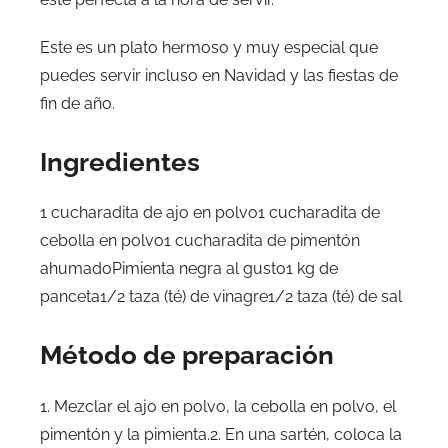
Este es un plato hermoso y muy especial que
puedes servir incluso en Navidad y las fiestas de
fin de año.
Ingredientes
1 cucharadita de ajo en polvo1 cucharadita de
cebolla en polvo1 cucharadita de pimentón
ahumadoPimienta negra al gusto1 kg de
panceta1/2 taza (té) de vinagre1/2 taza (té) de sal
Método de preparación
1. Mezclar el ajo en polvo, la cebolla en polvo, el
pimentón y la pimienta.2. En una sartén, coloca la