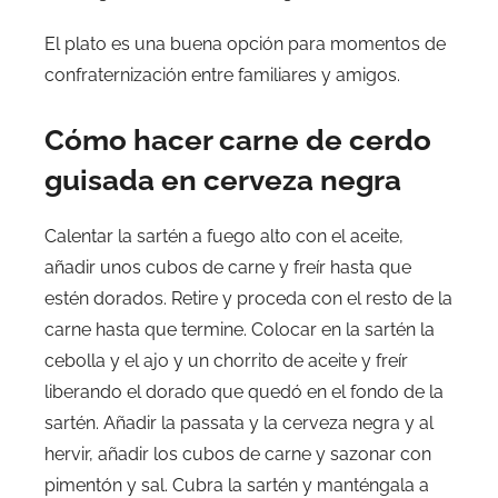
El plato es una buena opción para momentos de
confraternización entre familiares y amigos.
Cómo hacer carne de cerdo
guisada en cerveza negra
Calentar la sartén a fuego alto con el aceite,
añadir unos cubos de carne y freír hasta que
estén dorados. Retire y proceda con el resto de la
carne hasta que termine. Colocar en la sartén la
cebolla y el ajo y un chorrito de aceite y freír
liberando el dorado que quedó en el fondo de la
sartén. Añadir la passata y la cerveza negra y al
hervir, añadir los cubos de carne y sazonar con
pimentón y sal. Cubra la sartén y manténgala a