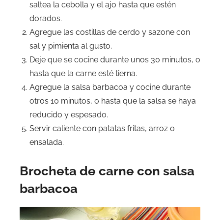
saltea la cebolla y el ajo hasta que estén
dorados.
Agregue las costillas de cerdo y sazone con
sal y pimienta al gusto.
Deje que se cocine durante unos 30 minutos, o
hasta que la carne esté tierna.
Agregue la salsa barbacoa y cocine durante
otros 10 minutos, o hasta que la salsa se haya
reducido y espesado.
Servir caliente con patatas fritas, arroz o
ensalada.
Brocheta de carne con salsa
barbacoa