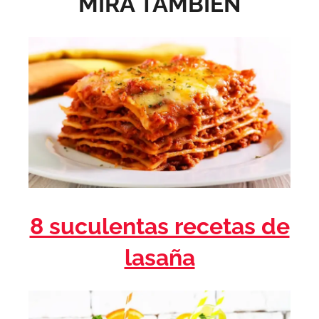
MIRA TAMBIÉN
8 suculentas recetas de
lasaña