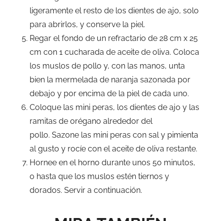
ligeramente el resto de los dientes de ajo, solo
para abrirlos, y conserve la piel.
Regar el fondo de un refractario de 28 cm x 25
cm con 1 cucharada de aceite de oliva. Coloca
los muslos de pollo y, con las manos, unta
bien la mermelada de naranja sazonada por
debajo y por encima de la piel de cada uno.
Coloque las mini peras, los dientes de ajo y las
ramitas de orégano alrededor del
pollo. Sazone las mini peras con sal y pimienta
al gusto y rocíe con el aceite de oliva restante.
Hornee en el horno durante unos 50 minutos,
o hasta que los muslos estén tiernos y
dorados. Servir a continuación.