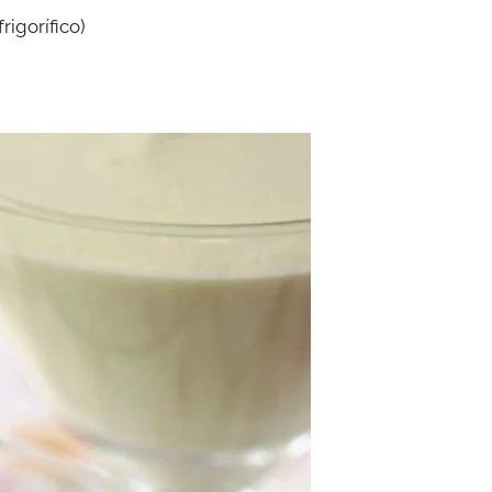
rigorífico)