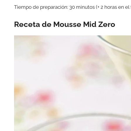
Tiempo de preparación: 30 minutos (+ 2 horas en el f
Receta de Mousse Mid Zero