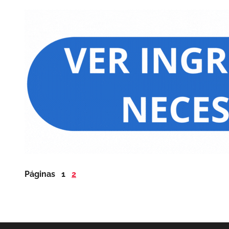
Páginas
1
2