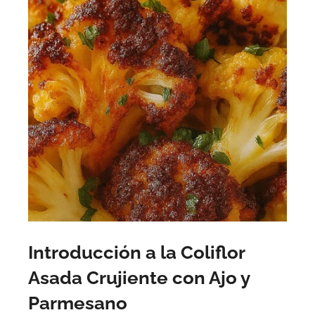
Introducción a la Coliflor
Asada Crujiente con Ajo y
Parmesano