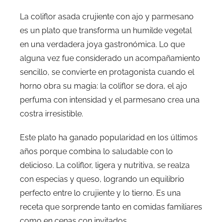
La coliflor asada crujiente con ajo y parmesano
es un plato que transforma un humilde vegetal
en una verdadera joya gastronómica. Lo que
alguna vez fue considerado un acompañamiento
sencillo, se convierte en protagonista cuando el
horno obra su magia: la coliflor se dora, el ajo
perfuma con intensidad y el parmesano crea una
costra irresistible.
Este plato ha ganado popularidad en los últimos
años porque combina lo saludable con lo
delicioso. La coliflor, ligera y nutritiva, se realza
con especias y queso, logrando un equilibrio
perfecto entre lo crujiente y lo tierno. Es una
receta que sorprende tanto en comidas familiares
como en cenas con invitados.