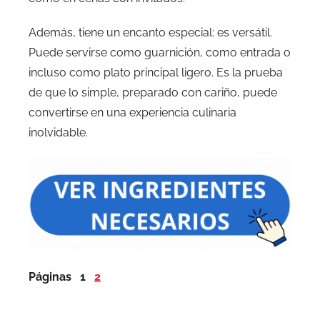
Además, tiene un encanto especial: es versátil.
Puede servirse como guarnición, como entrada o
incluso como plato principal ligero. Es la prueba
de que lo simple, preparado con cariño, puede
convertirse en una experiencia culinaria
inolvidable.
Páginas
1
2