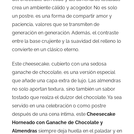
crea un ambiente cálido y acogedor. No es solo
un postre, es una forma de compartir amor y
paciencia, valores que se transmiten de
generación en generación. Además, el contraste
entre la base crujiente y la suavidad del relleno lo
convierte en un clásico eterno.
Este cheesecake, cubierto con una sedosa
ganache de chocolate, es una versión especial
que añade una capa extra de lujo. Las almendras
no solo aportan textura, sino también un sabor
tostado que realza el dulzor del chocolate. Ya sea
servido en una celebración o como postre
después de una cena íntima, este
Cheesecake
Horneado con Ganache de Chocolate y
Almendras
siempre deja huella en el paladar y en