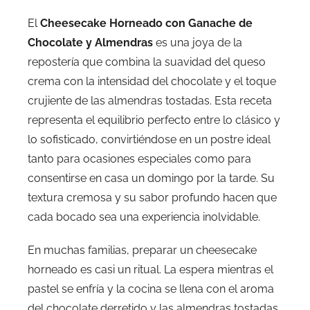
El
Cheesecake Horneado con Ganache de
Chocolate y Almendras
es una joya de la
repostería que combina la suavidad del queso
crema con la intensidad del chocolate y el toque
crujiente de las almendras tostadas. Esta receta
representa el equilibrio perfecto entre lo clásico y
lo sofisticado, convirtiéndose en un postre ideal
tanto para ocasiones especiales como para
consentirse en casa un domingo por la tarde. Su
textura cremosa y su sabor profundo hacen que
cada bocado sea una experiencia inolvidable.
En muchas familias, preparar un cheesecake
horneado es casi un ritual. La espera mientras el
pastel se enfría y la cocina se llena con el aroma
del chocolate derretido y las almendras tostadas