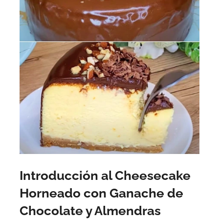
Introducción al Cheesecake
Horneado con Ganache de
Chocolate y Almendras