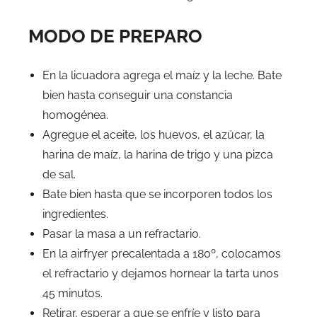
MODO DE PREPARO
En la licuadora agrega el maíz y la leche. Bate
bien hasta conseguir una constancia
homogénea.
Agregue el aceite, los huevos, el azúcar, la
harina de maíz, la harina de trigo y una pizca
de sal.
Bate bien hasta que se incorporen todos los
ingredientes.
Pasar la masa a un refractario.
En la airfryer precalentada a 180º, colocamos
el refractario y dejamos hornear la tarta unos
45 minutos.
Retirar, esperar a que se enfríe y listo para