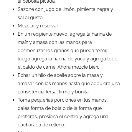
la cebolla picada.
Sazone con jugo de limón, pimienta negra y
sal al gusto.
Mezclar y reservar.
En un recipiente nuevo, agrega la harina de
maíz y amasa con las manos para
desmenuzar los granos que pueda tener,
luego agrega la harina de yuca y agrega todo
el caldo de carne. Ahora mezcle bien.
Echar un hilo de aceite sobre la masa y
amasar con las manos hasta que adquiera una
consistencia tersa, firme y bonita.
Toma pequeñas porciones en tus manos,
dales forma de bola o de la forma que
prefieras, presiona el centro y agrega una
cucharada de relleno.