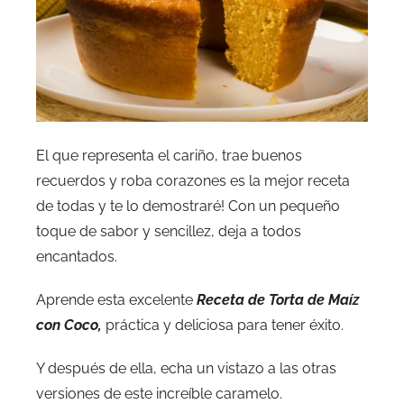
El que representa el cariño, trae buenos
recuerdos y roba corazones es la mejor receta
de todas y te lo demostraré! Con un pequeño
toque de sabor y sencillez, deja a todos
encantados.
Aprende esta excelente
Receta de Torta de Maíz
con Coco,
práctica y deliciosa para tener éxito.
Y después de ella, echa un vistazo a las otras
versiones de este increíble caramelo.