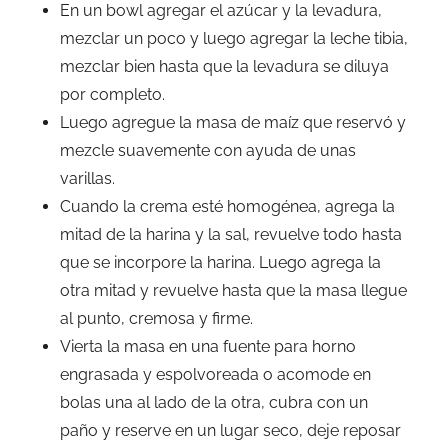
En un bowl agregar el azúcar y la levadura,
mezclar un poco y luego agregar la leche tibia,
mezclar bien hasta que la levadura se diluya
por completo.
Luego agregue la masa de maíz que reservó y
mezcle suavemente con ayuda de unas
varillas.
Cuando la crema esté homogénea, agrega la
mitad de la harina y la sal, revuelve todo hasta
que se incorpore la harina. Luego agrega la
otra mitad y revuelve hasta que la masa llegue
al punto, cremosa y firme.
Vierta la masa en una fuente para horno
engrasada y espolvoreada o acomode en
bolas una al lado de la otra, cubra con un
paño y reserve en un lugar seco, deje reposar