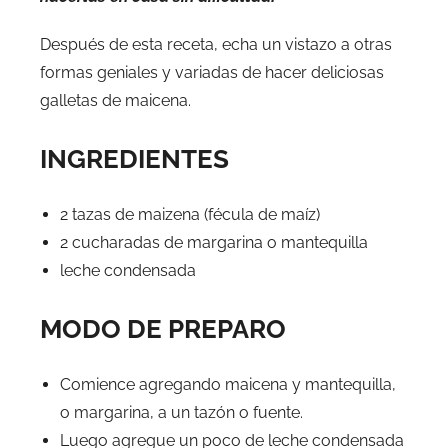
Después de esta receta, echa un vistazo a otras
formas geniales y variadas de hacer deliciosas
galletas de maicena.
INGREDIENTES
2 tazas de maizena (fécula de maíz)
2 cucharadas de margarina o mantequilla
leche condensada
MODO DE PREPARO
Comience agregando maicena y mantequilla,
o margarina, a un tazón o fuente.
Luego agregue un poco de leche condensada