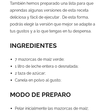
También hemos preparado una lista para que
aprendas algunas versiones de esta receta
deliciosa y fácil de ejecutar . De esta forma,
podrás elegir la versión que mejor se adapte a
tus gustos y a lo que tengas en tu despensa.
INGREDIENTES
7 mazorcas de maíz verde;
1 litro de leche entera o desnatada;
2 taza de azúcar;
Canela en polvo al gusto;
MODO DE PREPARO
Pelar inicialmente las mazorcas de maíz;