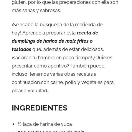
gluten, por lo que las preparaciones con ella son
más sanas y sabrosas.
¡Se acabó la búsqueda de la merienda de
hoy! Aprende a preparar esta
receta de
dumplings de harina de maíz fritos o
tostados
que, además de estar deliciosos,
¡saciarán tu hambre en poco tiempo! ¿Quieres
presentar como aperitivo? También puede,
incluso, tenemos varias otras recetas a
continuación con carne, pollo y vegetales para
picar a voluntad.
INGREDIENTES
½ taza de harina de yuca