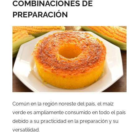
COMBINACIONES DE
PREPARACIÓN
Común en la región noreste del país, el maíz
verde es ampliamente consumido en todo el país
debido a su practicidad en la preparación y su
versatilidad.