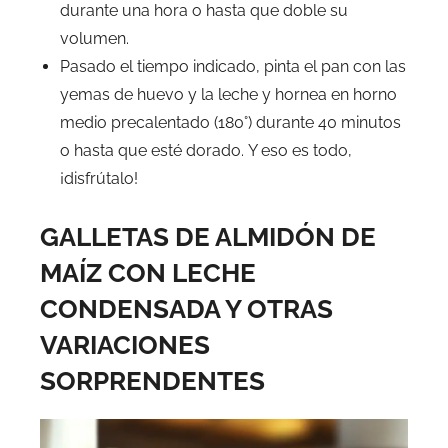
durante una hora o hasta que doble su
volumen.
Pasado el tiempo indicado, pinta el pan con las
yemas de huevo y la leche y hornea en horno
medio precalentado (180°) durante 40 minutos
o hasta que esté dorado. Y eso es todo,
¡disfrútalo!
GALLETAS DE ALMIDÓN DE
MAÍZ CON LECHE
CONDENSADA Y OTRAS
VARIACIONES
SORPRENDENTES