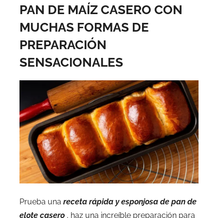
PAN DE MAÍZ CASERO CON
MUCHAS FORMAS DE
PREPARACIÓN
SENSACIONALES
Prueba una
receta rápida y esponjosa de pan de
elote casero
, haz una increíble preparación para