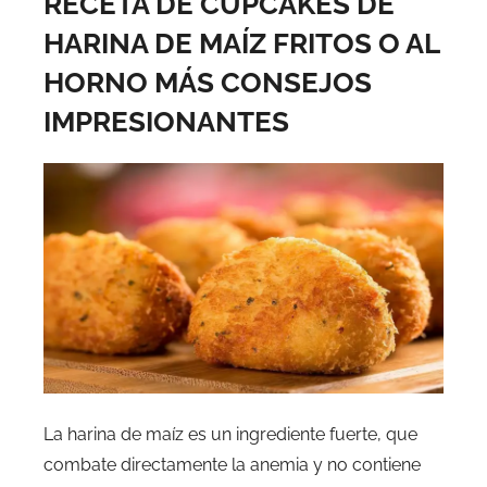
RECETA DE CUPCAKES DE
HARINA DE MAÍZ FRITOS O AL
HORNO MÁS CONSEJOS
IMPRESIONANTES
La harina de maíz es un ingrediente fuerte, que
combate directamente la anemia y no contiene