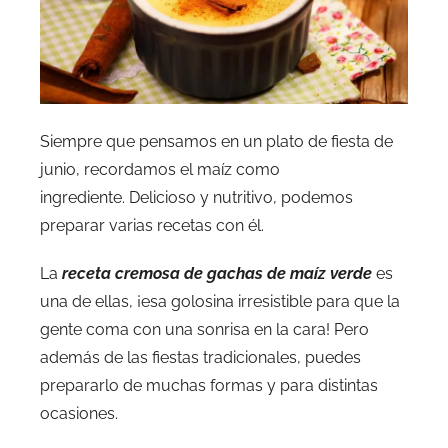
Siempre que pensamos en un plato de fiesta de
junio, recordamos el maíz como
ingrediente. Delicioso y nutritivo, podemos
preparar varias recetas con él.
La
receta cremosa de gachas de maíz verde
es
una de ellas, ¡esa golosina irresistible para que la
gente coma con una sonrisa en la cara! Pero
además de las fiestas tradicionales, puedes
prepararlo de muchas formas y para distintas
ocasiones.