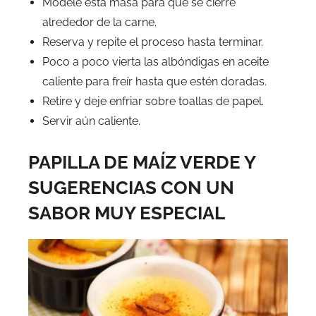
Modele esta masa para que se cierre
alrededor de la carne.
Reserva y repite el proceso hasta terminar.
Poco a poco vierta las albóndigas en aceite
caliente para freír hasta que estén doradas.
Retire y deje enfriar sobre toallas de papel.
Servir aún caliente.
PAPILLA DE MAÍZ VERDE Y
SUGERENCIAS CON UN
SABOR MUY ESPECIAL