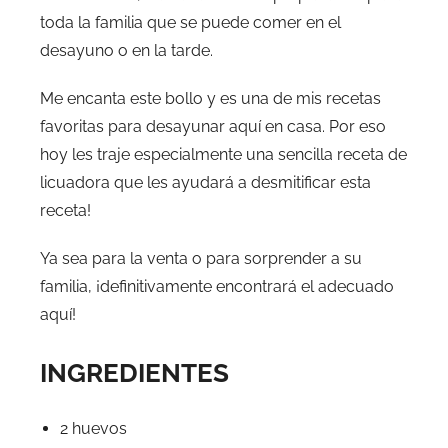
toda la familia que se puede comer en el
desayuno o en la tarde.
Me encanta este bollo y es una de mis recetas
favoritas para desayunar aquí en casa. Por eso
hoy les traje especialmente una sencilla receta de
licuadora que les ayudará a desmitificar esta
receta!
Ya sea para la venta o para sorprender a su
familia, ¡definitivamente encontrará el adecuado
aquí!
INGREDIENTES
2 huevos