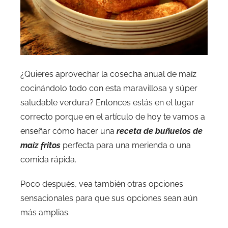
¿Quieres aprovechar la cosecha anual de maíz
cocinándolo todo con esta maravillosa y súper
saludable verdura? Entonces estás en el lugar
correcto porque en el artículo de hoy te vamos a
enseñar cómo hacer una
receta de buñuelos de
maíz fritos
perfecta para una merienda o una
comida rápida.
Poco después, vea también otras opciones
sensacionales para que sus opciones sean aún
más amplias.