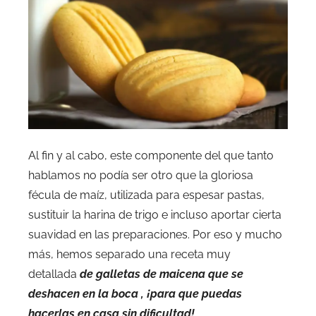
Al fin y al cabo, este componente del que tanto
hablamos no podía ser otro que la gloriosa
fécula de maíz, utilizada para espesar pastas,
sustituir la harina de trigo e incluso aportar cierta
suavidad en las preparaciones. Por eso y mucho
más, hemos separado una receta muy
detallada
de galletas de maicena que se
deshacen en la boca , ¡para que puedas
hacerlas en casa sin dificultad!