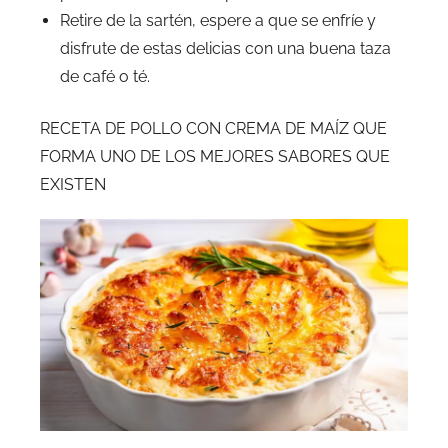
Retire de la sartén, espere a que se enfríe y
disfrute de estas delicias con una buena taza
de café o té.
RECETA DE POLLO CON CREMA DE MAÍZ QUE
FORMA UNO DE LOS MEJORES SABORES QUE
EXISTEN