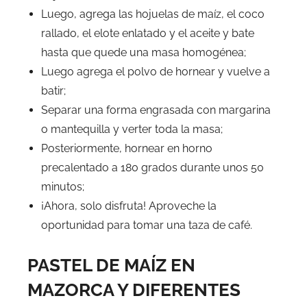
Luego, agrega las hojuelas de maíz, el coco
rallado, el elote enlatado y el aceite y bate
hasta que quede una masa homogénea;
Luego agrega el polvo de hornear y vuelve a
batir;
Separar una forma engrasada con margarina
o mantequilla y verter toda la masa;
Posteriormente, hornear en horno
precalentado a 180 grados durante unos 50
minutos;
¡Ahora, solo disfruta! Aproveche la
oportunidad para tomar una taza de café.
PASTEL DE MAÍZ EN
MAZORCA Y DIFERENTES