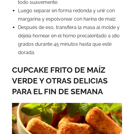
todo suavemente;
Luego separar en forma redonda y unir con
margarina y espolvorear con harina de maíz;
Después de eso, transfiera la masa al molde y
déjela hornear en el horno precalentado a 180
grados durante 45 minutos hasta que esté
dorada.
CUPCAKE FRITO DE MAÍZ
VERDE Y OTRAS DELICIAS
PARA EL FIN DE SEMANA