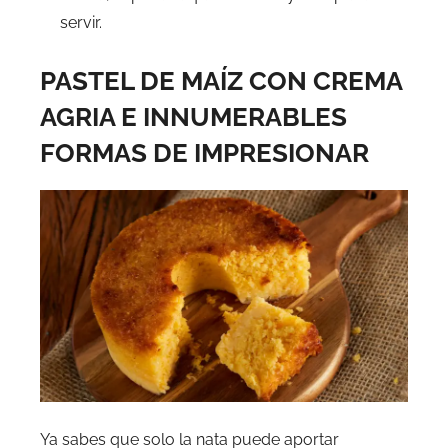
servir.
PASTEL DE MAÍZ CON CREMA
AGRIA E INNUMERABLES
FORMAS DE IMPRESIONAR
Ya sabes que solo la nata puede aportar