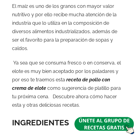
El maíz es uno de los granos con mayor valor
nutritivo y por ello recibe mucha atención de la
industria que lo utiliza en la composición de
diversos alimentos industrializados, además de
ser el favorito para la preparación de sopas y
caldos.
Ya sea que se consuma fresco o en conserva, el
elote es muy bien aceptado por los paladares y
por eso te traemos esta
receta de pollo con
crema de elote
como sugerencia de platillo para
tu próxima cena. Descubre ahora cómo hacer
esta y otras deliciosas recetas.
INGREDIENTES