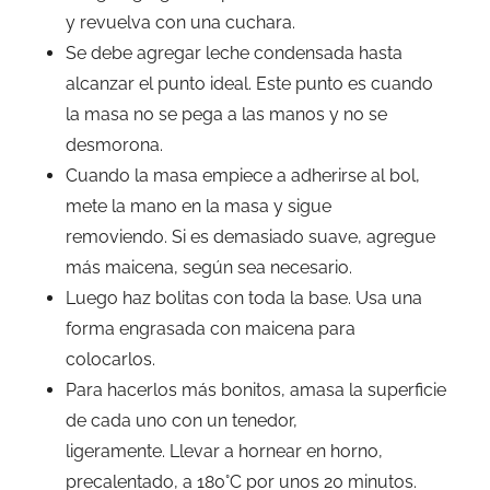
y revuelva con una cuchara.
Se debe agregar leche condensada hasta
alcanzar el punto ideal. Este punto es cuando
la masa no se pega a las manos y no se
desmorona.
Cuando la masa empiece a adherirse al bol,
mete la mano en la masa y sigue
removiendo. Si es demasiado suave, agregue
más maicena, según sea necesario.
Luego haz bolitas con toda la base. Usa una
forma engrasada con maicena para
colocarlos.
Para hacerlos más bonitos, amasa la superficie
de cada uno con un tenedor,
ligeramente. Llevar a hornear en horno,
precalentado, a 180°C por unos 20 minutos.