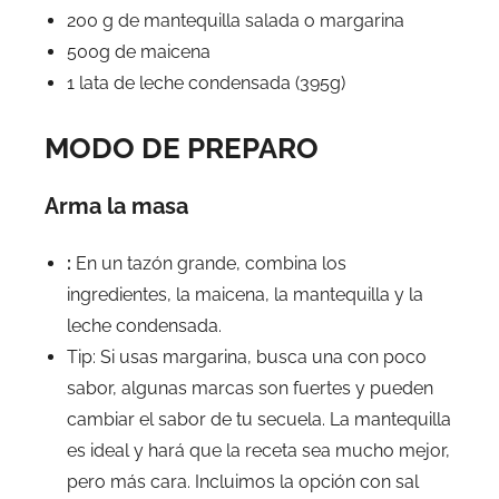
200 g de mantequilla salada o margarina
500g de maicena
1 lata de leche condensada (395g)
MODO DE PREPARO
Arma la masa
:
En un tazón grande, combina los
ingredientes, la maicena, la mantequilla y la
leche condensada.
Tip: Si usas margarina, busca una con poco
sabor, algunas marcas son fuertes y pueden
cambiar el sabor de tu secuela. La mantequilla
es ideal y hará que la receta sea mucho mejor,
pero más cara. Incluimos la opción con sal