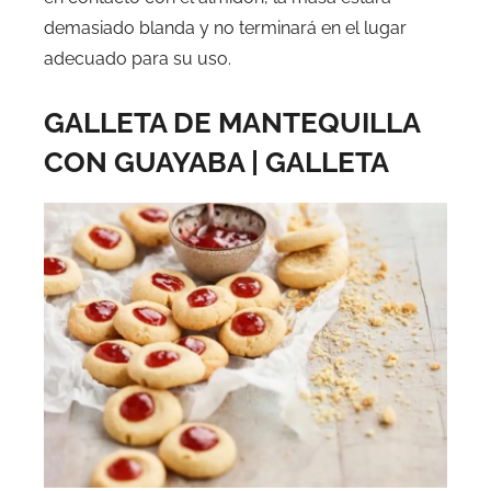
demasiado blanda y no terminará en el lugar
adecuado para su uso.
GALLETA DE MANTEQUILLA
CON GUAYABA | GALLETA