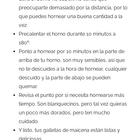
preocuparte demasiado por la distancia, por lo
que puedes hornear una buena cantidad a la
vez.
Precalentar el horno durante 10 minutos a
180º.
Ponlo a hornear por 10 minutos en la parte de
arriba de tu horno, son muy sensibles, así que
no te descuides a la hora de hornear, cualquier
descuido y la parte de abajo se pueden
quemar.
Revisa el punto por si necesita hornearse más
tiempo. Son blanquecinos, pero tal vez quieras
un poco más dorados, pero ten mucho
cuidado.
Y listo, tus galletas de maicena están listas y
deliciosas.