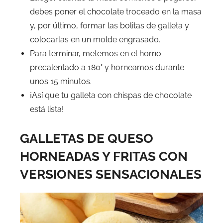
debes poner el chocolate troceado en la masa
y, por último, formar las bolitas de galleta y
colocarlas en un molde engrasado.
Para terminar, metemos en el horno
precalentado a 180° y horneamos durante
unos 15 minutos.
¡Así que tu galleta con chispas de chocolate
está lista!
GALLETAS DE QUESO
HORNEADAS Y FRITAS CON
VERSIONES SENSACIONALES