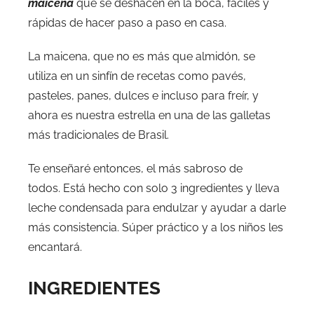
maicena
que se deshacen en la boca, fáciles y
rápidas de hacer paso a paso en casa.
La maicena, que no es más que almidón, se
utiliza en un sinfín de recetas como pavés,
pasteles, panes, dulces e incluso para freír, y
ahora es nuestra estrella en una de las galletas
más tradicionales de Brasil.
Te enseñaré entonces, el más sabroso de
todos. Está hecho con solo 3 ingredientes y lleva
leche condensada para endulzar y ayudar a darle
más consistencia. Súper práctico y a los niños les
encantará.
INGREDIENTES