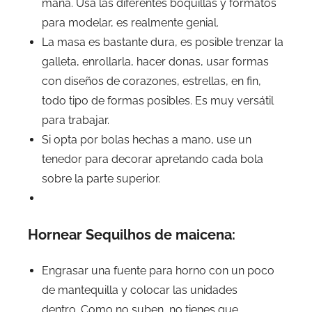
maña. Usa las diferentes boquillas y formatos
para modelar, es realmente genial.
La masa es bastante dura, es posible trenzar la
galleta, enrollarla, hacer donas, usar formas
con diseños de corazones, estrellas, en fin,
todo tipo de formas posibles. Es muy versátil
para trabajar.
Si opta por bolas hechas a mano, use un
tenedor para decorar apretando cada bola
sobre la parte superior.
Hornear Sequilhos de maicena:
Engrasar una fuente para horno con un poco
de mantequilla y colocar las unidades
dentro. Como no suben, no tienes que