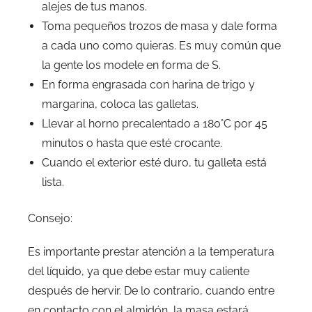
alejes de tus manos.
Toma pequeños trozos de masa y dale forma
a cada uno como quieras. Es muy común que
la gente los modele en forma de S.
En forma engrasada con harina de trigo y
margarina, coloca las galletas.
Llevar al horno precalentado a 180°C por 45
minutos o hasta que esté crocante.
Cuando el exterior esté duro, tu galleta está
lista.
Consejo:
Es importante prestar atención a la temperatura
del líquido, ya que debe estar muy caliente
después de hervir. De lo contrario, cuando entre
en contacto con el almidón, la masa estará