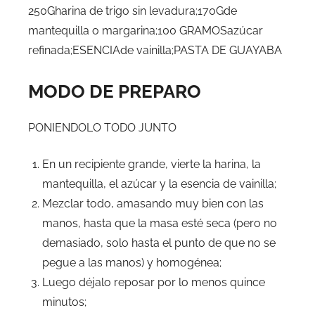
250Gharina de trigo sin levadura;170Gde
mantequilla o margarina;100 GRAMOSazúcar
refinada;ESENCIAde vainilla;PASTA DE GUAYABA
MODO DE PREPARO
PONIENDOLO TODO JUNTO
En un recipiente grande, vierte la harina, la
mantequilla, el azúcar y la esencia de vainilla;
Mezclar todo, amasando muy bien con las
manos, hasta que la masa esté seca (pero no
demasiado, solo hasta el punto de que no se
pegue a las manos) y homogénea;
Luego déjalo reposar por lo menos quince
minutos;