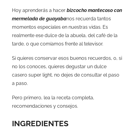
Hoy aprenderás a hacer
bizcocho mantecoso con
mermelada de guayaba
nos recuerda tantos
momentos especiales en nuestras vidas. Es
realmente ese dulce de la abuela, del café de la
tarde, o que comíamos frente al televisor.
Si quieres conservar esos buenos recuerdos, o, si
no los conoces, quieres degustar un dulce
casero super light, no dejes de consultar el paso
a paso.
Pero primero, lea la receta completa,
recomendaciones y consejos.
INGREDIENTES