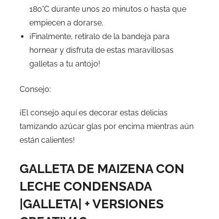
180°C durante unos 20 minutos o hasta que
empiecen a dorarse.
¡Finalmente, retíralo de la bandeja para
hornear y disfruta de estas maravillosas
galletas a tu antojo!
Consejo:
¡El consejo aquí es decorar estas delicias
tamizando azúcar glas por encima mientras aún
están calientes!
GALLETA DE MAIZENA CON
LECHE CONDENSADA
|GALLETA| + VERSIONES