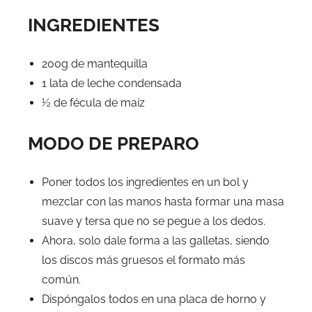
INGREDIENTES
200g de mantequilla
1 lata de leche condensada
½ de fécula de maíz
MODO DE PREPARO
Poner todos los ingredientes en un bol y
mezclar con las manos hasta formar una masa
suave y tersa que no se pegue a los dedos.
Ahora, solo dale forma a las galletas, siendo
los discos más gruesos el formato más
común.
Dispóngalos todos en una placa de horno y