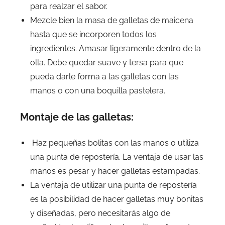
para realzar el sabor.
Mezcle bien la masa de galletas de maicena
hasta que se incorporen todos los
ingredientes. Amasar ligeramente dentro de la
olla. Debe quedar suave y tersa para que
pueda darle forma a las galletas con las
manos o con una boquilla pastelera.
Montaje de las galletas:
Haz pequeñas bolitas con las manos o utiliza
una punta de repostería. La ventaja de usar las
manos es pesar y hacer galletas estampadas.
La ventaja de utilizar una punta de repostería
es la posibilidad de hacer galletas muy bonitas
y diseñadas, pero necesitarás algo de