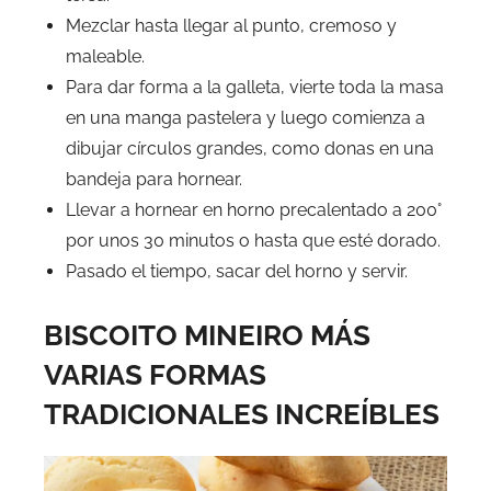
Mezclar hasta llegar al punto, cremoso y
maleable.
Para dar forma a la galleta, vierte toda la masa
en una manga pastelera y luego comienza a
dibujar círculos grandes, como donas en una
bandeja para hornear.
Llevar a hornear en horno precalentado a 200°
por unos 30 minutos o hasta que esté dorado.
Pasado el tiempo, sacar del horno y servir.
BISCOITO MINEIRO MÁS
VARIAS FORMAS
TRADICIONALES INCREÍBLES