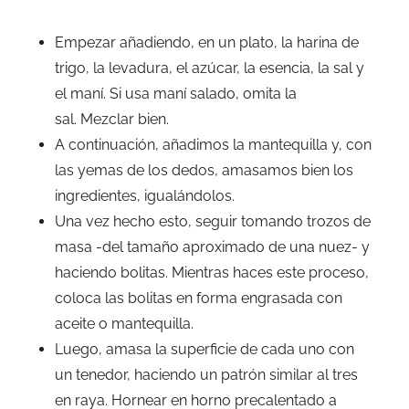
Empezar añadiendo, en un plato, la harina de
trigo, la levadura, el azúcar, la esencia, la sal y
el maní. Si usa maní salado, omita la
sal. Mezclar bien.
A continuación, añadimos la mantequilla y, con
las yemas de los dedos, amasamos bien los
ingredientes, igualándolos.
Una vez hecho esto, seguir tomando trozos de
masa -del tamaño aproximado de una nuez- y
haciendo bolitas. Mientras haces este proceso,
coloca las bolitas en forma engrasada con
aceite o mantequilla.
Luego, amasa la superficie de cada uno con
un tenedor, haciendo un patrón similar al tres
en raya. Hornear en horno precalentado a