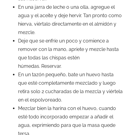
En una jarra de leche o una olla, agregue el
agua y el aceite y deje hervir. Tan pronto como
hierva, viértalo directamente en el almidón y
mezcle.
Deje que se enfríe un poco y comience a
remover con la mano, apriete y mezcle hasta
que todas las chispas estén
húmedas. Reservar.
En un tazón pequeño, bate un huevo hasta
que esté completamente mezclado y luego
retira solo 2 cucharadas de la mezcla y viértela
en el espolvoreado.
Mezclar bien la harina con el huevo, cuando
esté todo incorporado empezar a añadir el
agua, exprimiendo para que la masa quede
tersa.