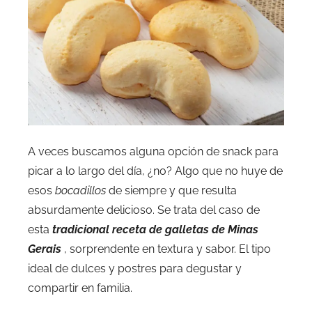
A veces buscamos alguna opción de snack para
picar a lo largo del día, ¿no? Algo que no huye de
esos
bocadillos
de siempre y que resulta
absurdamente delicioso. Se trata del caso de
esta
tradicional receta de galletas de Minas
Gerais
, sorprendente en textura y sabor. El tipo
ideal de dulces y postres para degustar y
compartir en familia.