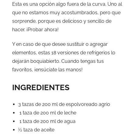
Esta es una opción algo fuera de la curva. Uno al
que no estamos muy acostumbrados, pero que
sorprende, porque es delicioso y sencillo de
hacer. ¡Probar ahora!
Y en caso de que desee sustituir o agregar
elementos, estas 18 versiones de refrigerios lo
dejarán boquiabierto. Cuando tengas tus
favoritos, ¡ensúciate las manos!
INGREDIENTES
3 tazas de 200 ml de espolvoreado agrio
1 taza de 200 ml de leche
1 taza de 200 ml de agua
½ taza de aceite