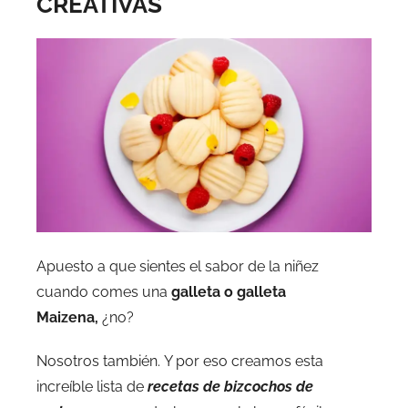
CREATIVAS
Apuesto a que sientes el sabor de la niñez
cuando comes una
galleta o galleta
Maizena,
¿no?
Nosotros también. Y por eso creamos esta
increíble lista de
recetas de bizcochos de