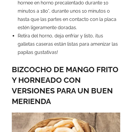
hornee en horno precalentado durante 10
minutos a 180°, durante unos 10 minutos o
hasta que las partes en contacto con la placa
estén ligeramente doradas.
Retira del horno, deja enfriar y listo, ¡tus
galletas caseras están listas para amenizar las
papilas gustativas!
BIZCOCHO DE MANGO FRITO
Y HORNEADO CON
VERSIONES PARA UN BUEN
MERIENDA