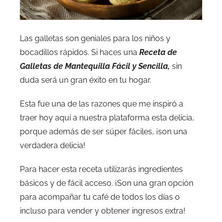
Las galletas son geniales para los niños y
bocadillos rápidos. Si haces una
Receta de
Galletas de Mantequilla Fácil y Sencilla,
sin
duda será un gran éxito en tu hogar.
Esta fue una de las razones que me inspiró a
traer hoy aquí a nuestra plataforma esta delicia,
porque además de ser súper fáciles, ¡son una
verdadera delicia!
Para hacer esta receta utilizarás ingredientes
básicos y de fácil acceso. ¡Son una gran opción
para acompañar tu café de todos los días o
incluso para vender y obtener ingresos extra!