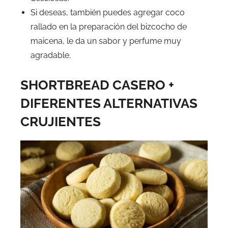
Si deseas, también puedes agregar coco
rallado en la preparación del bizcocho de
maicena, le da un sabor y perfume muy
agradable.
SHORTBREAD CASERO +
DIFERENTES ALTERNATIVAS
CRUJIENTES