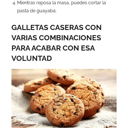
Mientras reposa la masa, puedes cortar la
pasta de guayaba;
GALLETAS CASERAS CON
VARIAS COMBINACIONES
PARA ACABAR CON ESA
VOLUNTAD