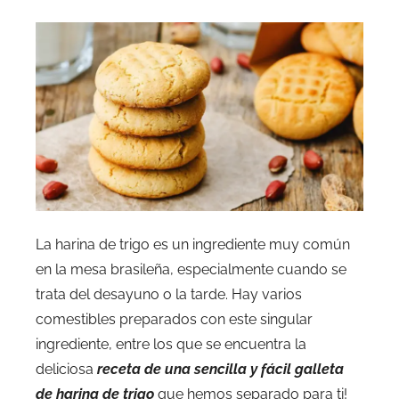
La harina de trigo es un ingrediente muy común
en la mesa brasileña, especialmente cuando se
trata del desayuno o la tarde. Hay varios
comestibles preparados con este singular
ingrediente, entre los que se encuentra la
deliciosa
receta de una sencilla y fácil galleta
de harina de trigo
que hemos separado para ti!