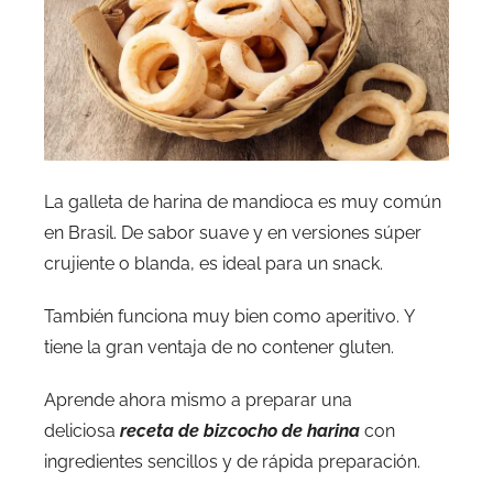
La galleta de harina de mandioca es muy común
en Brasil. De sabor suave y en versiones súper
crujiente o blanda, es ideal para un snack.
También funciona muy bien como aperitivo. Y
tiene la gran ventaja de no contener gluten.
Aprende ahora mismo a preparar una
deliciosa
receta de bizcocho de harina
con
ingredientes sencillos y de rápida preparación.