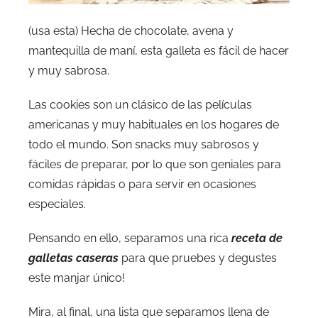
(usa esta) Hecha de chocolate, avena y
mantequilla de maní, esta galleta es fácil de hacer
y muy sabrosa.
Las cookies son un clásico de las películas
americanas y muy habituales en los hogares de
todo el mundo. Son snacks muy sabrosos y
fáciles de preparar, por lo que son geniales para
comidas rápidas o para servir en ocasiones
especiales.
Pensando en ello, separamos una rica
receta de
galletas caseras
para que pruebes y degustes
este manjar único!
Mira, al final, una lista que separamos llena de