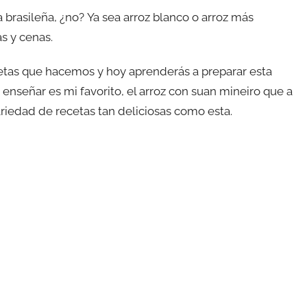
 brasileña, ¿no? Ya sea arroz blanco o arroz más
s y cenas.
etas que hacemos y hoy aprenderás a preparar esta
 enseñar es mi favorito, el arroz con suan mineiro que a
riedad de recetas tan deliciosas como esta.