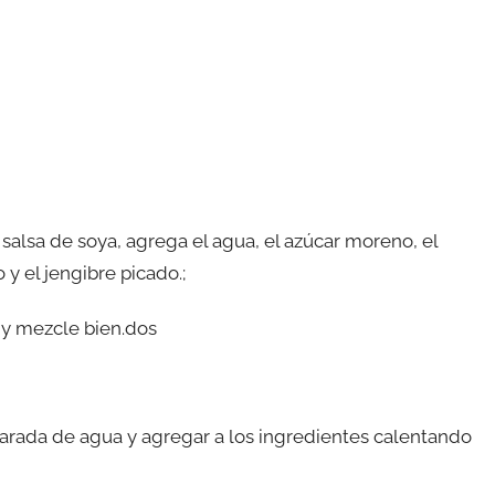
 salsa de soya, agrega el agua, el azúcar moreno, el
 y el jengibre picado.;
 y mezcle bien.dos
rada de agua y agregar a los ingredientes calentando