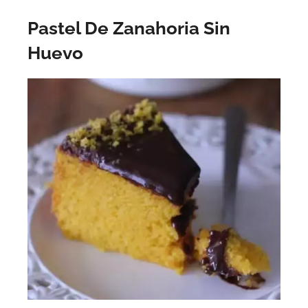
Pastel De Zanahoria Sin
Huevo