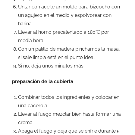
Untar con aceite un molde para bizcocho con
un agujero en el medio y espolvorear con
harina.
Llevar al horno precalentado a 180°C por
media hora
Con un palillo de madera pinchamos la masa,
si sale limpia está en el punto ideal.
Si no, deja unos minutos más.
preparación de la cubierta
Combinar todos los ingredientes y colocar en
una cacerola
Llevar al fuego mezclar bien hasta formar una
crema
Apaga el fuego y deja que se enfríe durante 5