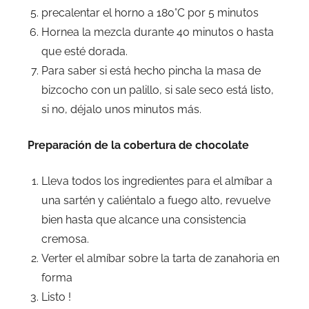
precalentar el horno a 180°C por 5 minutos
Hornea la mezcla durante 40 minutos o hasta
que esté dorada.
Para saber si está hecho pincha la masa de
bizcocho con un palillo, si sale seco está listo,
si no, déjalo unos minutos más.
Preparación de la cobertura de chocolate
Lleva todos los ingredientes para el almíbar a
una sartén y caliéntalo a fuego alto, revuelve
bien hasta que alcance una consistencia
cremosa.
Verter el almíbar sobre la tarta de zanahoria en
forma
Listo !