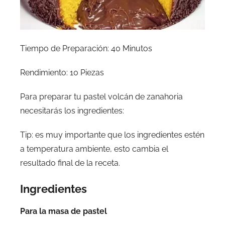
Tiempo de Preparación: 40 Minutos
Rendimiento: 10 Piezas
Para preparar tu pastel volcán de zanahoria
necesitarás los ingredientes:
Tip: es muy importante que los ingredientes estén
a temperatura ambiente, esto cambia el
resultado final de la receta.
Ingredientes
Para la masa de pastel