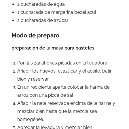
2 cucharadas de agua
1 cucharada de margarina becel azul
2 cucharadas de azúcar
Modo de preparo
preparación de la masa para pasteles
Pon las zanahorias picadas en la licuadora.
Añadir los huevos, el azúcar y el aceite, batir
bien y reservar.
En un recipiente aparte colocar la harina de
arroz con una pizca de sal
Añadir la nata reservada encima de la harina y
mezclar bien hasta que la mezcla sea
homogénea.
Agregar la levadura y mezclar bien