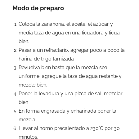
Modo de preparo
Coloca la zanahoria, el aceite, el azúcar y
media taza de agua en una licuadora y licúa
bien.
Pasar a un refractario, agregar poco a poco la
harina de trigo tamizada
Revuelva bien hasta que la mezcla sea
uniforme, agregue la taza de agua restante y
mezcle bien.
Poner la levadura y una pizca de sal, mezclar
bien
En forma engrasada y enharinada poner la
mezcla
Llevar al horno precalentado a 230°C por 30
minutos.