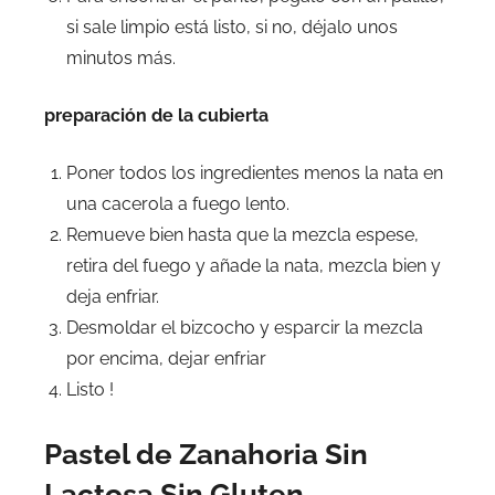
si sale limpio está listo, si no, déjalo unos
minutos más.
preparación de la cubierta
Poner todos los ingredientes menos la nata en
una cacerola a fuego lento.
Remueve bien hasta que la mezcla espese,
retira del fuego y añade la nata, mezcla bien y
deja enfriar.
Desmoldar el bizcocho y esparcir la mezcla
por encima, dejar enfriar
Listo !
Pastel de Zanahoria Sin
Lactosa Sin Gluten