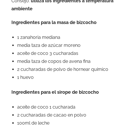
Consejo:
utiliza los ingredientes a temperatura
ambiente
Ingredientes para la masa de bizcocho
1 zanahoria mediana
media taza de azúcar moreno
aceite de coco 3 cucharadas
media taza de copos de avena fina
2 cucharadas de polvo de hornear químico
1 huevo
Ingredientes para el sirope de bizcocho
aceite de coco 1 cucharada
2 cucharadas de cacao en polvo
100ml de leche