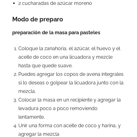
2 cucharadas de azúcar moreno
Modo de preparo
preparación de la masa para pasteles
Coloque la zanahoria, el azúcar, el huevo y el
aceite de coco en una licuadora y mezcle
hasta que quede suave.
Puedes agregar los copos de avena integrales
si lo deseas o golpear la licuadora junto con la
mezcla.
Colocar la masa en un recipiente y agregar la
levadura poco a poco removiendo
lentamente.
Unir una forma con aceite de coco y harina, y
agregar la mezcla