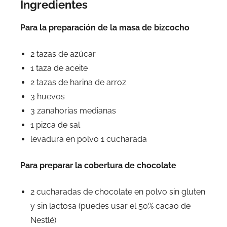
Ingredientes
Para la preparación de la masa de bizcocho
2 tazas de azúcar
1 taza de aceite
2 tazas de harina de arroz
3 huevos
3 zanahorias medianas
1 pizca de sal
levadura en polvo 1 cucharada
Para preparar la cobertura de chocolate
2 cucharadas de chocolate en polvo sin gluten
y sin lactosa (puedes usar el 50% cacao de
Nestlé)