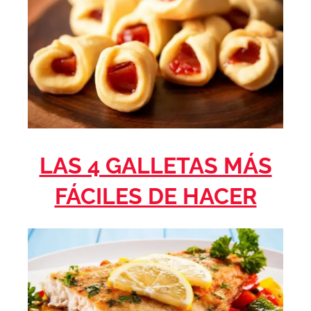
LAS 4 GALLETAS MÁS
FÁCILES DE HACER