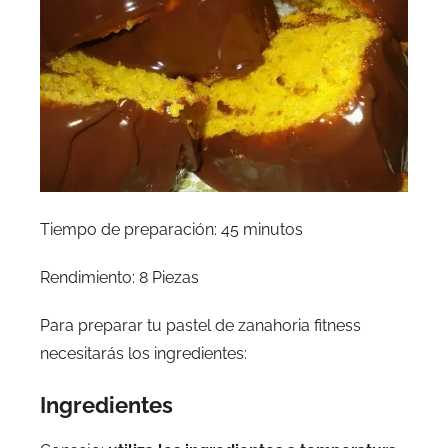
Tiempo de preparación: 45 minutos
Rendimiento: 8 Piezas
Para preparar tu pastel de zanahoria fitness
necesitarás los ingredientes:
Ingredientes