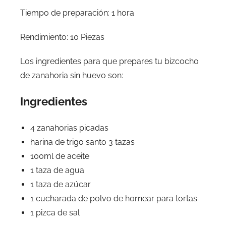
Tiempo de preparación: 1 hora
Rendimiento: 10 Piezas
Los ingredientes para que prepares tu bizcocho
de zanahoria sin huevo son:
Ingredientes
4 zanahorias picadas
harina de trigo santo 3 tazas
100ml de aceite
1 taza de agua
1 taza de azúcar
1 cucharada de polvo de hornear para tortas
1 pizca de sal