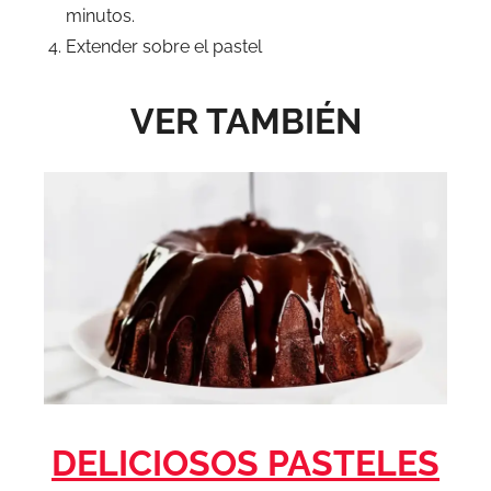
minutos.
Extender sobre el pastel
VER TAMBIÉN
DELICIOSOS PASTELES