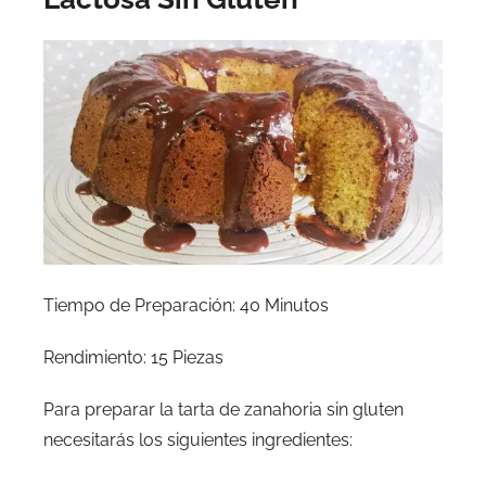
Tiempo de Preparación: 40 Minutos
Rendimiento: 15 Piezas
Para preparar la tarta de zanahoria sin gluten
necesitarás los siguientes ingredientes: