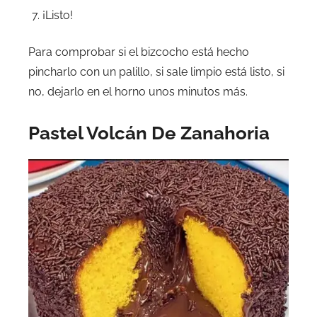
¡Listo!
Para comprobar si el bizcocho está hecho
pincharlo con un palillo, si sale limpio está listo, si
no, dejarlo en el horno unos minutos más.
Pastel Volcán De Zanahoria