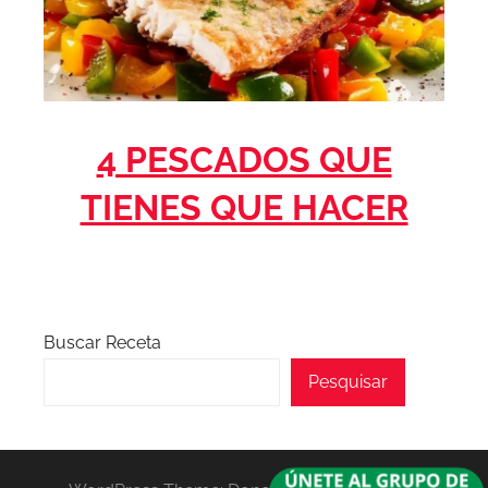
4 PESCADOS QUE
TIENES QUE HACER
Buscar Receta
Pesquisar