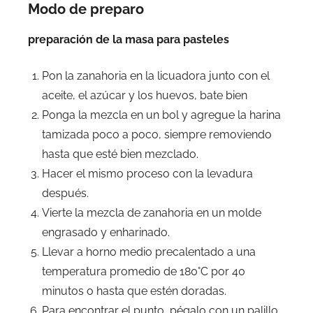
Modo de preparo
preparación de la masa para pasteles
Pon la zanahoria en la licuadora junto con el
aceite, el azúcar y los huevos, bate bien
Ponga la mezcla en un bol y agregue la harina
tamizada poco a poco, siempre removiendo
hasta que esté bien mezclado.
Hacer el mismo proceso con la levadura
después.
Vierte la mezcla de zanahoria en un molde
engrasado y enharinado.
Llevar a horno medio precalentado a una
temperatura promedio de 180°C por 40
minutos o hasta que estén doradas.
Para encontrar el punto, pégalo con un palillo,