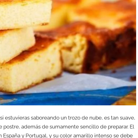
si estuvieras saboreando un trozo de nube, es tan suave,
e postre, además de sumamente sencillo de preparar. El
España y Portugal, y su color amarillo intenso se debe