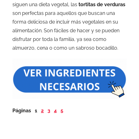
siguen una dieta vegetal, las
tortitas de verduras
son perfectas para aquellos que buscan una
forma deliciosa de incluir más vegetales en su
alimentación. Son fáciles de hacer y se pueden
disfrutar por toda la familia, ya sea como
almuerzo, cena o como un sabroso bocadillo.
Páginas
1
2
3
4
5