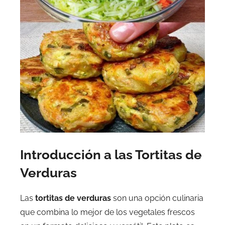
Introducción a las Tortitas de
Verduras
Las
tortitas de verduras
son una opción culinaria
que combina lo mejor de los vegetales frescos