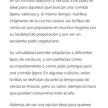
en un formato delicioso y versátil. Este plato es
ideal para aquellos que buscan una comida
ligera, sabrosa y, al mismo tiempo, nutritiva.
Originarias de la cocina casera, las tortitas de
verduras son populares en muchos hogares por
su facilidad de preparación y por ser un
excelente plato vegetariano.
Su versatilidad permite adaptarlas a diferentes
tipos de verduras, y son perfectas como
acompañamiento o como plato principal para
una comida ligera. En algunas culturas, estas
tortitas se disfrutan durante la temporada de
verduras frescas, pero su sabor atemporal hace
que puedan consumirse todo el año.
Además de ser una opción ideal para quienes