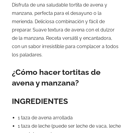
Disfruta de una saludable tortita de avena y
manzana, perfecta para el desayuno o la
merienda. Deliciosa combinación y fácil de
preparar. Suave textura de avena con el dulzor
de la manzana. Receta versátil y encantadora,
con un sabor irresistible para complacer a todos
los paladares.
¿Cómo hacer tortitas de
avena y manzana?
INGREDIENTES
1 taza de avena arrollada
1 taza de leche (puede ser leche de vaca, leche