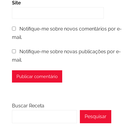
Site
Notifique-me sobre novos comentários por e-
mail.
Notifique-me sobre novas publicações por e-
mail.
Buscar Receta
Pesquisar