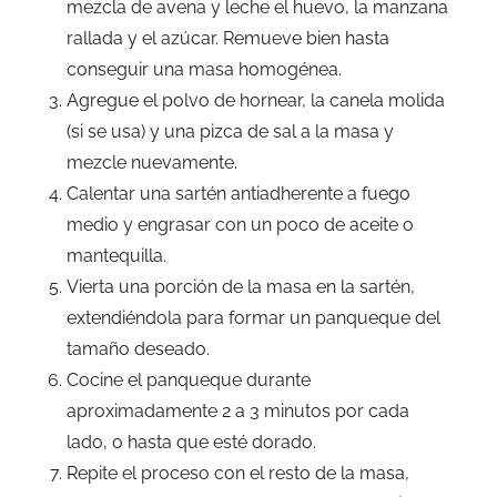
mezcla de avena y leche el huevo, la manzana
rallada y el azúcar. Remueve bien hasta
conseguir una masa homogénea.
Agregue el polvo de hornear, la canela molida
(si se usa) y una pizca de sal a la masa y
mezcle nuevamente.
Calentar una sartén antiadherente a fuego
medio y engrasar con un poco de aceite o
mantequilla.
Vierta una porción de la masa en la sartén,
extendiéndola para formar un panqueque del
tamaño deseado.
Cocine el panqueque durante
aproximadamente 2 a 3 minutos por cada
lado, o hasta que esté dorado.
Repite el proceso con el resto de la masa,