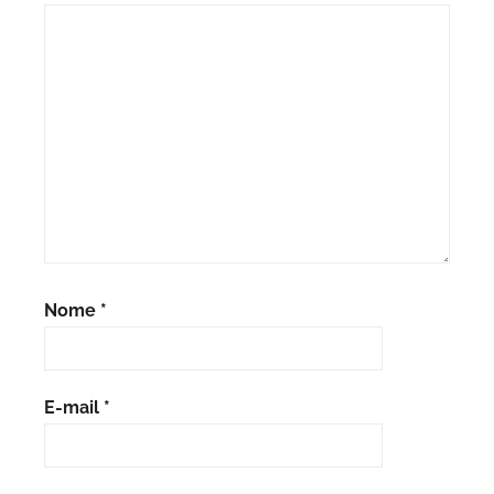
Nome
*
E-mail
*