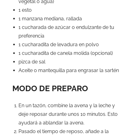
vegetal o agua)
1 esto
1 manzana mediana, rallada
1 cucharada de azúcar o endulzante de tu
preferencia
1 cucharadita de levadura en polvo
1 cucharadita de canela molida (opcional)
pizca de sal
Aceite o mantequilla para engrasar la sartén
MODO DE PREPARO
En un tazón, combine la avena y la leche y
deje reposar durante unos 10 minutos. Esto
ayudará a ablandar la avena.
Pasado el tiempo de reposo, añade a la