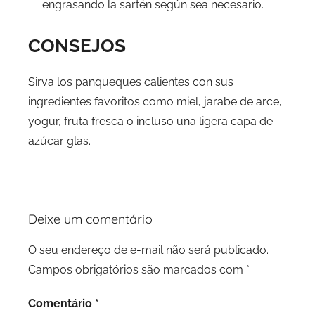
engrasando la sartén según sea necesario.
CONSEJOS
Sirva los panqueques calientes con sus
ingredientes favoritos como miel, jarabe de arce,
yogur, fruta fresca o incluso una ligera capa de
azúcar glas.
Deixe um comentário
O seu endereço de e-mail não será publicado.
Campos obrigatórios são marcados com
*
Comentário
*