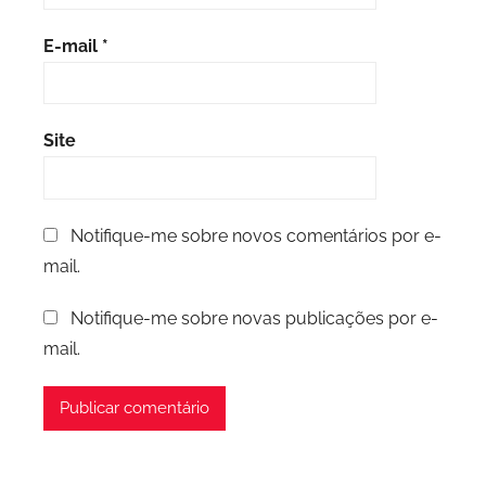
E-mail
*
Site
Notifique-me sobre novos comentários por e-
mail.
Notifique-me sobre novas publicações por e-
mail.