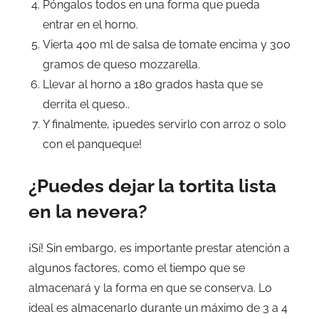
Póngalos todos en una forma que pueda
entrar en el horno.
Vierta 400 ml de salsa de tomate encima y 300
gramos de queso mozzarella.
Llevar al horno a 180 grados hasta que se
derrita el queso..
Y finalmente, ¡puedes servirlo con arroz o solo
con el panqueque!
¿Puedes dejar la tortita lista
en la nevera?
¡Sí! Sin embargo, es importante prestar atención a
algunos factores, como el tiempo que se
almacenará y la forma en que se conserva. Lo
ideal es almacenarlo durante un máximo de 3 a 4