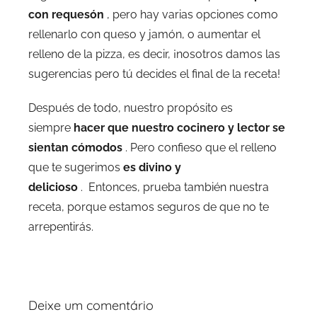
con requesón
, pero hay varias opciones como
rellenarlo con queso y jamón, o aumentar el
relleno de la pizza, es decir, ¡nosotros damos las
sugerencias pero tú decides el final de la receta!
Después de todo, nuestro propósito es
siempre
hacer que nuestro cocinero y lector se
sientan cómodos
. Pero confieso que el relleno
que te sugerimos
es divino y
delicioso
. Entonces, prueba también nuestra
receta, porque estamos seguros de que no te
arrepentirás.
Deixe um comentário