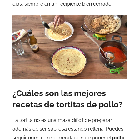
días, siempre en un recipiente bien cerrado.
¿Cuáles son las mejores
recetas de tortitas de pollo?
La tortita no es una masa difícil de preparar,
además de ser sabrosa estando rellena. Puedes
seguir nuestra recomendación de poner el
pollo