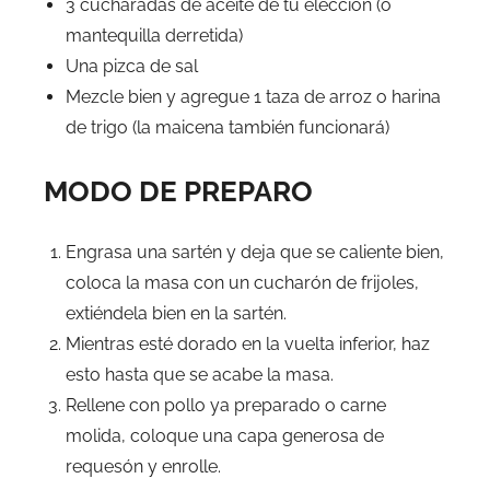
3 cucharadas de aceite de tu elección (o
mantequilla derretida)
Una pizca de sal
Mezcle bien y agregue 1 taza de arroz o harina
de trigo (la maicena también funcionará)
MODO DE PREPARO
Engrasa una sartén y deja que se caliente bien,
coloca la masa con un cucharón de frijoles,
extiéndela bien en la sartén.
Mientras esté dorado en la vuelta inferior, haz
esto hasta que se acabe la masa.
Rellene con pollo ya preparado o carne
molida, coloque una capa generosa de
requesón y enrolle.