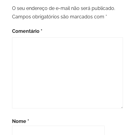
O seu endereço de e-mail não será publicado.
Campos obrigatórios são marcados com
*
Comentário
*
Nome
*