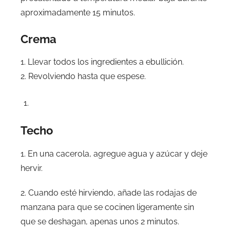
aproximadamente 15 minutos.
Crema
1. Llevar todos los ingredientes a ebullición.
2. Revolviendo hasta que espese.
Techo
1. En una cacerola, agregue agua y azúcar y deje
hervir.
2. Cuando esté hirviendo, añade las rodajas de
manzana para que se cocinen ligeramente sin
que se deshagan, apenas unos 2 minutos.