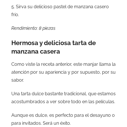
5. Sirva su delicioso pastel de manzana casero
frío.
Rendimiento: 8 piezas
Hermosa y deliciosa tarta de
manzana casera
Como viste la receta anterior, este manjar llama la
atención por su apariencia y por supuesto, por su
sabor.
Una tarta dulce bastante tradicional, que estamos
acostumbrados a ver sobre todo en las películas.
Aunque es dulce, es perfecto para el desayuno o
para invitados. Será un éxito.