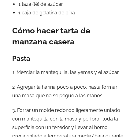
1 taza (té) de azúcar
1 caja de gelatina de piña
Cómo hacer tarta de
manzana casera
Pasta
1. Mezclar la mantequilla, las yemas y el azúcar.
2. Agregar la harina poco a poco, hasta formar
una masa que no se pegue a las manos.
3. Forrar un molde redondo ligeramente untado
con mantequilla con la masa y perforar toda la
superficie con un tenedor y llevar al horno
precalentado a temperatura media/baja durante