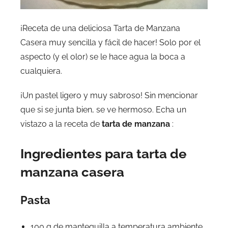
¡Receta de una deliciosa Tarta de Manzana
Casera muy sencilla y fácil de hacer! Solo por el
aspecto (y el olor) se le hace agua la boca a
cualquiera.
¡Un pastel ligero y muy sabroso! Sin mencionar
que si se junta bien, se ve hermoso. Echa un
vistazo a la receta de
tarta de manzana
:
Ingredientes para tarta de
manzana casera
Pasta
100 g de mantequilla a temperatura ambiente