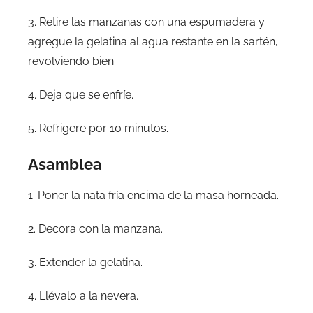
3. Retire las manzanas con una espumadera y
agregue la gelatina al agua restante en la sartén,
revolviendo bien.
4. Deja que se enfríe.
5. Refrigere por 10 minutos.
Asamblea
1. Poner la nata fría encima de la masa horneada.
2. Decora con la manzana.
3. Extender la gelatina.
4. Llévalo a la nevera.