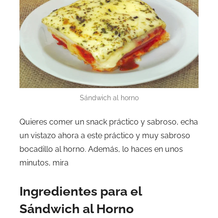
Sándwich al horno
Quieres comer un snack práctico y sabroso, echa
un vistazo ahora a este práctico y muy sabroso
bocadillo al horno. Además, lo haces en unos
minutos, mira
Ingredientes para el
Sándwich al Horno