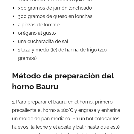
300 gramos de jamón loncheado
300 gramos de queso en lonchas
2 piezas de tomate
orégano al gusto
una cucharadita de sal
1 taza y media (té) de harina de trigo (210
gramos)
Método de preparación del
horno Bauru
1. Para preparar el bauru en el horno, primero
precalienta el horno a 180°C y engrasa y enharina
un molde de pan mediano. En un bol colocar los
huevos, la leche y el aceite y batir hasta que esté