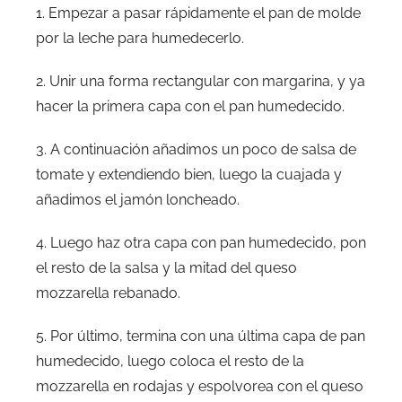
1. Empezar a pasar rápidamente el pan de molde
por la leche para humedecerlo.
2. Unir una forma rectangular con margarina, y ya
hacer la primera capa con el pan humedecido.
3. A continuación añadimos un poco de salsa de
tomate y extendiendo bien, luego la cuajada y
añadimos el jamón loncheado.
4. Luego haz otra capa con pan humedecido, pon
el resto de la salsa y la mitad del queso
mozzarella rebanado.
5. Por último, termina con una última capa de pan
humedecido, luego coloca el resto de la
mozzarella en rodajas y espolvorea con el queso