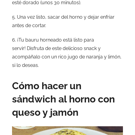
esté dorado (unos 30 minutos).
5. Una vez listo, sacar del horno y dejar enfriar
antes de cortar.
6. ¡Tu bauru horneado está listo para
servir! Disfruta de este delicioso snack y
acompáñalo con un rico jugo de naranja y limón,
si lo deseas.
Cómo hacer un
sándwich al horno con
queso y jamón