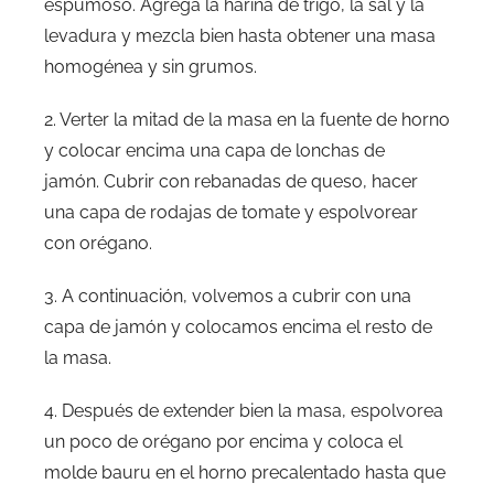
espumoso. Agrega la harina de trigo, la sal y la
levadura y mezcla bien hasta obtener una masa
homogénea y sin grumos.
2. Verter la mitad de la masa en la fuente de horno
y colocar encima una capa de lonchas de
jamón. Cubrir con rebanadas de queso, hacer
una capa de rodajas de tomate y espolvorear
con orégano.
3. A continuación, volvemos a cubrir con una
capa de jamón y colocamos encima el resto de
la masa.
4. Después de extender bien la masa, espolvorea
un poco de orégano por encima y coloca el
molde bauru en el horno precalentado hasta que