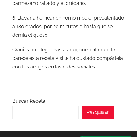
parmesano rallado y el orégano.
6. Llevar a hornear en horno medio, precalentado
a 180 grados, por 20 minutos o hasta que se
derrita el queso.
Gracias por llegar hasta aquí, comenta qué te
parece esta receta y si te ha gustado compártela
con tus amigos en las redes sociales.
Buscar Receta
Pesquisar