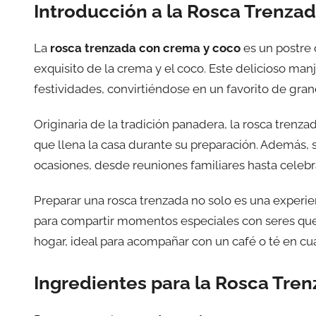
Introducción a la Rosca Trenza
La
rosca trenzada con crema y coco
es un postre 
exquisito de la crema y el coco. Este delicioso man
festividades, convirtiéndose en un favorito de gra
Originaria de la tradición panadera, la rosca trenzad
que llena la casa durante su preparación. Además, s
ocasiones, desde reuniones familiares hasta celeb
Preparar una rosca trenzada no solo es una experien
para compartir momentos especiales con seres queri
hogar, ideal para acompañar con un café o té en cu
Ingredientes para la Rosca Tre