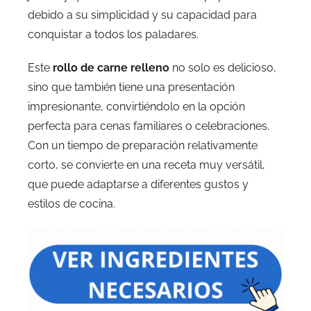
debido a su simplicidad y su capacidad para
conquistar a todos los paladares.
Este
rollo de carne relleno
no solo es delicioso,
sino que también tiene una presentación
impresionante, convirtiéndolo en la opción
perfecta para cenas familiares o celebraciones.
Con un tiempo de preparación relativamente
corto, se convierte en una receta muy versátil,
que puede adaptarse a diferentes gustos y
estilos de cocina.