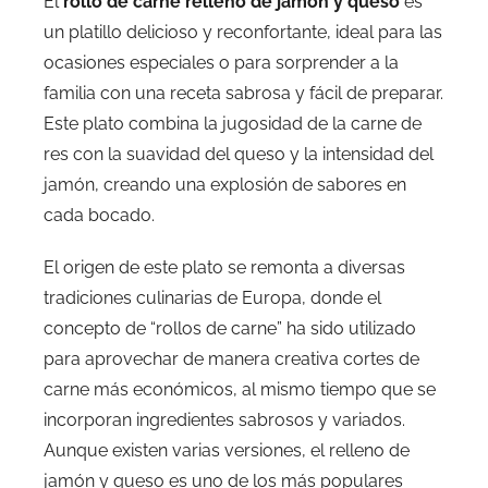
El
rollo de carne relleno de jamón y queso
es
un platillo delicioso y reconfortante, ideal para las
ocasiones especiales o para sorprender a la
familia con una receta sabrosa y fácil de preparar.
Este plato combina la jugosidad de la carne de
res con la suavidad del queso y la intensidad del
jamón, creando una explosión de sabores en
cada bocado.
El origen de este plato se remonta a diversas
tradiciones culinarias de Europa, donde el
concepto de “rollos de carne” ha sido utilizado
para aprovechar de manera creativa cortes de
carne más económicos, al mismo tiempo que se
incorporan ingredientes sabrosos y variados.
Aunque existen varias versiones, el relleno de
jamón y queso es uno de los más populares