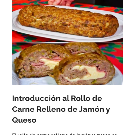
Introducción al Rollo de
Carne Relleno de Jamón y
Queso