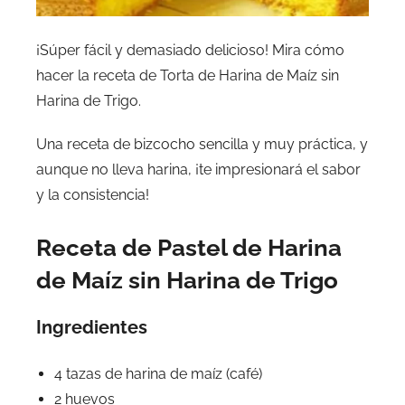
¡Súper fácil y demasiado delicioso! Mira cómo
hacer la receta de Torta de Harina de Maíz sin
Harina de Trigo.
Una receta de bizcocho sencilla y muy práctica, y
aunque no lleva harina, ¡te impresionará el sabor
y la consistencia!
Receta de Pastel de Harina
de Maíz sin Harina de Trigo
Ingredientes
4 tazas de harina de maíz (café)
2 huevos