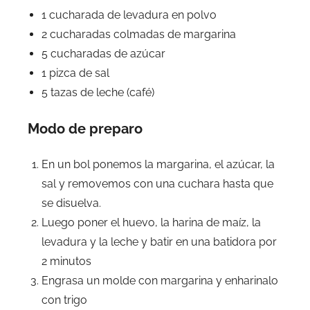
1 cucharada de levadura en polvo
2 cucharadas colmadas de margarina
5 cucharadas de azúcar
1 pizca de sal
5 tazas de leche (café)
Modo de preparo
En un bol ponemos la margarina, el azúcar, la
sal y removemos con una cuchara hasta que
se disuelva.
Luego poner el huevo, la harina de maíz, la
levadura y la leche y batir en una batidora por
2 minutos
Engrasa un molde con margarina y enharinalo
con trigo