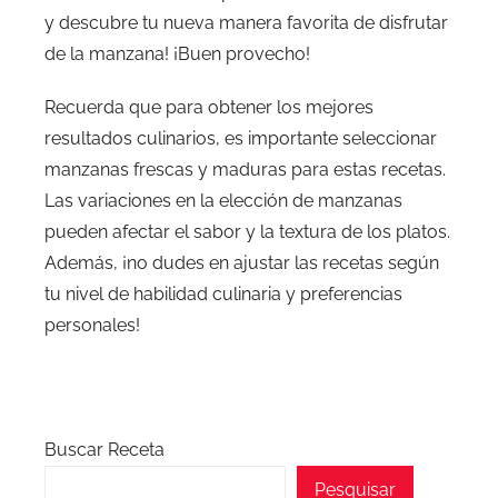
y descubre tu nueva manera favorita de disfrutar
de la manzana! ¡Buen provecho!
Recuerda que para obtener los mejores
resultados culinarios, es importante seleccionar
manzanas frescas y maduras para estas recetas.
Las variaciones en la elección de manzanas
pueden afectar el sabor y la textura de los platos.
Además, ¡no dudes en ajustar las recetas según
tu nivel de habilidad culinaria y preferencias
personales!
Buscar Receta
Pesquisar