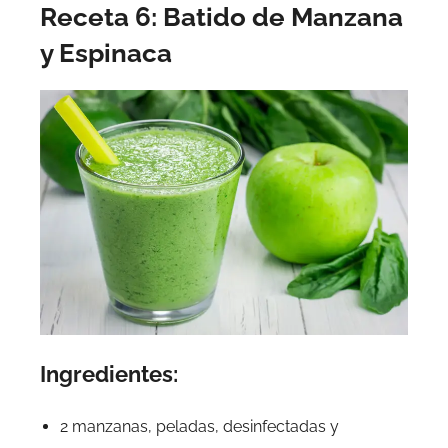
Receta 6: Batido de Manzana
y Espinaca
Ingredientes:
2 manzanas, peladas, desinfectadas y