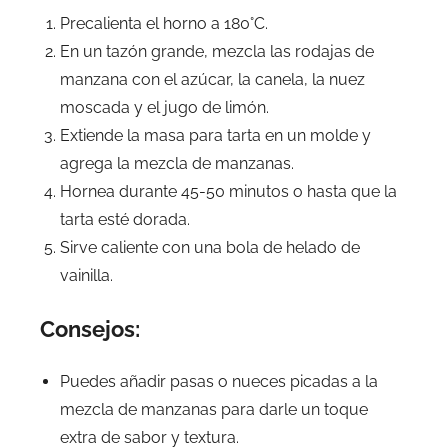
Precalienta el horno a 180°C.
En un tazón grande, mezcla las rodajas de
manzana con el azúcar, la canela, la nuez
moscada y el jugo de limón.
Extiende la masa para tarta en un molde y
agrega la mezcla de manzanas.
Hornea durante 45-50 minutos o hasta que la
tarta esté dorada.
Sirve caliente con una bola de helado de
vainilla.
Consejos:
Puedes añadir pasas o nueces picadas a la
mezcla de manzanas para darle un toque
extra de sabor y textura.