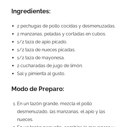
Ingredientes:
2 pechugas de pollo cocidas y desmenuzadas.
2 manzanas, peladas y cortadas en cubos.
1/2 taza de apio picado.
1/2 taza de nueces picadas.
1/2 taza de mayonesa.
2 cucharadas de jugo de limón.
Sal y pimienta al gusto.
Modo de Preparo:
En un tazón grande, mezcla el pollo
desmenuzado, las manzanas, el apio y las
nueces.