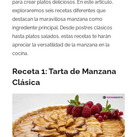
para crear platos deliciosos. En este artículo,
exploraremos seis recetas diferentes que
destacan la maravillosa manzana como
ingrediente principal. Desde postres clásicos
hasta platos salados, estas recetas te harán
apreciar la versatilidad de la manzana en la
cocina.
Receta 1: Tarta de Manzana
Clásica