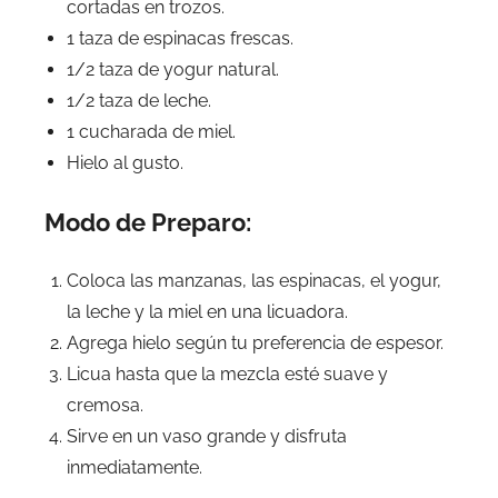
cortadas en trozos.
1 taza de espinacas frescas.
1/2 taza de yogur natural.
1/2 taza de leche.
1 cucharada de miel.
Hielo al gusto.
Modo de Preparo:
Coloca las manzanas, las espinacas, el yogur,
la leche y la miel en una licuadora.
Agrega hielo según tu preferencia de espesor.
Licua hasta que la mezcla esté suave y
cremosa.
Sirve en un vaso grande y disfruta
inmediatamente.