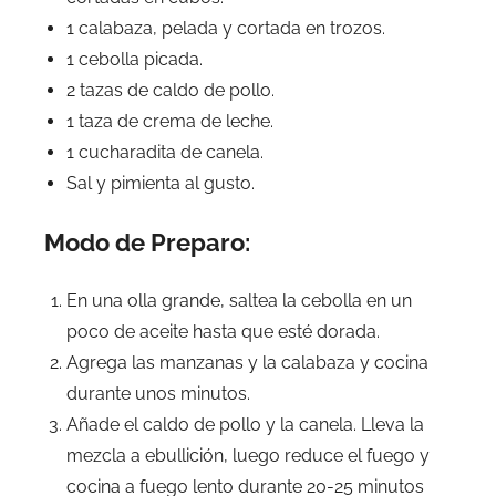
1 calabaza, pelada y cortada en trozos.
1 cebolla picada.
2 tazas de caldo de pollo.
1 taza de crema de leche.
1 cucharadita de canela.
Sal y pimienta al gusto.
Modo de Preparo:
En una olla grande, saltea la cebolla en un
poco de aceite hasta que esté dorada.
Agrega las manzanas y la calabaza y cocina
durante unos minutos.
Añade el caldo de pollo y la canela. Lleva la
mezcla a ebullición, luego reduce el fuego y
cocina a fuego lento durante 20-25 minutos