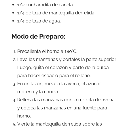
1/2 cucharadita de canela.
1/4 de taza de mantequilla derretida.
1/4 de taza de agua.
Modo de Preparo:
Precalienta el horno a 180°C.
Lava las manzanas y córtales la parte superior.
Luego, quita el corazón y parte de la pulpa
para hacer espacio para el relleno.
En un tazón, mezcla la avena, el azúcar
moreno y la canela.
Rellena las manzanas con la mezcla de avena
y coloca las manzanas en una fuente para
horno.
Vierte la mantequilla derretida sobre las