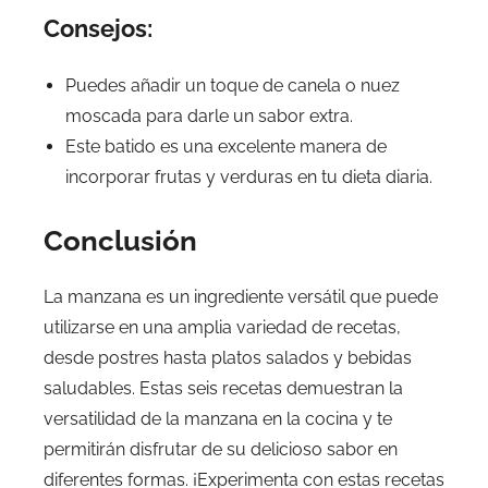
Consejos:
Puedes añadir un toque de canela o nuez
moscada para darle un sabor extra.
Este batido es una excelente manera de
incorporar frutas y verduras en tu dieta diaria.
Conclusión
La manzana es un ingrediente versátil que puede
utilizarse en una amplia variedad de recetas,
desde postres hasta platos salados y bebidas
saludables. Estas seis recetas demuestran la
versatilidad de la manzana en la cocina y te
permitirán disfrutar de su delicioso sabor en
diferentes formas. ¡Experimenta con estas recetas