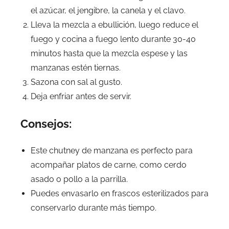
el azúcar, el jengibre, la canela y el clavo.
Lleva la mezcla a ebullición, luego reduce el
fuego y cocina a fuego lento durante 30-40
minutos hasta que la mezcla espese y las
manzanas estén tiernas.
Sazona con sal al gusto.
Deja enfriar antes de servir.
Consejos:
Este chutney de manzana es perfecto para
acompañar platos de carne, como cerdo
asado o pollo a la parrilla.
Puedes envasarlo en frascos esterilizados para
conservarlo durante más tiempo.