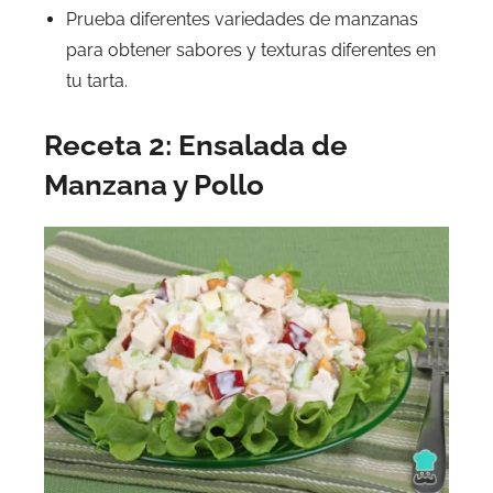
Prueba diferentes variedades de manzanas
para obtener sabores y texturas diferentes en
tu tarta.
Receta 2: Ensalada de
Manzana y Pollo