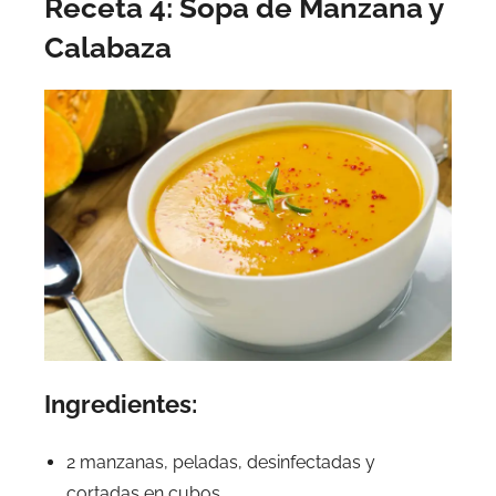
Receta 4: Sopa de Manzana y
Calabaza
Ingredientes:
2 manzanas, peladas, desinfectadas y
cortadas en cubos.