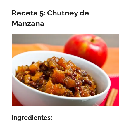
Receta 5: Chutney de
Manzana
Ingredientes: