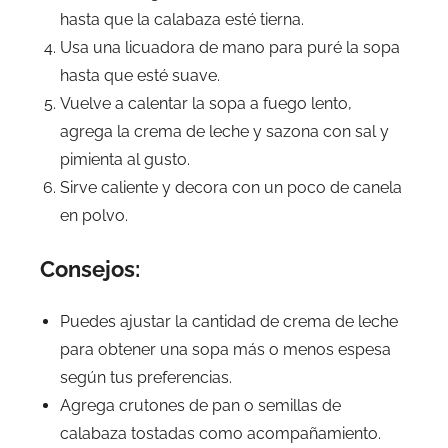
hasta que la calabaza esté tierna.
Usa una licuadora de mano para puré la sopa
hasta que esté suave.
Vuelve a calentar la sopa a fuego lento,
agrega la crema de leche y sazona con sal y
pimienta al gusto.
Sirve caliente y decora con un poco de canela
en polvo.
Consejos:
Puedes ajustar la cantidad de crema de leche
para obtener una sopa más o menos espesa
según tus preferencias.
Agrega crutones de pan o semillas de
calabaza tostadas como acompañamiento.