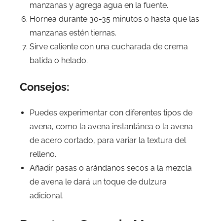
manzanas y agrega agua en la fuente.
Hornea durante 30-35 minutos o hasta que las
manzanas estén tiernas.
Sirve caliente con una cucharada de crema
batida o helado.
Consejos:
Puedes experimentar con diferentes tipos de
avena, como la avena instantánea o la avena
de acero cortado, para variar la textura del
relleno.
Añadir pasas o arándanos secos a la mezcla
de avena le dará un toque de dulzura
adicional.