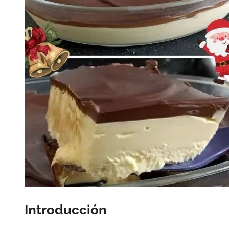
Introducción