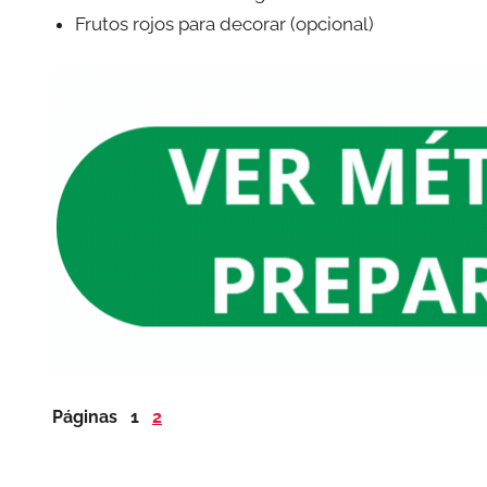
Frutos rojos para decorar (opcional)
Páginas
1
2