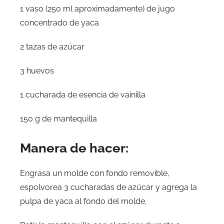
1 vaso (250 ml aproximadamente) de jugo
concentrado de yaca
2 tazas de azúcar
3 huevos
1 cucharada de esencia de vainilla
150 g de mantequilla
Manera de hacer:
Engrasa un molde con fondo removible,
espolvorea 3 cucharadas de azúcar y agrega la
pulpa de yaca al fondo del molde.