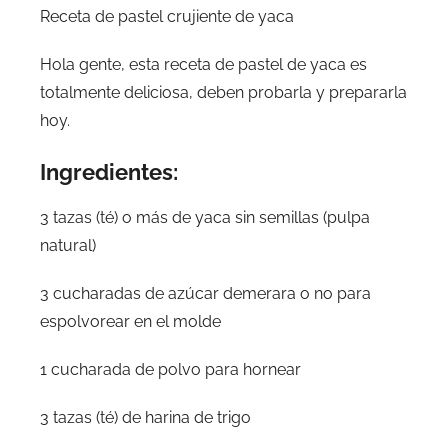
Receta de pastel crujiente de yaca
Hola gente, esta receta de pastel de yaca es
totalmente deliciosa, deben probarla y prepararla
hoy.
Ingredientes:
3 tazas (té) o más de yaca sin semillas (pulpa
natural)
3 cucharadas de azúcar demerara o no para
espolvorear en el molde
1 cucharada de polvo para hornear
3 tazas (té) de harina de trigo