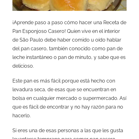
¡Aprende paso a paso cómo hacer una Receta de
Pan Esponjoso Casero! Quien vive en el interior
de São Paulo debe haber comido u oído hablar
del pan casero, también conocido como pan de
leche instantáneo o pan de minuto, y sabe que es
delicioso.
Este pan es más fácil porque está hecho con
levadura seca, de esas que se encuentran en
bolsa en cualquier mercado o supermercado. Así
que es fácil de encontrar y no hay razón para no
hacerlo.
Si eres una de esas personas a las que les gusta