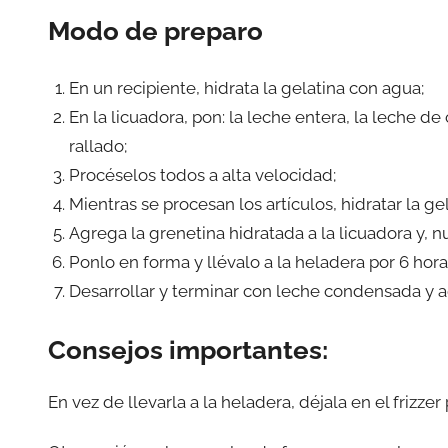
Modo de preparo
En un recipiente, hidrata la gelatina con agua;
En la licuadora, pon: la leche entera, la leche d
rallado;
Procéselos todos a alta velocidad;
Mientras se procesan los artículos, hidratar la 
Agrega la grenetina hidratada a la licuadora y,
Ponlo en forma y llévalo a la heladera por 6 hora
Desarrollar y terminar con leche condensada y a
Consejos importantes:
En vez de llevarla a la heladera, déjala en el frizz