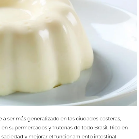
 a ser más generalizado en las ciudades costeras,
en supermercados y fruterías de todo Brasil. Rico en
saciedad y mejorar el funcionamiento intestinal.