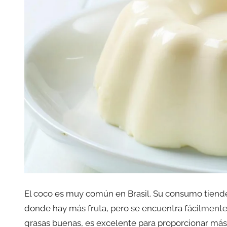
El coco es muy común en Brasil. Su consumo tiende
donde hay más fruta, pero se encuentra fácilmente 
grasas buenas, es excelente para proporcionar más 