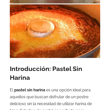
Introducción: Pastel Sin
Harina
El
pastel sin harina
es una opción ideal para
aquellos que buscan disfrutar de un postre
delicioso sin la necesidad de utilizar harina de