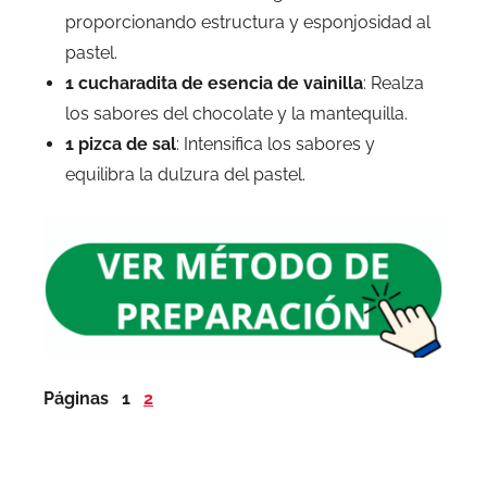
proporcionando estructura y esponjosidad al
pastel.
1 cucharadita de esencia de vainilla
: Realza
los sabores del chocolate y la mantequilla.
1 pizca de sal
: Intensifica los sabores y
equilibra la dulzura del pastel.
Páginas
1
2