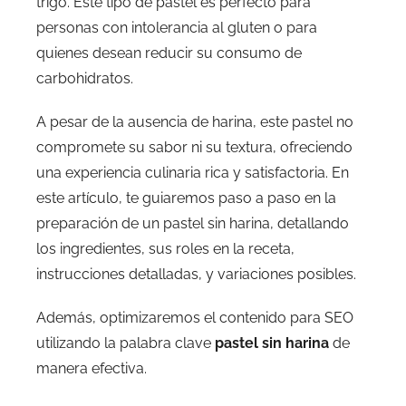
trigo. Este tipo de pastel es perfecto para
personas con intolerancia al gluten o para
quienes desean reducir su consumo de
carbohidratos.
A pesar de la ausencia de harina, este pastel no
compromete su sabor ni su textura, ofreciendo
una experiencia culinaria rica y satisfactoria. En
este artículo, te guiaremos paso a paso en la
preparación de un pastel sin harina, detallando
los ingredientes, sus roles en la receta,
instrucciones detalladas, y variaciones posibles.
Además, optimizaremos el contenido para SEO
utilizando la palabra clave
pastel sin harina
de
manera efectiva.