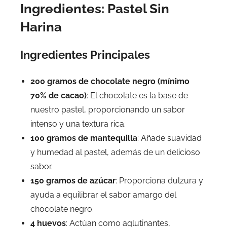
Ingredientes: Pastel Sin
Harina
Ingredientes Principales
200 gramos de chocolate negro (mínimo
70% de cacao)
: El chocolate es la base de
nuestro pastel, proporcionando un sabor
intenso y una textura rica.
100 gramos de mantequilla
: Añade suavidad
y humedad al pastel, además de un delicioso
sabor.
150 gramos de azúcar
: Proporciona dulzura y
ayuda a equilibrar el sabor amargo del
chocolate negro.
4 huevos
: Actúan como aglutinantes,