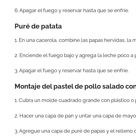
6. Apagar el fuego y reservar hasta que se enfríe.
Puré de patata
1. En una cacerola, combine las papas hervidas, la ma
2. Enciende el fuego bajo y agrega la leche poco 
3. Apagar el fuego y reservar hasta que se enfríe.
Montaje del pastel de pollo salado co
1. Cubra un molde cuadrado grande con plástico o 
2. Hacer una capa de pan y untar una capa de mayo
3. Agregue una capa de puré de papas y el relleno 