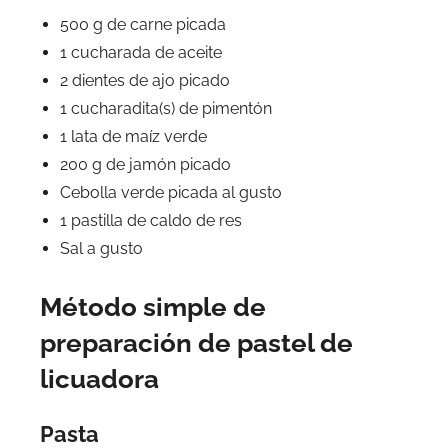
500 g de carne picada
1 cucharada de aceite
2 dientes de ajo picado
1 cucharadita(s) de pimentón
1 lata de maíz verde
200 g de jamón picado
Cebolla verde picada al gusto
1 pastilla de caldo de res
Sal a gusto
Método simple de
preparación de pastel de
licuadora
Pasta