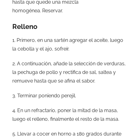
hasta que quede una mezcla
homogénea. Reservar.
Relleno
1. Primero, en una sartén agregar el aceite, luego
la cebolla y el ajo, sofreír.
2. A continuación, añade la selección de verduras,
la pechuga de pollo y rectifica de sal, saltea y
remueve hasta que se afina el sabor.
3. Terminar poniendo perejil.
4. En un refractario, poner la mitad de la masa,
luego el relleno, finalmente el resto de la masa.
5. Llevar a cocer en horno a 180 grados durante