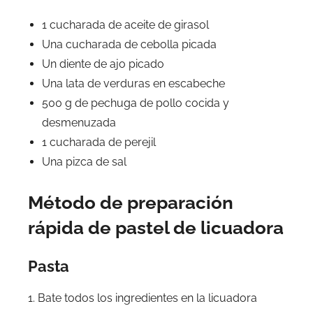
1 cucharada de aceite de girasol
Una cucharada de cebolla picada
Un diente de ajo picado
Una lata de verduras en escabeche
500 g de pechuga de pollo cocida y
desmenuzada
1 cucharada de perejil
Una pizca de sal
Método de preparación
rápida de pastel de licuadora
Pasta
1. Bate todos los ingredientes en la licuadora