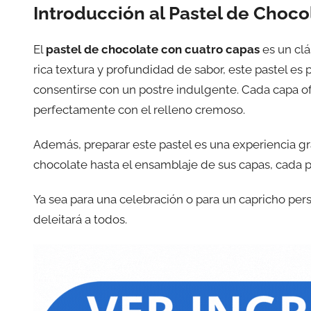
Introducción al Pastel de Choc
El
pastel de chocolate con cuatro capas
es un clá
rica textura y profundidad de sabor, este pastel e
consentirse con un postre indulgente. Cada capa o
perfectamente con el relleno cremoso.
Además, preparar este pastel es una experiencia gr
chocolate hasta el ensamblaje de sus capas, cada p
Ya sea para una celebración o para un capricho per
deleitará a todos.