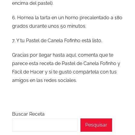
encima del pastel).
6. Hornea la tarta en un horno precalentado a 180
grados durante unos 50 minutos.
7. Y tu Pastel de Canela Fofinho está listo.
Gracias por llegar hasta aquí, comenta que te
parece esta receta de Pastel de Canela Fofinho y
Fácil de Hacer y si te gustó compártela con tus
amigos en las redes sociales.
Buscar Receta
Pesquisar