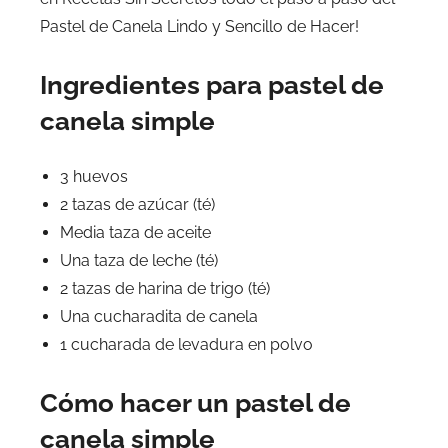
Pastel de Canela Lindo y Sencillo de Hacer!
Ingredientes para pastel de
canela simple
3 huevos
2 tazas de azúcar (té)
Media taza de aceite
Una taza de leche (té)
2 tazas de harina de trigo (té)
Una cucharadita de canela
1 cucharada de levadura en polvo
Cómo hacer un pastel de
canela simple