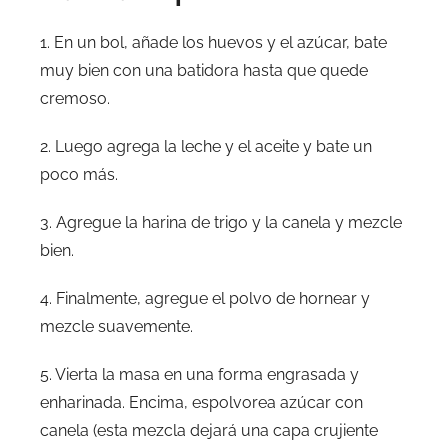
1. En un bol, añade los huevos y el azúcar, bate
muy bien con una batidora hasta que quede
cremoso.
2. Luego agrega la leche y el aceite y bate un
poco más.
3. Agregue la harina de trigo y la canela y mezcle
bien.
4. Finalmente, agregue el polvo de hornear y
mezcle suavemente.
5. Vierta la masa en una forma engrasada y
enharinada. Encima, espolvorea azúcar con
canela (esta mezcla dejará una capa crujiente