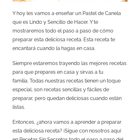
Y hoy les vamos a enseñar un Pastel de Canela
que es Lindo y Sencillo de Hacer. Y te
mostraremos todo el paso a paso de cómo
preparar esta deliciosa receta. Esta receta te
encantará cuando la hagas en casa.
Siempre estaremos trayendo las mejores recetas
para que prepares en casa y sirvas a tu
familia. Todas nuestras recetas tienen un toque
especial, son recetas sencillas y fáciles de
preparar, pero quedan deliciosas cuando están
listas.
Entonces, ¿ahora vamos a aprender a preparar
esta deliciosa receta? ¡Sigue con nosotros aquí
en Recetas Sin Secretos todo el paso a paso del